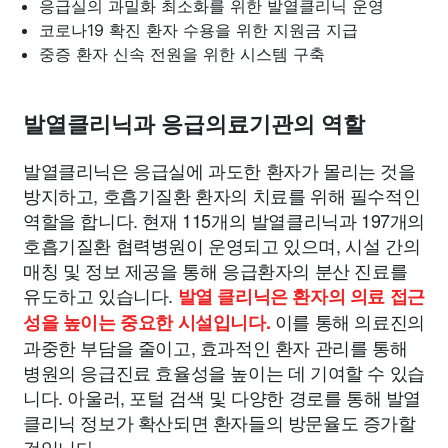
응급실의 과밀화 최소화를 위한 발열클리닉 운영
코로나19 확진 환자 수용을 위한 지원금 지급
중증 환자 신속 전원을 위한 시스템 구축
발열클리닉과 응급의료기관의 역할
발열클리닉은 응급실에 과도한 환자가 몰리는 것을
방지하고, 호흡기질환 환자의 치료를 위해 필수적인
역할을 합니다. 현재 115개의 발열클리닉과 197개의
호흡기질환 협력병원이 운영되고 있으며, 시설 간의
매칭 및 정보 제공을 통해 응급환자의 분산 진료를
유도하고 있습니다.
발열 클리닉은 환자의 의료 접근
이를 통해 의료진의
성을 높이는 중요한 시설입니다.
과중한 부담을 줄이고, 효과적인 환자 관리를 통해
병원의 응급진료 효율성을 높이는 데 기여할 수 있습
니다. 아울러, 포털 검색 및 다양한 경로를 통해 발열
클리닉 정보가 확산되면 환자들의 방문율도 증가할
것입니다.