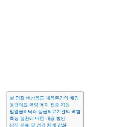
설 명절 비상응급 대응주간의 배경
응급의료 역량 유지 집중 지원
발열클리닉과 응급의료기관의 역할
특정 질환에 대한 대응 방안
당직 진료 및 점검 체계 강화