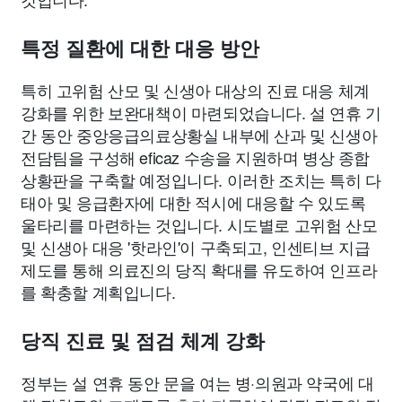
특정 질환에 대한 대응 방안
특히 고위험 산모 및 신생아 대상의 진료 대응 체계
강화를 위한 보완대책이 마련되었습니다. 설 연휴 기
간 동안 중앙응급의료상황실 내부에 산과 및 신생아
전담팀을 구성해 eficaz 수송을 지원하며 병상 종합
상황판을 구축할 예정입니다. 이러한 조치는 특히 다
태아 및 응급환자에 대한 적시에 대응할 수 있도록
울타리를 마련하는 것입니다. 시도별로 고위험 산모
및 신생아 대응 '핫라인'이 구축되고, 인센티브 지급
제도를 통해 의료진의 당직 확대를 유도하여 인프라
를 확충할 계획입니다.
당직 진료 및 점검 체계 강화
정부는 설 연휴 동안 문을 여는 병·의원과 약국에 대