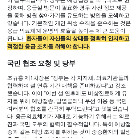
장하며, 응급실 방문이 필요한 경우 사전 정보 제공
을 통해 병원 찾아가기를 유도하는 방안을 모색하고
있습니다. 기본적인 개인 위생 수칙을 준수하는 것은
응급 의료체계 운영의 효율을 높이는 데 큰 도움이
됩니다.
환자들이 자신들의 상태를 정확히 인지하고
적절한 응급 조치를 취해야 합니다.
국민 협조 요청 및 당부
조규홍 제1차장은 "정부는 각 지자체, 의료기관들과
협력하여 설 연휴 기간 대책을 준비하겠다"고 강조
했습니다. 이어 "이번 설 연휴에도 비상진료체계 유
지를 위해 예방접종, 발열클리닉 우선 이용 등 국민
여러분의 협조를 간곡히 부탁드린다"고 덧붙였습니
다. 응급의료체계가 제대로 기능하기 위해서는 의료
진과 국민 모두의 협력이 필수적입니다. 특히 예방접
종과 같은 예방 조치를 취하는 것이 중증환자의 발생