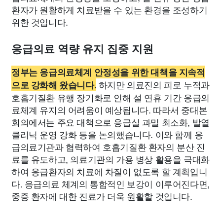
환자가 원활하게 치료받을 수 있는 환경을 조성하기
위한 것입니다.
응급의료 역량 유지 집중 지원
정부는 응급의료체계 안정성을 위한 대책을 지속적
하지만 의료진의 피로 누적과
으로 강화해 왔습니다.
호흡기질환 유행 장기화로 인해 설 연휴 기간 응급의
료체계 유지의 어려움이 예상됩니다. 따라서 중대본
회의에서는 주요 대책으로 응급실 과밀 최소화, 발열
클리닉 운영 강화 등을 논의했습니다. 이와 함께 응
급의료기관과 협력하여 호흡기질환 환자의 분산 진
료를 유도하고, 의료기관의 가용 병상 활용을 극대화
하여 응급환자의 치료에 차질이 없도록 할 계획입니
다. 응급의료 체계의 통합적인 보강이 이루어진다면,
중증 환자에 대한 진료가 더욱 원활할 것입니다.