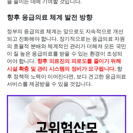
을 줄이는 데에 기여할 것입니다.
향후 응급의료 체계 발전 방향
정부의 응급의료 체계는 앞으로도 지속적으로 개선
되고 진화해야 합니다. 장기적으로는 응급의료 자원
의 효율적 분배와 체계적인 관리가 더해져 모든 국민
이 질 높은 응급의료를 받을 수 있는 환경이 조성되
어야 합니다.
향후 의료진의 피로도를 줄이기 위해
향
시설 확충 및 관리 시스템의 정비가 요구됩니다.
후 정책적 노력이 이어진다면, 보다 견고한 응급의료
서비스를 제공받을 수 있을 것입니다.