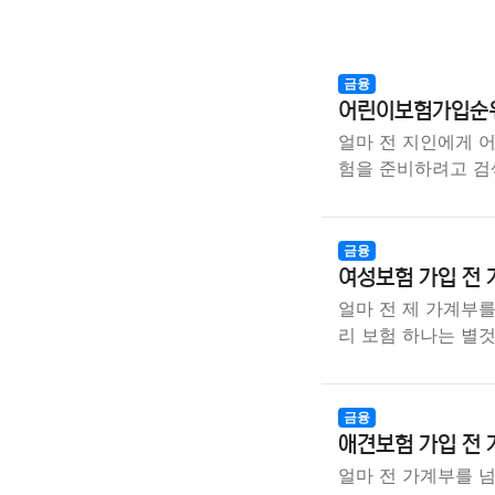
금융
어린이보험가입순위
얼마 전 지인에게 
험을 준비하려고 검색
금융
여성보험 가입 전 
얼마 전 제 가계부를
리 보험 하나는 별
금융
애견보험 가입 전 
얼마 전 가계부를 