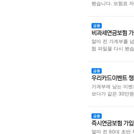
봤습니다. 보험료 
금융
비과세연금보험 가입
얼마 전 가계부를 
험 파일을 다시 봤습
금융
우리카드이벤트 챙
가계부에 남는 이벤
보다가 같은 30만
금융
즉시연금보험 가입
얼마 전 60대 초반