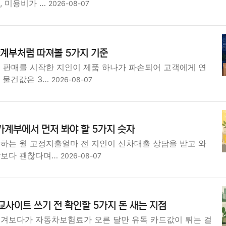
, 미용비가 …
2026-08-07
가계부처럼 따져볼 5가지 기준
인 판매를 시작한 지인이 제품 하나가 파손되어 고객에게 연
 물건값은 3…
2026-08-07
가계부에서 먼저 봐야 할 5가지 숫자
 하는 월 고정지출얼마 전 지인이 신차대출 상담을 받고 와
각보다 괜찮다며…
2026-08-07
사이트 쓰기 전 확인할 5가지 돈 새는 지점
넘겨보다가 자동차보험료가 오른 달만 유독 카드값이 튀는 걸