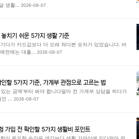
달 생활…
2026-08-07
놓치기 쉬운 5가지 생활 기준
넘기다가 카드값보다 더 오래 쳐다본 숫자가 있었습니다. 바
 예전에는 대출…
2026-08-07
인할 5가지 기준, 가계부 관점으로 고르는 법
 수 있는 금액’부터 봐야 합니다얼마 전 가계부 상담을 하다가
원인 …
2026-08-07
 가입 전 확인할 5가지 생활비 포인트
보험이 필요한 순간은 생각보다 생활 가까이에 있다얼마 전