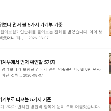
보다 먼저 볼 5가지 가계부 기준
어린이보험가입순위를 물어보는 전화를 받았습니다. 아이 보
했더니 1위, …
2026-08-07
가계부에서 먼저 확인할 5가지
 넘겨보다가 보험료 칸에서 손이 멈췄습니다. 월 8만 원짜
것 아닌 것처…
2026-08-07
가계부로 따져볼 5가지 기준
넘겨보다가 반려견 병원비 항목에 눈이 오래 머물렀습니다.