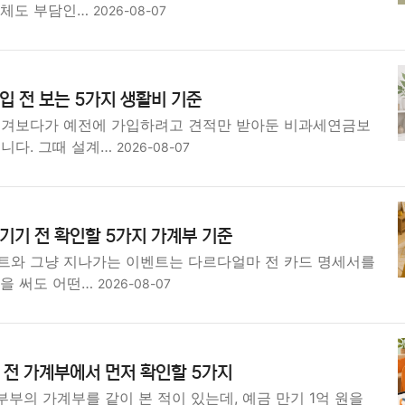
자체도 부담인…
2026-08-07
 전 보는 5가지 생활비 기준
넘겨보다가 예전에 가입하려고 견적만 받아둔 비과세연금보
니다. 그때 설계…
2026-08-07
기기 전 확인할 5가지 가계부 기준
트와 그냥 지나가는 이벤트는 다르다얼마 전 카드 명세서를
원을 써도 어떤…
2026-08-07
 전 가계부에서 먼저 확인할 5가지
 부부의 가계부를 같이 본 적이 있는데, 예금 만기 1억 원을