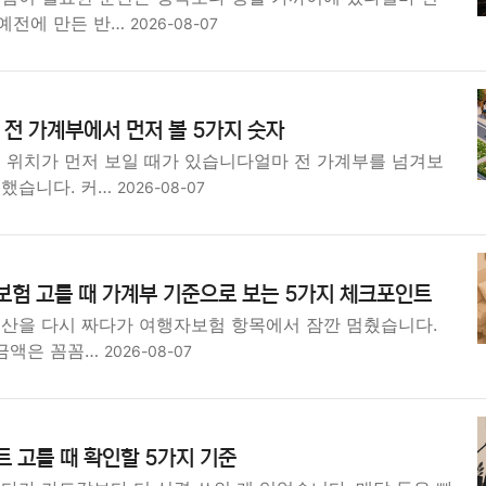
예전에 만든 반…
2026-08-07
전 가계부에서 먼저 볼 5가지 숫자
면 위치가 먼저 보일 때가 있습니다얼마 전 가계부를 넘겨보
견했습니다. 커…
2026-08-07
험 고를 때 가계부 기준으로 보는 5가지 체크포인트
예산을 다시 짜다가 여행자보험 항목에서 잠깐 멈췄습니다.
 금액은 꼼꼼…
2026-08-07
 고를 때 확인할 5가지 기준