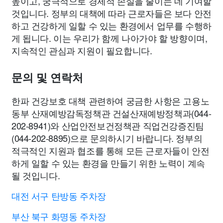
높이고, 궁극적으로 경제적 손실을 줄이는 데 기여할
것입니다. 정부의 대책에 따라 근로자들은 보다 안전
하고 건강하게 일할 수 있는 환경에서 업무를 수행하
게 됩니다. 이는 우리가 함께 나아가야 할 방향이며,
지속적인 관심과 지원이 필요합니다.
문의 및 연락처
한파 건강보호 대책 관련하여 궁금한 사항은 고용노
동부 산재예방감독정책관 건설산재예방정책과(044-
202-8941)와 산업안전보건정책관 직업건강증진팀
(044-202-8895)으로 문의하시기 바랍니다. 정부의
적극적인 지원과 협조를 통해 모든 근로자들이 안전
하게 일할 수 있는 환경을 만들기 위한 노력이 계속
될 것입니다.
대전 서구 탄방동 주차장
부산 북구 화명동 주차장