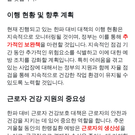
이행 현황 및 향후 계획
현재 진행되고 있는 한파 대비 대책의 이행 현황은
지속적으로 모니터링될 것이며, 정부는 이를 통해
추
을 마련할 것입니다. 지속적인 점검 기
가적인 보완책
간 동안 추가적인 위험요소를 식별하고 이에 대한 예
방 조치를 강화할 계획입니다. 특히 어려움을 겪고
있는 사업장에 대해서는 정부의 지원과 함께 자율 점
검을 통해 지속적으로 건강한 작업 환경이 유지될 수
있도록 노력할 것입니다.
근로자 건강 지원의 중요성
한파 대비 근로자 건강보호 대책은 근로자의 안전과
건강을 지키는 데 있어 중요한 역할을 합니다. 추운
겨울철 동안의 한랭질환 예방은
을
근로자의 생산성