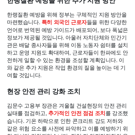
한랭질환 예방을 위한 추가 지원 방안
한랭질환 예방을 위해 정부는 구체적인 지원 방안을
마련했습니다.
들을 위한 다양한
특히 외국인 근로자
언어로 번역된 예방 가이드가 배포되어, 보다 폭넓은
정보가 제공될 것입니다. 아울러 자치단체와 민간기
관은 배달 종사자들을 위해 이동 노동자 쉼터를 설치
하고 운영 지원도 확대하여, 근로자들이 한파에도 안
전하게 일할 수 있는 환경을 조성할 계획입니다. 이
와 같은 추가 지원은 작업 환경의 질을 높이는 데 기
여할 것입니다.
현장 안전 관리 강화 조치
김문수 고용부 장관은 겨울철 건설현장의 안전 관리
실태를 점검하고,
를 강조했
추가적인 안전 점검 조치
습니다. 기온 하락으로 인한 콘크리트 강도 저하와
같은 위험 요소를 사전에 파악하고 이를 예방하기 위