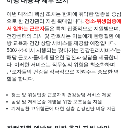
이행 내용과 세부 조치
이번 대책의 핵심 조치는 한파에 취약한 업종을 중심
으로 한 건강관리 지원 확대입니다.
청소·위생업종에
들은 특히 집중적으로 지원받으며,
서 일하는 근로자
건강센터의 의사 및 간호사는 이들에게 한랭질환 예
방 교육과 건강 상담 서비스를 제공할 예정입니다.
500개소에서 시행되는 '찾아가는 건강관리서비스'는
해당 근로자들에게 필요한 검진과 상담을 제공합니
다. 이러한 서비스는 직무상의 위험을 최소화하며,
근로자들의 건강을 적극적으로 지켜주는 중요한 역
할을 합니다.
청소 및 위생업종 근로자의 건강상담 서비스 제공
동상 및 저체온증 예방을 위한 보조용품 지원
기저질환 고위험군에 대한 심층 건강진단 비용 지원