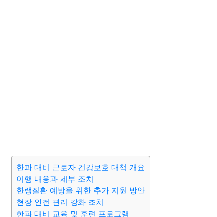
한파 대비 근로자 건강보호 대책 개요
이행 내용과 세부 조치
한랭질환 예방을 위한 추가 지원 방안
현장 안전 관리 강화 조치
한파 대비 교육 및 훈련 프로그램