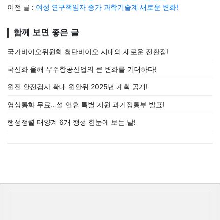
이전 글 :
여성 연구책임자 증가 과학기술계 새로운 변화!
함께 보면 좋은 글
국가바이오위원회 첨단바이오 시대의 새로운 전환점!
국산화 올해 우주항공산업의 큰 변화를 기대하다!
원전 안전검사 확대 원안위 2025년 계획 공개!
영상통화 무료…설 연휴 특별 지원 과기정통부 발표!
행성정렬 태양계 6개 행성 한눈에 보는 날!