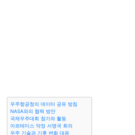
우주항공청의 데이터 공유 방침
NASA와의 협력 방안
국제우주대회 참가와 활동
아르테미스 약정 서명국 회의
우주 기술과 기후 변화 대응