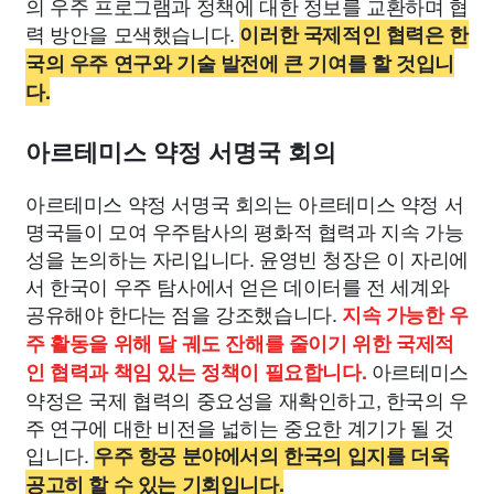
의 우주 프로그램과 정책에 대한 정보를 교환하며 협
력 방안을 모색했습니다.
이러한 국제적인 협력은 한
국의 우주 연구와 기술 발전에 큰 기여를 할 것입니
다.
아르테미스 약정 서명국 회의
아르테미스 약정 서명국 회의는 아르테미스 약정 서
명국들이 모여 우주탐사의 평화적 협력과 지속 가능
성을 논의하는 자리입니다. 윤영빈 청장은 이 자리에
서 한국이 우주 탐사에서 얻은 데이터를 전 세계와
공유해야 한다는 점을 강조했습니다.
지속 가능한 우
주 활동을 위해 달 궤도 잔해를 줄이기 위한 국제적
아르테미스
인 협력과 책임 있는 정책이 필요합니다.
약정은 국제 협력의 중요성을 재확인하고, 한국의 우
주 연구에 대한 비전을 넓히는 중요한 계기가 될 것
입니다.
우주 항공 분야에서의 한국의 입지를 더욱
공고히 할 수 있는 기회입니다.