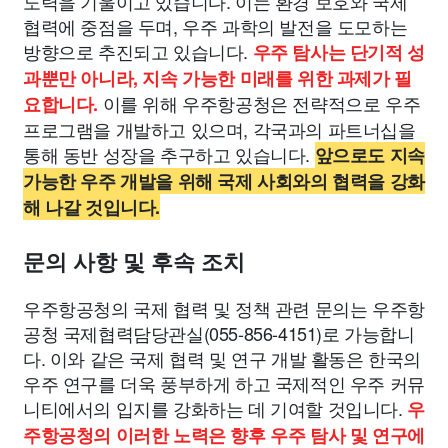
노력을 기울이고 있습니다. 이는 환경 보호와 국제
협력에 중점을 두며, 우주 과학의 발전을 도모하는
방향으로 추진되고 있습니다.
우주 탐사는 단기적 성
과뿐만 아니라, 지속 가능한 미래를 위한 과제가 필
이를 위해 우주항공청은 전략적으로 우주
요합니다.
프로그램을 개발하고 있으며, 각국과의 파트너십을
통해 동반 성장을 추구하고 있습니다.
앞으로도 지속
가능한 우주 개발을 위해 국제 사회와의 협력을 강화
해 나갈 것입니다.
문의 사항 및 후속 조치
우주항공청의 국제 협력 및 정책 관련 문의는 우주항
공청 국제협력담당관실(055-856-4151)로 가능합니
다. 이와 같은 국제 협력 및 연구 개발 활동은 한국의
우주 연구를 더욱 풍부하게 하고 국제적인 우주 커뮤
니티에서의 입지를 강화하는 데 기여할 것입니다.
우
주항공청의 이러한 노력은 향후 우주 탐사 및 연구에