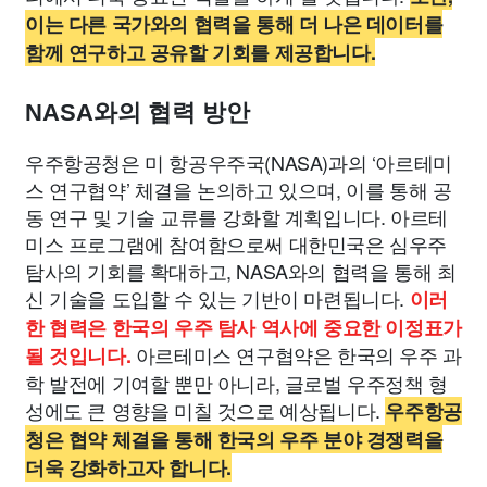
이는 다른 국가와의 협력을 통해 더 나은 데이터를
함께 연구하고 공유할 기회를 제공합니다.
NASA와의 협력 방안
우주항공청은 미 항공우주국(NASA)과의 ‘아르테미
스 연구협약’ 체결을 논의하고 있으며, 이를 통해 공
동 연구 및 기술 교류를 강화할 계획입니다. 아르테
미스 프로그램에 참여함으로써 대한민국은 심우주
탐사의 기회를 확대하고, NASA와의 협력을 통해 최
신 기술을 도입할 수 있는 기반이 마련됩니다.
이러
한 협력은 한국의 우주 탐사 역사에 중요한 이정표가
아르테미스 연구협약은 한국의 우주 과
될 것입니다.
학 발전에 기여할 뿐만 아니라, 글로벌 우주정책 형
성에도 큰 영향을 미칠 것으로 예상됩니다.
우주항공
청은 협약 체결을 통해 한국의 우주 분야 경쟁력을
더욱 강화하고자 합니다.