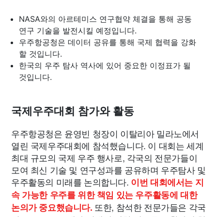
NASA와의 아르테미스 연구협약 체결을 통해 공동
연구 기술을 발전시킬 예정입니다.
우주항공청은 데이터 공유를 통해 국제 협력을 강화
할 것입니다.
한국의 우주 탐사 역사에 있어 중요한 이정표가 될
것입니다.
국제우주대회 참가와 활동
우주항공청은 윤영빈 청장이 이탈리아 밀라노에서
열린 국제우주대회에 참석했습니다. 이 대회는 세계
최대 규모의 국제 우주 행사로, 각국의 전문가들이
모여 최신 기술 및 연구성과를 공유하며 우주탐사 및
우주활동의 미래를 논의합니다.
이번 대회에서는 지
속 가능한 우주를 위한 책임 있는 우주활동에 대한
또한, 참석한 전문가들은 각국
논의가 중요했습니다.