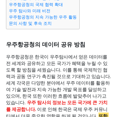
우주항공청의 국제 협력 확대
우주 탐사와 미래 비전
우주항공청의 지속 가능한 우주 활동
문의 사항 및 후속 조치
우주항공청의 데이터 공유 방침
우주항공청은 한국이 우주탐사에서 얻은 데이터를
전 세계와 공유하고 모든 국가가 혜택을 누릴 수 있
도록 할 방침을 세웠습니다. 이를 통해 국제적인 협
력과 공동 연구가 촉진될 것으로 기대하고 있습니다.
세계 각국은 다양한 분야에서 우주 데이터를 활용하
여 기술 발전과 지속 가능한 개발 목표를 달성하고
있으며, 한국 또한 이러한 흐름에 발맞추어 나가고
있습니다.
우주 탐사의 정보는 모든 국가에 큰 가치
이로 인해 한국은 국제 우주 커뮤니
를 제공합니다.
티에서 더욱 중요한 역할을 하게 될 것입니다.
또한,