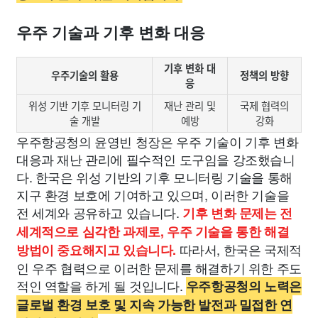
우주 기술과 기후 변화 대응
기후 변화 대
우주기술의 활용
정책의 방향
응
위성 기반 기후 모니터링 기
재난 관리 및
국제 협력의
술 개발
예방
강화
우주항공청의 윤영빈 청장은 우주 기술이 기후 변화
대응과 재난 관리에 필수적인 도구임을 강조했습니
다. 한국은 위성 기반의 기후 모니터링 기술을 통해
지구 환경 보호에 기여하고 있으며, 이러한 기술을
전 세계와 공유하고 있습니다.
기후 변화 문제는 전
세계적으로 심각한 과제로, 우주 기술을 통한 해결
따라서, 한국은 국제적
방법이 중요해지고 있습니다.
인 우주 협력으로 이러한 문제를 해결하기 위한 주도
적인 역할을 하게 될 것입니다.
우주항공청의 노력은
글로벌 환경 보호 및 지속 가능한 발전과 밀접한 연