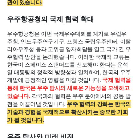
관이 있습니다.
우주항공청의 국제 협력 확대
우주항공청은 이번 국제우주대회를 계기로 유럽우
주청, 인도우주연구기구, 프랑스 국립우주센터, 이탈
리아우주청 등과 고위급 양자회담을 열고 국가 간 우
주협력 방안을 논의했습니다. 이러한 국제적 교류는
한국이 스페이스 스탠더드를 선도해야 한다는 윤석
열 대통령의 정책적 방향성과 일치하여, 한국의 우주
개발에 긍정적인 영향을 미칠 것입니다.
국제 협력을
통해 한국은 우주 탐사의 새로운 가능성을 모색하고
각국과의 협력은 우주 분야에서의 공동 발
있습니다.
전을 이끌어낼 것입니다.
우주 협력의 강화는 한국의
기술과 경험을 국제적으로 확산시키는 중요한 기회
가 될 것입니다.
우주 탐사와 미래 비전