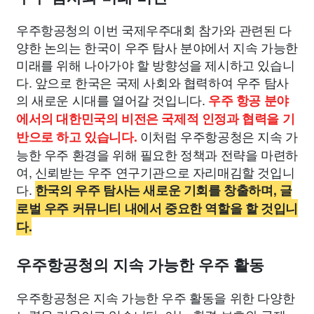
우주항공청의 이번 국제우주대회 참가와 관련된 다
양한 논의는 한국이 우주 탐사 분야에서 지속 가능한
미래를 위해 나아가야 할 방향성을 제시하고 있습니
다. 앞으로 한국은 국제 사회와 협력하여 우주 탐사
의 새로운 시대를 열어갈 것입니다.
우주 항공 분야
에서의 대한민국의 비전은 국제적 인정과 협력을 기
이처럼 우주항공청은 지속 가
반으로 하고 있습니다.
능한 우주 환경을 위해 필요한 정책과 전략을 마련하
여, 신뢰받는 우주 연구기관으로 자리매김할 것입니
다.
한국의 우주 탐사는 새로운 기회를 창출하며, 글
로벌 우주 커뮤니티 내에서 중요한 역할을 할 것입니
다.
우주항공청의 지속 가능한 우주 활동
우주항공청은 지속 가능한 우주 활동을 위한 다양한