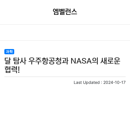
엠벨런스
과학
달 탐사 우주항공청과 NASA의 새로운
협력!
Last Updated :
2024-10-17