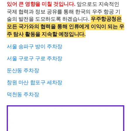
앞으로도 지속적인
있어 큰 영향을 미칠 것입니다.
국제 협력과 정보 공유를 통해 한국의 우주 항공 기
술의 발전을 도모하도록 하겠습니다.
우주항공청은
모든 국가와의 협력을 통해 인류에게 이익이 되는 우
주 탐사 활동을 지속할 예정입니다.
서울 송파구 방이 주차장
서울 구로구 구로 주차장
둔산동 주차장
창원 마산 합포구 세차장
덕천동 주차장