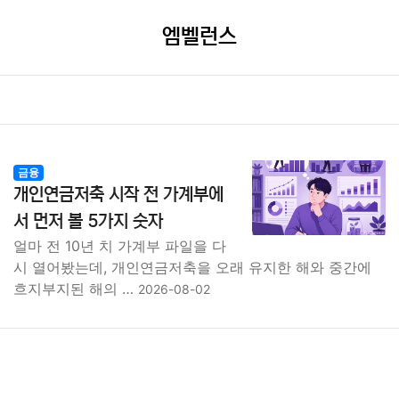
엠벨런스
금융
개인연금저축 시작 전 가계부에
서 먼저 볼 5가지 숫자
얼마 전 10년 치 가계부 파일을 다
시 열어봤는데, 개인연금저축을 오래 유지한 해와 중간에
흐지부지된 해의 …
2026-08-02