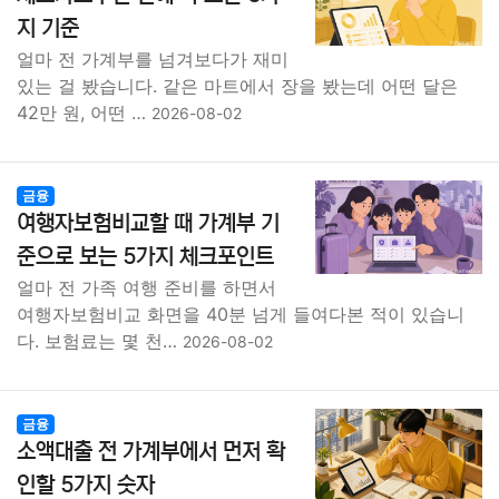
지 기준
얼마 전 가계부를 넘겨보다가 재미
있는 걸 봤습니다. 같은 마트에서 장을 봤는데 어떤 달은
42만 원, 어떤 …
2026-08-02
금융
여행자보험비교할 때 가계부 기
준으로 보는 5가지 체크포인트
얼마 전 가족 여행 준비를 하면서
여행자보험비교 화면을 40분 넘게 들여다본 적이 있습니
다. 보험료는 몇 천…
2026-08-02
금융
소액대출 전 가계부에서 먼저 확
인할 5가지 숫자