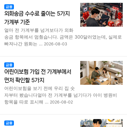
금융
외화송금 수수료 줄이는 5가지
가계부 기준
얼마 전 가계부를 넘겨보다가 외화
송금 항목에서 멈췄습니다. 금액은 300달러였는데, 실제로
빠져나간 원화는 …
2026-08-03
금융
어린이보험 가입 전 가계부에서
먼저 확인할 5가지
어린이보험을 보기 전에 우리 집 숫
자부터 봤습니다얼마 전 가계부를 넘기다가 아이 병원비
항목을 따로 표시해 …
2026-08-02
금융