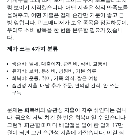
럼 보이기 시작했습니다. 어떤 지출은 삶의 만족도를
올려주고, 어떤 지출은 결제 순간만 기분이 좋고 금
방 잊힙니다. 펀드매니저가 보유 종목을 점검하듯이,
우리도 소비 항목을 한 번쯤 분류할 필요가 있습니
다.
제가 쓰는 4가지 분류
생존비: 월세, 대출이자, 관리비, 식비, 교통비
유지비: 보험, 통신비, 병원비, 기본 의류
회복비: 운동, 취미, 가족 외식, 짧은 여행
습관성 지출: 배달 추가 주문, 편의점 간식, 안 쓰는
구독
문제는 회복비와 습관성 지출이 자주 섞인다는 겁니
다. 금요일 저녁 치킨 한 번은 회복비일 수 있습니다.
그런데 피곤할 때마다 배달앱을 열어 한 달에 17만
원이 되면 그건 습관성 지출에 가깝습니다. 이걸 죄