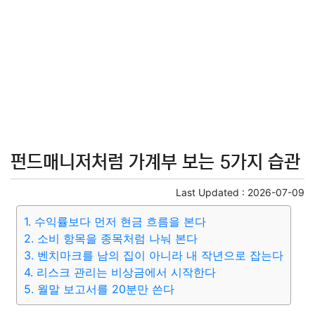
펀드매니저처럼 가계부 보는 5가지 습관
Last Updated :
2026-07-09
1. 수익률보다 먼저 현금 흐름을 본다
2. 소비 항목을 종목처럼 나눠 본다
3. 벤치마크를 남의 집이 아니라 내 작년으로 잡는다
4. 리스크 관리는 비상금에서 시작한다
5. 월말 보고서를 20분만 쓴다