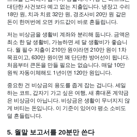
대단한 사건보다 예고 없는 지출입니다. 냉장고 수리
18만 원, 치과 치료 32만 원, 경조사비 20만 원 같은
돈이 한꺼번에 오면 카드값이 바로 흔들립니다.
저는 비상금을 생활비 계좌와 분리해 둡니다. 금액은
최소 한 달 생활비, 가능하면 세 달 생활비가 좋습니
다. 월 필수 지출이 210만 원이라면 210만 원이 1차
목표이고, 630만 원이면 꽤 단단한 방어선이 됩니다.
처음부터 큰돈을 만들 필요는 없습니다. 매달 10만
원씩 자동이체해도 1년이면 120만 원입니다.
중요한 건 비상금의 용도를 좁게 잡는 겁니다. 세일
하는 코트, 갑자기 가고 싶은 여행, 새 휴대폰 계약금
은 비상금이 아닙니다. 비상금은 생활이 무너지지 않
게 버티는 돈입니다. 이 기준이 있어야 평소 소비도
덜 흔들립니다.
5. 월말 보고서를 20분만 쓴다