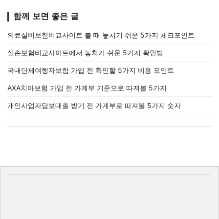
함께 보면 좋은 글
의료실비보험비교사이트 볼 때 놓치기 쉬운 5가지 체크포인트
실손보험비교사이트에서 놓치기 쉬운 5가지 확인법
국내단체여행자보험 가입 전 확인할 5가지 비용 포인트
AXA치아보험 가입 전 가계부 기준으로 따져볼 5가지
개인사업자담보대출 받기 전 가계부로 따져볼 5가지 숫자