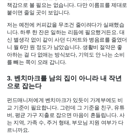
책감으로 볼 필요는 없습니다. 다만 이름표를 제대로
붙이면 줄일 곳이 보입니다.
저는 예전에 커피값을 무조건 줄이려다가 실패했습
니다. 하루 한 잔은 일하는 리듬에 필요했거든요. 대
신 별생각 없이 같이 사던 디저트와 병음료를 줄였더
니 월 6만 원 정도가 남았습니다. 생활비 절약은 좋
아하는 걸 다 없애는 방식보다, 기억도 안 나는 소비
를 빼는 쪽이 오래 갑니다.
3. 벤치마크를 남의 집이 아니라 내 작년
으로 잡는다
펀드매니저에게 벤치마크가 있듯이 가계부에도 비
교 기준이 필요합니다. 그런데 그 기준을 친구, 유튜
버, 평균 가구 지출로 잡으면 마음이 흔들립니다. 사
는 지역, 가족 수, 주거 형태, 부모님 지원 여부가 다
르니까요.