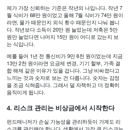
제가 가장 신뢰하는 기준은 작년의 나입니다. 작년 7
월 식비가 68만 원이었고 올해 7월 식비가 74만 원이
라면, 물가 때문인지 외식 횟수 때문인지 나눠 봅니
다. 작년보다 소득이 20만 원 늘었는데 저축은 5만
원만 늘었다면 나머지 15만 원이 어디로 갔는지 보
는 식입니다.
예를 들어 1년 전 통신비가 9만 8천 원이었는데 지금
13만 2천 원이라면 요금제 변경, 기기 할부, 가족 결
합 해제 같은 이유가 있을 겁니다. 그냥 비싸졌다고
느끼는 것과 숫자로 보는 건 다릅니다. 숫자는 감정
을 조금 식혀줍니다. 그래서 덜 자책하고 더 정확히
움직이게 됩니다.
4. 리스크 관리는 비상금에서 시작한다
펀드매니저가 손실 가능성을 관리하듯이 가계도 리
스크를 관리해야 합니다. 생활에서 가장 큰 리스크는