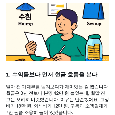
1. 수익률보다 먼저 현금 흐름을 본다
얼마 전 가계부를 넘겨보다가 재미있는 걸 봤습니다.
월급은 3년 전보다 분명 42만 원 늘었는데, 월말 잔
고는 오히려 비슷했습니다. 이유는 단순했어요. 고정
비가 18만 원, 외식비가 12만 원, 구독과 소액결제가
7만 원쯤 조용히 늘어 있었습니다.