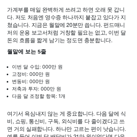
가계부를 매일 완벽하게 쓰려고 하면 오래 못 갑니
다. 저도 처음엔 영수증 하나까지 붙잡고 있다가 지
쳤습니다. 지금은 월말에 20분만 씁니다. 펀드매니
저의 운용 보고서처럼 거창할 필요는 없고, 이번 달
돈의 흐름을 짧게 남기는 정도면 충분합니다.
월말에 보는 5줄
이번 달 수입: 000만 원
고정비: 000만 원
변동비: 000만 원
저축과 투자: 000만 원
다음 달 조정할 항목: 1개
여기서 욕심내지 않는 게 중요합니다. 다음 달에 식
비, 쇼핑, 통신비, 구독, 외식비를 다 줄이겠다고 쓰
면 거의 실패합니다. 하나만 고르는 편이 낫습니다.
예를 들어 이번 달 배달비가 21만 원이었다면 다음