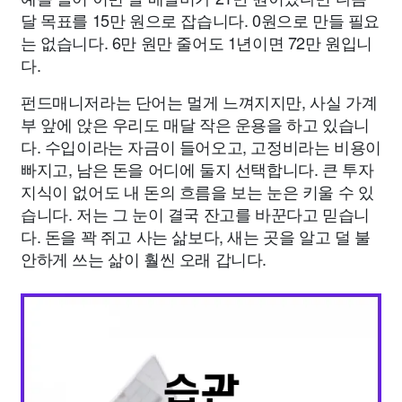
달 목표를 15만 원으로 잡습니다. 0원으로 만들 필요
는 없습니다. 6만 원만 줄어도 1년이면 72만 원입니
다.
펀드매니저라는 단어는 멀게 느껴지지만, 사실 가계
부 앞에 앉은 우리도 매달 작은 운용을 하고 있습니
다. 수입이라는 자금이 들어오고, 고정비라는 비용이
빠지고, 남은 돈을 어디에 둘지 선택합니다. 큰 투자
지식이 없어도 내 돈의 흐름을 보는 눈은 키울 수 있
습니다. 저는 그 눈이 결국 잔고를 바꾼다고 믿습니
다. 돈을 꽉 쥐고 사는 삶보다, 새는 곳을 알고 덜 불
안하게 쓰는 삶이 훨씬 오래 갑니다.