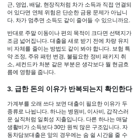
근, 영업, 배달, 현장직처럼 차가 소득과 직접 연결되
어 있다면 연체 위험은 단순한 금융 문제가 아닙니
다. 차가 멈추면 소득도 같이 줄어들 수 있으니까요.
반대로 주말 이동이나 편의 목적이 크다면 선택지가
조금 넓어집니다. 대출을 새로 받기 전에 차량 유지
비 자체를 줄이는 방법도 같이 봐야 합니다. 보험 특
약 조정, 주유 패턴 변경, 불필요한 정비 패키지 취
소, 세컨드카 처분 같은 부분은 생각보다 월 현금흐
름에 영향을 줍니다.
3. 급한 돈의 이유가 반복되는지 확인한다
가계부를 오래 쓰다 보면 대출이 필요한 이유가 두
종류로 나뉩니다. 하나는 병원비, 이사비, 갑작스러
운 실직처럼 일회성 지출입니다. 다른 하나는 매달
생활비가 소득보다 30만 원씩 많은 구조입니다. 자
동차담보대출은 앞의 경우에는 숨 쉴 시간을 줄 수