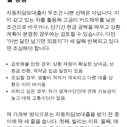
자동차담보대출이 무조건 나쁜 선택은 아닙니다. 이
미 갖고 있는 차를 활용해 고금리 카드채무를 낮은
조건으로 바꾸거나, 단기간 현금 공백을 메우고 상환
계획이 분명한 경우에는 검토할 수 있습니다. 다만
“이번 달만 넘기면 되겠지”가 세 달째 반복되고 있다
면 조심해야 합니다.
검토해볼 만한 경우: 상환 재원이 확실한 상여금, 보
증금 반환, 계약금 입금 일정이 있음
조심할 경우: 생활비 적자가 계속되고 다른 대출 상
환도 이미 버거움
피하고 싶은 경우: 차가 생계수단인데 연체 가능성이
높고 대체 교통수단이 없음
제 가계부 방식으로는 자동차담보대출을 받기 전 종
이에 딱 세 줄을 씁니다. 첫째, 빌리는 이유. 둘째, 매