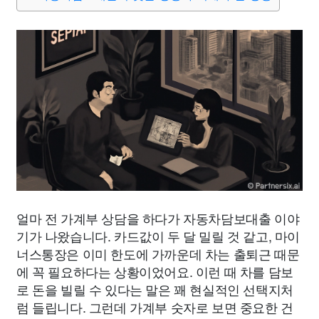
얼마 전 가계부 상담을 하다가 자동차담보대출 이야
기가 나왔습니다. 카드값이 두 달 밀릴 것 같고, 마이
너스통장은 이미 한도에 가까운데 차는 출퇴근 때문
에 꼭 필요하다는 상황이었어요. 이런 때 차를 담보
로 돈을 빌릴 수 있다는 말은 꽤 현실적인 선택지처
럼 들립니다. 그런데 가계부 숫자로 보면 중요한 건