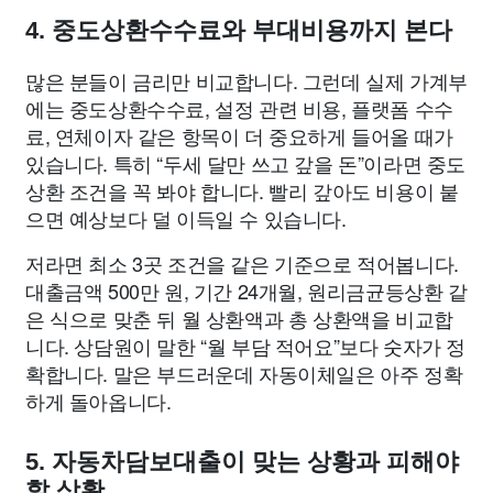
4. 중도상환수수료와 부대비용까지 본다
많은 분들이 금리만 비교합니다. 그런데 실제 가계부
에는 중도상환수수료, 설정 관련 비용, 플랫폼 수수
료, 연체이자 같은 항목이 더 중요하게 들어올 때가
있습니다. 특히 “두세 달만 쓰고 갚을 돈”이라면 중도
상환 조건을 꼭 봐야 합니다. 빨리 갚아도 비용이 붙
으면 예상보다 덜 이득일 수 있습니다.
저라면 최소 3곳 조건을 같은 기준으로 적어봅니다.
대출금액 500만 원, 기간 24개월, 원리금균등상환 같
은 식으로 맞춘 뒤 월 상환액과 총 상환액을 비교합
니다. 상담원이 말한 “월 부담 적어요”보다 숫자가 정
확합니다. 말은 부드러운데 자동이체일은 아주 정확
하게 돌아옵니다.
5. 자동차담보대출이 맞는 상황과 피해야
할 상황