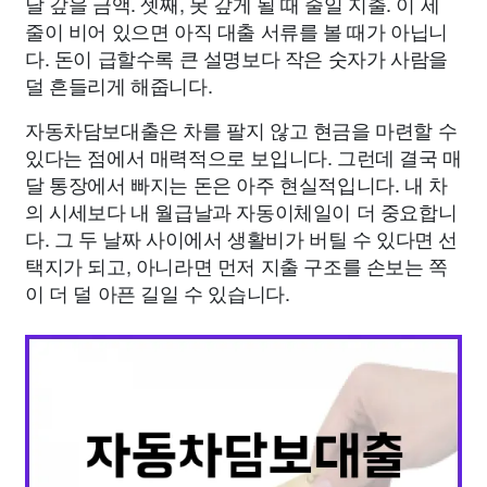
달 갚을 금액. 셋째, 못 갚게 될 때 줄일 지출. 이 세
줄이 비어 있으면 아직 대출 서류를 볼 때가 아닙니
다. 돈이 급할수록 큰 설명보다 작은 숫자가 사람을
덜 흔들리게 해줍니다.
자동차담보대출은 차를 팔지 않고 현금을 마련할 수
있다는 점에서 매력적으로 보입니다. 그런데 결국 매
달 통장에서 빠지는 돈은 아주 현실적입니다. 내 차
의 시세보다 내 월급날과 자동이체일이 더 중요합니
다. 그 두 날짜 사이에서 생활비가 버틸 수 있다면 선
택지가 되고, 아니라면 먼저 지출 구조를 손보는 쪽
이 더 덜 아픈 길일 수 있습니다.