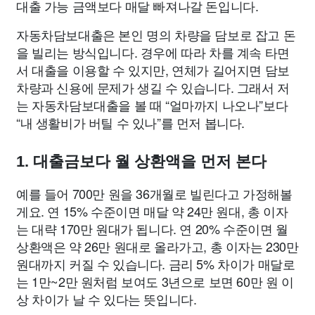
대출 가능 금액보다 매달 빠져나갈 돈입니다.
자동차담보대출은 본인 명의 차량을 담보로 잡고 돈
을 빌리는 방식입니다. 경우에 따라 차를 계속 타면
서 대출을 이용할 수 있지만, 연체가 길어지면 담보
차량과 신용에 문제가 생길 수 있습니다. 그래서 저
는 자동차담보대출을 볼 때 “얼마까지 나오나”보다
“내 생활비가 버틸 수 있나”를 먼저 봅니다.
1. 대출금보다 월 상환액을 먼저 본다
예를 들어 700만 원을 36개월로 빌린다고 가정해볼
게요. 연 15% 수준이면 매달 약 24만 원대, 총 이자
는 대략 170만 원대가 됩니다. 연 20% 수준이면 월
상환액은 약 26만 원대로 올라가고, 총 이자는 230만
원대까지 커질 수 있습니다. 금리 5% 차이가 매달로
는 1만~2만 원처럼 보여도 3년으로 보면 60만 원 이
상 차이가 날 수 있다는 뜻입니다.