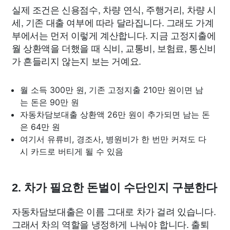
실제 조건은 신용점수, 차량 연식, 주행거리, 차량 시
세, 기존 대출 여부에 따라 달라집니다. 그래도 가계
부에서는 먼저 이렇게 계산합니다. 지금 고정지출에
월 상환액을 더했을 때 식비, 교통비, 보험료, 통신비
가 흔들리지 않는지 보는 거예요.
월 소득 300만 원, 기존 고정지출 210만 원이면 남
는 돈은 90만 원
자동차담보대출 상환액 26만 원이 추가되면 남는 돈
은 64만 원
여기서 유류비, 경조사, 병원비가 한 번만 커져도 다
시 카드로 버티게 될 수 있음
2. 차가 필요한 돈벌이 수단인지 구분한다
자동차담보대출은 이름 그대로 차가 걸려 있습니다.
그래서 차의 역할을 냉정하게 나눠야 합니다. 출퇴