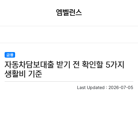
엠벨런스
금융
자동차담보대출 받기 전 확인할 5가지
생활비 기준
Last Updated :
2026-07-05