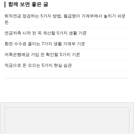
함께 보면 좋은 글
퇴직연금 점검하는 5가지 방법, 월급쟁이 가계부에서 놓치기 쉬운
돈
연금저축 시작 전 꼭 계산할 5가지 생활 기준
환전 수수료 줄이는 7가지 생활 가계부 기준
저축은행예금 가입 전 확인할 5가지 기준
적금으로 돈 모으는 5가지 현실 습관