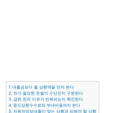
1. 대출금보다 월 상환액을 먼저 본다
2. 차가 필요한 돈벌이 수단인지 구분한다
3. 급한 돈의 이유가 반복되는지 확인한다
4. 중도상환수수료와 부대비용까지 본다
5. 자동차담보대출이 맞는 상황과 피해야 할 상황