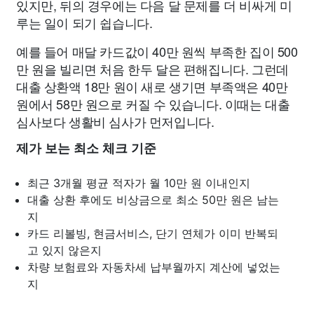
있지만, 뒤의 경우에는 다음 달 문제를 더 비싸게 미
루는 일이 되기 쉽습니다.
예를 들어 매달 카드값이 40만 원씩 부족한 집이 500
만 원을 빌리면 처음 한두 달은 편해집니다. 그런데
대출 상환액 18만 원이 새로 생기면 부족액은 40만
원에서 58만 원으로 커질 수 있습니다. 이때는 대출
심사보다 생활비 심사가 먼저입니다.
제가 보는 최소 체크 기준
최근 3개월 평균 적자가 월 10만 원 이내인지
대출 상환 후에도 비상금으로 최소 50만 원은 남는
지
카드 리볼빙, 현금서비스, 단기 연체가 이미 반복되
고 있지 않은지
차량 보험료와 자동차세 납부월까지 계산에 넣었는
지