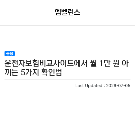
엠벨런스
금융
운전자보험비교사이트에서 월 1만 원 아
끼는 5가지 확인법
Last Updated :
2026-07-05