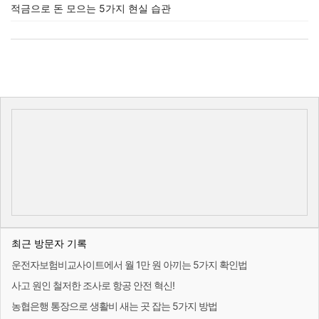
적금으로 돈 모으는 5가지 현실 습관
최근 방문자 기록
운전자보험비교사이트에서 월 1만 원 아끼는 5가지 확인법
사고 원인 철저한 조사로 항공 안전 혁신!
농협은행 통장으로 생활비 새는 곳 잡는 5가지 방법