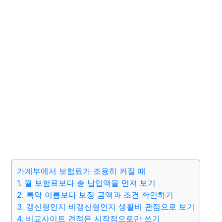
가계부에서 보험료가 조용히 커질 때
1. 월 보험료보다 총 납입액을 먼저 보기
2. 특약 이름보다 보장 금액과 조건 확인하기
3. 갱신형인지 비갱신형인지 생활비 관점으로 보기
4. 비교사이트 견적은 시작점으로만 쓰기