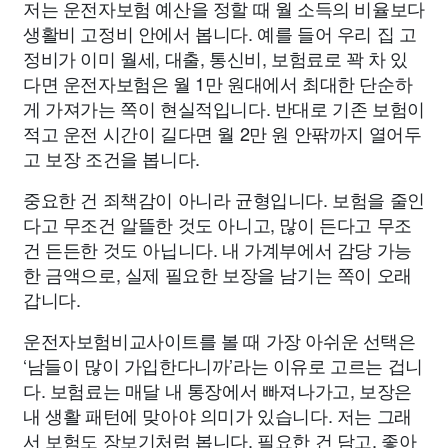
저는 운전자보험 예산을 정할 때 월 소득의 비율보다
생활비 고정비 안에서 봅니다. 예를 들어 우리 집 고
정비가 이미 월세, 대출, 통신비, 보험료로 꽉 차 있
다면 운전자보험은 월 1만 원대에서 최대한 단순하
게 가져가는 쪽이 현실적입니다. 반대로 기존 보험이
적고 운전 시간이 길다면 월 2만 원 안팎까지 열어두
고 보장 조건을 봅니다.
중요한 건 죄책감이 아니라 균형입니다. 보험을 줄인
다고 무조건 알뜰한 것도 아니고, 많이 든다고 무조
건 든든한 것도 아닙니다. 내 가계부에서 감당 가능
한 금액으로, 실제 필요한 보장을 남기는 쪽이 오래
갑니다.
운전자보험비교사이트를 볼 때 가장 아쉬운 선택은
‘남들이 많이 가입한다니까’라는 이유로 고르는 겁니
다. 보험료는 매달 내 통장에서 빠져나가고, 보장은
내 생활 패턴에 맞아야 의미가 있습니다. 저는 그래
서 보험도 장보기처럼 봅니다. 필요한 건 담고, 좋아