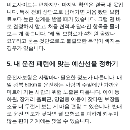
비교사이트는 편하지만, 마지막 확인은 결국 내 몫입
니다. 특히 전화 상담으로 넘어가면 처음 봤던 보험
료보다 높은 설계를 받을 때가 있습니다. 그럴 땐 바
로 결정하지 말고, 처음 견적과 달라진 항목을 물어
보는 게 좋습니다. “왜 월 보험료가 4천 원 올랐나
요?”라고 묻는 것만으로도 불필요한 특약이 빠지는
경우가 있습니다.
5. 내 운전 패턴에 맞는 예산선을 정하기
운전자보험은 사람마다 필요한 정도가 다릅니다. 매
일 왕복 60km를 운전하는 사람과 주말에만 가까운
마트에 가는 사람의 위험 노출은 다릅니다. 아이 등
하원, 장거리 출퇴근, 영업용 이동이 잦다면 보장을
조금 더 두껍게 보는 게 마음 편할 수 있습니다. 반대
로 운전 빈도가 낮다면 월 보험료를 과하게 키우지
않는 편이 가계에는 맞을 수 있습니다.