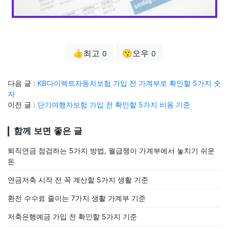
👍최고
😗오우
0
0
다음 글 :
KB다이렉트자동차보험 가입 전 가계부로 확인할 5가지 숫
자
이전 글 :
단기여행자보험 가입 전 확인할 5가지 비용 기준
함께 보면 좋은 글
퇴직연금 점검하는 5가지 방법, 월급쟁이 가계부에서 놓치기 쉬운
돈
연금저축 시작 전 꼭 계산할 5가지 생활 기준
환전 수수료 줄이는 7가지 생활 가계부 기준
저축은행예금 가입 전 확인할 5가지 기준