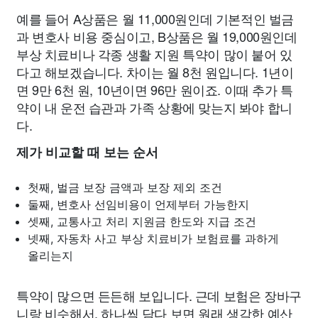
예를 들어 A상품은 월 11,000원인데 기본적인 벌금
과 변호사 비용 중심이고, B상품은 월 19,000원인데
부상 치료비나 각종 생활 지원 특약이 많이 붙어 있
다고 해보겠습니다. 차이는 월 8천 원입니다. 1년이
면 9만 6천 원, 10년이면 96만 원이죠. 이때 추가 특
약이 내 운전 습관과 가족 상황에 맞는지 봐야 합니
다.
제가 비교할 때 보는 순서
첫째, 벌금 보장 금액과 보장 제외 조건
둘째, 변호사 선임비용이 언제부터 가능한지
셋째, 교통사고 처리 지원금 한도와 지급 조건
넷째, 자동차 사고 부상 치료비가 보험료를 과하게
올리는지
특약이 많으면 든든해 보입니다. 근데 보험은 장바구
니랑 비슷해서, 하나씩 담다 보면 원래 생각한 예산