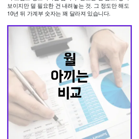
보이지만 덜 필요한 건 내려놓는 것. 그 정도만 해도
10년 뒤 가계부 숫자는 꽤 달라져 있습니다.