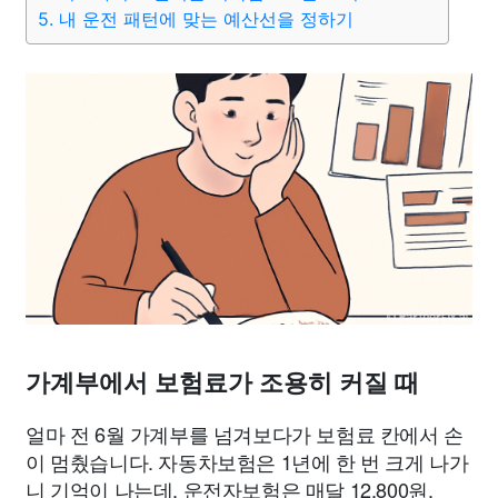
5. 내 운전 패턴에 맞는 예산선을 정하기
가계부에서 보험료가 조용히 커질 때
얼마 전 6월 가계부를 넘겨보다가 보험료 칸에서 손
이 멈췄습니다. 자동차보험은 1년에 한 번 크게 나가
니 기억이 나는데, 운전자보험은 매달 12,800원,