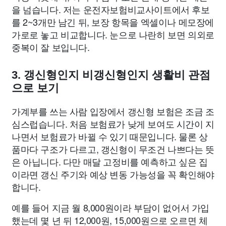
을 넘습니다. 저는 운전자보험비교사이트에서 후보
를 2~3개만 남긴 뒤, 보장 항목을 엑셀이나 메모장에
가로로 놓고 비교합니다. 눈으로 나란히 보면 의외로
중복이 잘 보입니다.
3. 갱신형인지 비갱신형인지 생활비 관점
으로 보기
가계부를 쓰는 사람 입장에서 갱신형 보험은 조금 조
심스럽습니다. 처음 보험료가 낮게 보여도 시간이 지
나면서 보험료가 바뀔 수 있기 때문입니다. 물론 상
품마다 구조가 다르고, 갱신형이 무조건 나쁘다는 뜻
은 아닙니다. 다만 매달 고정비를 예측하고 싶은 집
이라면 갱신 주기와 예상 변동 가능성을 꼭 확인해야
합니다.
예를 들어 지금 월 8,000원이라 부담이 없어서 가입
했는데 몇 년 뒤 12,000원, 15,000원으로 오르면 체