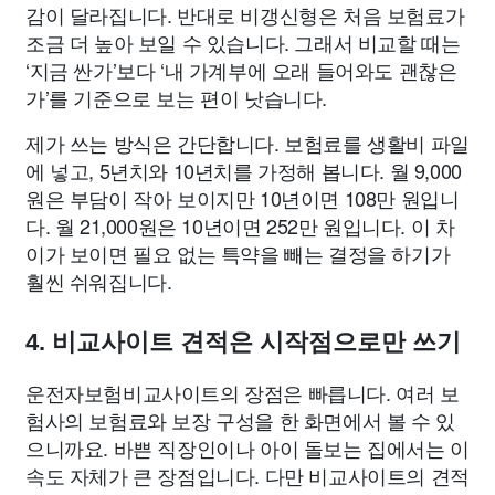
감이 달라집니다. 반대로 비갱신형은 처음 보험료가
조금 더 높아 보일 수 있습니다. 그래서 비교할 때는
‘지금 싼가’보다 ‘내 가계부에 오래 들어와도 괜찮은
가’를 기준으로 보는 편이 낫습니다.
제가 쓰는 방식은 간단합니다. 보험료를 생활비 파일
에 넣고, 5년치와 10년치를 가정해 봅니다. 월 9,000
원은 부담이 작아 보이지만 10년이면 108만 원입니
다. 월 21,000원은 10년이면 252만 원입니다. 이 차
이가 보이면 필요 없는 특약을 빼는 결정을 하기가
훨씬 쉬워집니다.
4. 비교사이트 견적은 시작점으로만 쓰기
운전자보험비교사이트의 장점은 빠릅니다. 여러 보
험사의 보험료와 보장 구성을 한 화면에서 볼 수 있
으니까요. 바쁜 직장인이나 아이 돌보는 집에서는 이
속도 자체가 큰 장점입니다. 다만 비교사이트의 견적