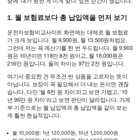
중에 ‘내가 원한 게 이게 맞나’ 싶은 순간이 생깁니다.
1. 월 보험료보다 총 납입액을 먼저 보기
운전자보험비교사이트 화면에는 대체로 월 보험료
가 크게 보입니다. 월 9,900원, 월 13,500원처럼요.
그런데 저는 꼭 계산기를 한 번 두드립니다. 월 9,900
원은 10년이면 118만 8천 원이고, 월 18,000원은
216만 원입니다. 둘의 차이는 97만 2천 원입니다.
여기서 중요한 건 무조건 싼 상품을 고르자는 뜻이
아닙니다. 보장이 꼭 필요해서 더 내는 돈이면 괜찮
습니다. 다만 ‘월 8천 원 차이’라고 보면 가볍고, ‘10
년 96만 원 차이’라고 보면 판단이 달라집니다. 가계
부 기준으로는 월 납입액과 총 납입액을 같이 보는
게 훨씬 현실적입니다.
월 10,000원: 1년 120,000원, 10년 1,200,000원