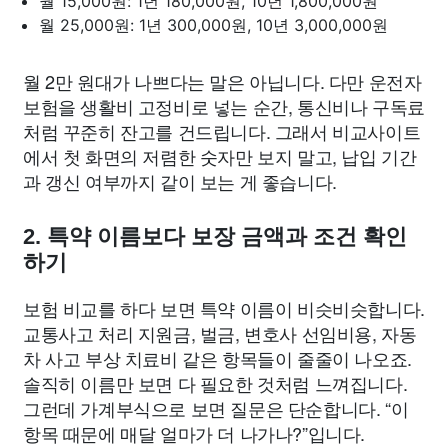
월 15,000원: 1년 180,000원, 10년 1,800,000원
월 25,000원: 1년 300,000원, 10년 3,000,000원
월 2만 원대가 나쁘다는 말은 아닙니다. 다만 운전자
보험을 생활비 고정비로 넣는 순간, 통신비나 구독료
처럼 꾸준히 잔고를 건드립니다. 그래서 비교사이트
에서 첫 화면의 저렴한 숫자만 보지 말고, 납입 기간
과 갱신 여부까지 같이 보는 게 좋습니다.
2. 특약 이름보다 보장 금액과 조건 확인
하기
보험 비교를 하다 보면 특약 이름이 비슷비슷합니다.
교통사고 처리 지원금, 벌금, 변호사 선임비용, 자동
차 사고 부상 치료비 같은 항목들이 줄줄이 나오죠.
솔직히 이름만 보면 다 필요한 것처럼 느껴집니다.
그런데 가계부식으로 보면 질문은 단순합니다. “이
항목 때문에 매달 얼마가 더 나가나?”입니다.