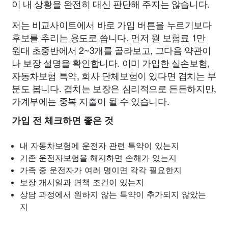
이 내 상황을 완전히 대신 판단해 주지는 않습니다.
저는 비교사이트에서 바로 가입 버튼을 누르기보다
후보를 추리는 용도로 씁니다. 먼저 월 보험료 1만
원대 초중반에서 2~3개를 골라보고, 그다음 약관이
나 보장 설명을 확인합니다. 이미 가입한 실손보험,
자동차보험 특약, 회사 단체보험이 있다면 겹치는 부
분도 봅니다. 겹치는 보장은 심리적으로 든든하지만,
가계부에는 중복 지출이 될 수 있습니다.
가입 전 체크하면 좋은 것
내 자동차보험에 운전자 관련 특약이 있는지
기존 운전자보험을 해지하면 손해가 있는지
가족 중 운전자가 여러 명이면 각각 필요한지
보장 개시일과 면책 조건이 있는지
상담 과정에서 원하지 않는 특약이 추가되지 않았는
지