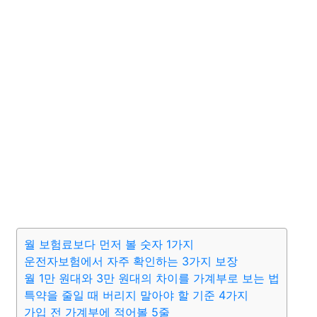
월 보험료보다 먼저 볼 숫자 1가지
운전자보험에서 자주 확인하는 3가지 보장
월 1만 원대와 3만 원대의 차이를 가계부로 보는 법
특약을 줄일 때 버리지 말아야 할 기준 4가지
가입 전 가계부에 적어볼 5줄