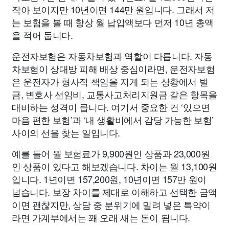
작아 보이지만 10년이면 144만 원입니다. 그래서 저
는 보험을 볼 때 항상 월 납입액보다 먼저 10년 총액
을 적어 둡니다.
운전자보험은 자동차보험과 역할이 다릅니다. 자동
차보험이 상대방 피해 배상 중심이라면, 운전자보험
은 운전자가 형사적 책임을 지게 되는 상황에서 벌
금, 변호사 선임비, 교통사고처리지원금 같은 항목을
대비하는 성격이 큽니다. 여기서 중요한 건 ‘있으면
마음 편한 보험’과 ‘내 생활비에서 감당 가능한 보험’
사이의 선을 찾는 일입니다.
예를 들어 월 보험료가 9,900원인 상품과 23,000원
인 상품이 있다고 해보겠습니다. 차이는 월 13,100원
입니다. 1년이면 157,200원, 10년이면 157만 원이
넘습니다. 보장 차이를 제대로 이해하고 선택한 금액
이면 괜찮지만, 상담 중 분위기에 밀려 넣은 특약이
라면 가계부에서는 꽤 오래 새는 돈이 됩니다.