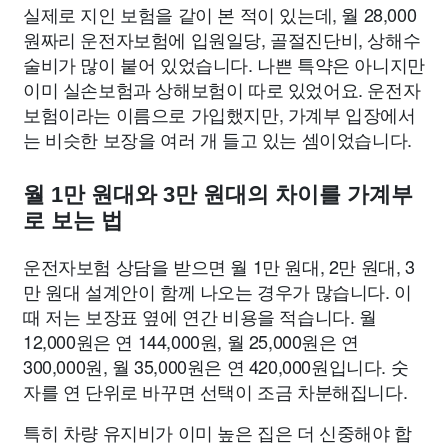
실제로 지인 보험을 같이 본 적이 있는데, 월 28,000
원짜리 운전자보험에 입원일당, 골절진단비, 상해수
술비가 많이 붙어 있었습니다. 나쁜 특약은 아니지만
이미 실손보험과 상해보험이 따로 있었어요. 운전자
보험이라는 이름으로 가입했지만, 가계부 입장에서
는 비슷한 보장을 여러 개 들고 있는 셈이었습니다.
월 1만 원대와 3만 원대의 차이를 가계부
로 보는 법
운전자보험 상담을 받으면 월 1만 원대, 2만 원대, 3
만 원대 설계안이 함께 나오는 경우가 많습니다. 이
때 저는 보장표 옆에 연간 비용을 적습니다. 월
12,000원은 연 144,000원, 월 25,000원은 연
300,000원, 월 35,000원은 연 420,000원입니다. 숫
자를 연 단위로 바꾸면 선택이 조금 차분해집니다.
특히 차량 유지비가 이미 높은 집은 더 신중해야 합