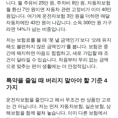
니다. 월 주유비 25만 원, 주차비 8만 원, 자동차보험
월 환산 7만 원이면 자동차 관련 고정비가 이미 40만
원입니다. 여기에 운전자보험 3만 원을 더하면 매달
자동차에만 43만 원이 나갑니다. 소득 300만 원 가구
라면 14%가 넘는 비중입니다.
저는 보험료를 볼 때 ‘못 낼 금액인가’보다 ‘오래 유지
해도 불편하지 않은 금액인가’를 봅니다. 보험은 중
간에 해지하면 마음도 찝찝하고, 새로 가입할 때 조
건이 달라질 수 있습니다. 처음부터 무리 없는 금액
으로 맞추는 편이 생활에는 더 안정적입니다.
특약을 줄일 때 버리지 말아야 할 기준 4
가지
운전자보험을 줄인다고 해서 무조건 싼 상품만 고르
는 건 아닙니다. 저는 먼저 자동차보험, 실손보험, 상
해보험을 함께 펼쳐 놓습니다. 이미 다른 보험에서