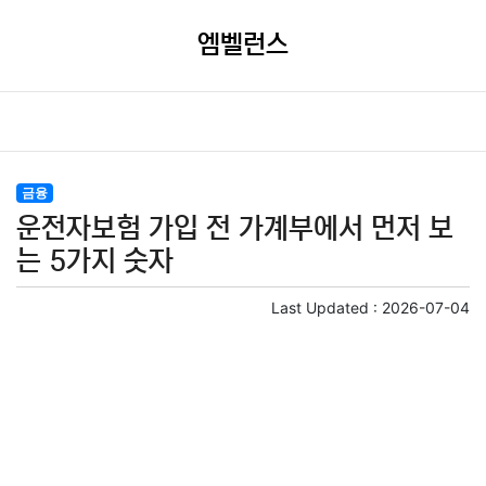
엠벨런스
금융
운전자보험 가입 전 가계부에서 먼저 보
는 5가지 숫자
Last Updated :
2026-07-04