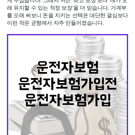
래 유지할 수 있는 적정 보장’을 더 믿습니다. 가계부
를 오래 써보니 돈을 지키는 선택은 대단한 결심보다
이런 작은 균형에서 자주 만들어졌습니다.