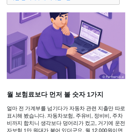
월 보험료보다 먼저 볼 숫자 1가지
얼마 전 가계부를 넘기다가 자동차 관련 지출만 따로
표시해 봤습니다. 자동차보험, 주유비, 정비비, 주차
비까지 합치니 생각보다 덩어리가 컸고, 거기에 운전
자보험 1만 원대가 붙어 있더군요. 월 12,000원이면