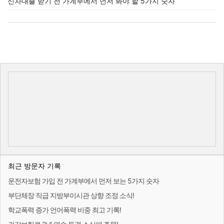
신차대출 받기 전 가계부에서 먼저 봐야 할 5가지 숫자
최근 방문자 기록
운전자보험 가입 전 가계부에서 먼저 보는 5가지 숫자
부단체장 직급 지방부이시관 상향 조정 소식!
학교폭력 증가 언어폭력 비중 최고 기록!