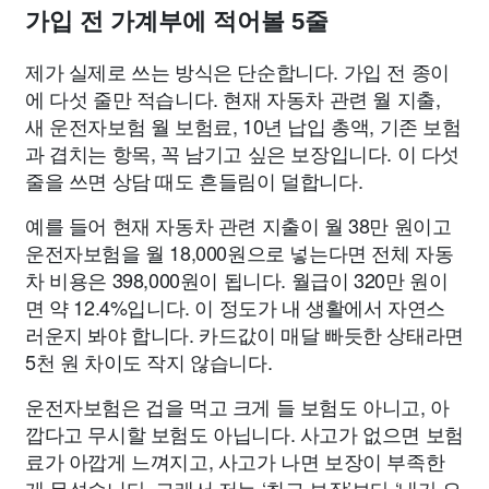
가입 전 가계부에 적어볼 5줄
제가 실제로 쓰는 방식은 단순합니다. 가입 전 종이
에 다섯 줄만 적습니다. 현재 자동차 관련 월 지출,
새 운전자보험 월 보험료, 10년 납입 총액, 기존 보험
과 겹치는 항목, 꼭 남기고 싶은 보장입니다. 이 다섯
줄을 쓰면 상담 때도 흔들림이 덜합니다.
예를 들어 현재 자동차 관련 지출이 월 38만 원이고
운전자보험을 월 18,000원으로 넣는다면 전체 자동
차 비용은 398,000원이 됩니다. 월급이 320만 원이
면 약 12.4%입니다. 이 정도가 내 생활에서 자연스
러운지 봐야 합니다. 카드값이 매달 빠듯한 상태라면
5천 원 차이도 작지 않습니다.
운전자보험은 겁을 먹고 크게 들 보험도 아니고, 아
깝다고 무시할 보험도 아닙니다. 사고가 없으면 보험
료가 아깝게 느껴지고, 사고가 나면 보장이 부족한
게 무섭습니다. 그래서 저는 ‘최고 보장’보다 ‘내가 오