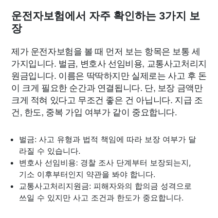
운전자보험에서 자주 확인하는 3가지 보
장
제가 운전자보험을 볼 때 먼저 보는 항목은 보통 세
가지입니다. 벌금, 변호사 선임비용, 교통사고처리지
원금입니다. 이름은 딱딱하지만 실제로는 사고 후 돈
이 크게 필요한 순간과 연결됩니다. 단, 보장 금액만
크게 적혀 있다고 무조건 좋은 건 아닙니다. 지급 조
건, 한도, 중복 가입 여부가 같이 중요합니다.
벌금: 사고 유형과 법적 책임에 따라 보장 여부가 달
라질 수 있습니다.
변호사 선임비용: 경찰 조사 단계부터 보장되는지,
기소 이후부터인지 약관을 봐야 합니다.
교통사고처리지원금: 피해자와의 합의금 성격으로
쓰일 수 있지만 사고 조건과 한도가 중요합니다.