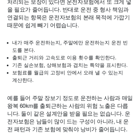
처리되는 보장이 있다면 운전자보험에서 또 크게 넣
을 필요가 줄어듭니다. 반대로 운전 중 형사 책임과
연결되는 항목은 운전자보험의 본래 목적에 가깝기
때문에 쉽게 빼기 어렵습니다.
내가 매주 운전하는지, 주말에만 운전하는지 운전 빈
도를 본다.
출퇴근 거리와 고속도로 이용 횟수를 확인한다.
기존 실손보험, 상해보험과 겹치는 특약을 표시한다.
보험료를 월급의 고정비 안에서 오래 낼 수 있는지
계산한다.
예를 들어 주말 장보기 정도로 운전하는 사람과 매일
왕복 60km를 출퇴근하는 사람의 위험 노출은 다릅
니다. 둘이 같은 설계안을 받을 필요는 없습니다. 운
전자보험은 남들이 많이 드는 구성이 아니라, 내 운
전 패턴과 기존 보험에 맞춰야 낭비가 줄어듭니다.