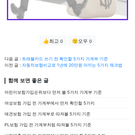
👍최고
😗오우
0
0
다음 글 :
트래블카드 쓰기 전 확인할 5가지 가계부 기준
이전 글 :
자동차보험비교로 1년에 20만원 아끼는 5가지 체크법
함께 보면 좋은 글
어린이보험가입순위보다 먼저 볼 5가지 가계부 기준
여성보험 가입 전 가계부에서 먼저 확인할 5가지
애견보험 가입 전 가계부로 따져볼 5가지 기준
PL보험 가입 전 가계부처럼 따져볼 5가지 기준