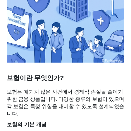
보험이란 무엇인가?
보험은 예기치 않은 사건에서 경제적 손실을 줄이기
위한 금융 상품입니다. 다양한 종류의 보험이 있으며
각 보험은 특정 위험을 대비할 수 있도록 설계되었습
니다.
보험의 기본 개념