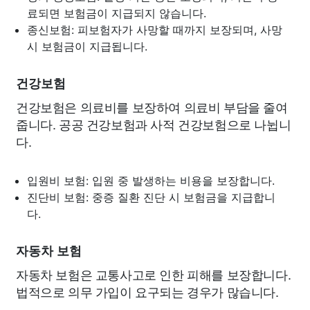
료되면 보험금이 지급되지 않습니다.
종신보험: 피보험자가 사망할 때까지 보장되며, 사망
시 보험금이 지급됩니다.
건강보험
건강보험은 의료비를 보장하여 의료비 부담을 줄여
줍니다. 공공 건강보험과 사적 건강보험으로 나뉩니
다.
입원비 보험: 입원 중 발생하는 비용을 보장합니다.
진단비 보험: 중증 질환 진단 시 보험금을 지급합니
다.
자동차 보험
자동차 보험은 교통사고로 인한 피해를 보장합니다.
법적으로 의무 가입이 요구되는 경우가 많습니다.