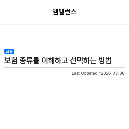
엠벨런스
금융
보험 종류를 이해하고 선택하는 방법
Last Updated :
2026-03-30