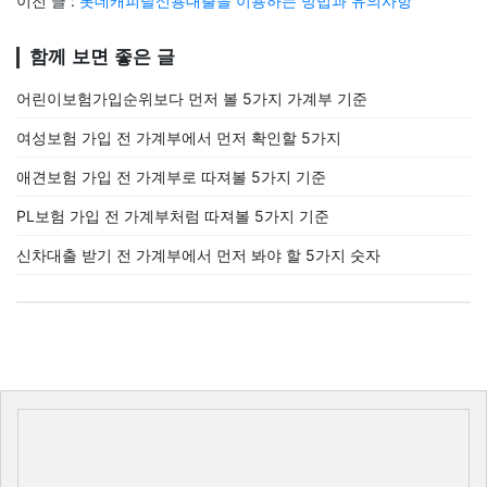
이전 글 :
롯데캐피탈신용대출을 이용하는 방법과 유의사항
함께 보면 좋은 글
어린이보험가입순위보다 먼저 볼 5가지 가계부 기준
여성보험 가입 전 가계부에서 먼저 확인할 5가지
애견보험 가입 전 가계부로 따져볼 5가지 기준
PL보험 가입 전 가계부처럼 따져볼 5가지 기준
신차대출 받기 전 가계부에서 먼저 봐야 할 5가지 숫자