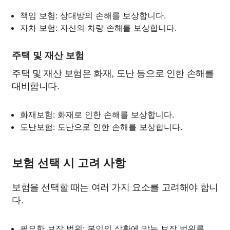
책임 보험: 상대방의 손해를 보상합니다.
자차 보험: 자신의 차량 손해를 보상합니다.
주택 및 재산 보험
주택 및 재산 보험은 화재, 도난 등으로 인한 손해를
대비합니다.
화재보험: 화재로 인한 손해를 보상합니다.
도난보험: 도난으로 인한 손해를 보상합니다.
보험 선택 시 고려 사항
보험을 선택할 때는 여러 가지 요소를 고려해야 합니
다.
필요한 보장 범위: 본인의 상황에 맞는 보장 범위를