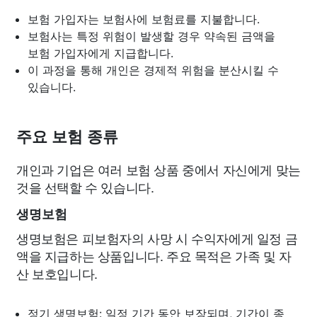
보험 가입자는 보험사에 보험료를 지불합니다.
보험사는 특정 위험이 발생할 경우 약속된 금액을
보험 가입자에게 지급합니다.
이 과정을 통해 개인은 경제적 위험을 분산시킬 수
있습니다.
주요 보험 종류
개인과 기업은 여러 보험 상품 중에서 자신에게 맞는
것을 선택할 수 있습니다.
생명보험
생명보험은 피보험자의 사망 시 수익자에게 일정 금
액을 지급하는 상품입니다. 주요 목적은 가족 및 자
산 보호입니다.
정기 생명보험: 일정 기간 동안 보장되며, 기간이 종