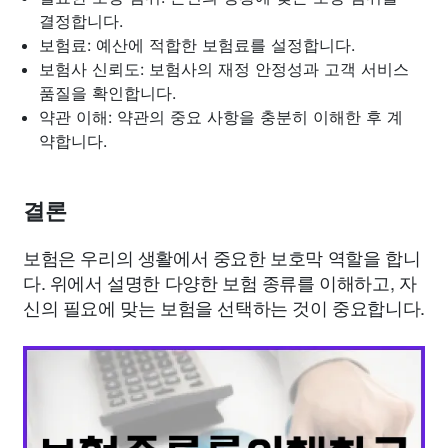
결정합니다.
보험료: 예산에 적합한 보험료를 설정합니다.
보험사 신뢰도: 보험사의 재정 안정성과 고객 서비스
품질을 확인합니다.
약관 이해: 약관의 중요 사항을 충분히 이해한 후 계
약합니다.
결론
보험은 우리의 생활에서 중요한 보호막 역할을 합니
다. 위에서 설명한 다양한 보험 종류를 이해하고, 자
신의 필요에 맞는 보험을 선택하는 것이 중요합니다.