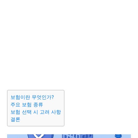
보험이란 무엇인가?
주요 보험 종류
보험 선택 시 고려 사항
결론