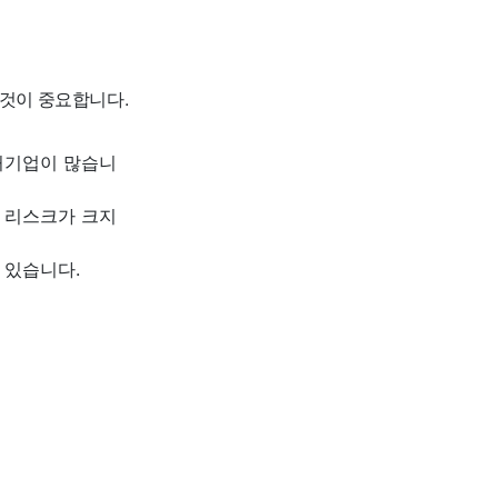
 것이 중요합니다.
처기업이 많습니
 리스크가 크지
 있습니다.