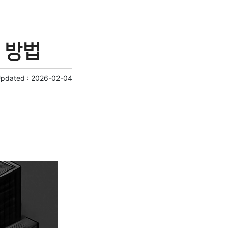
 방법
Updated :
2026-02-04