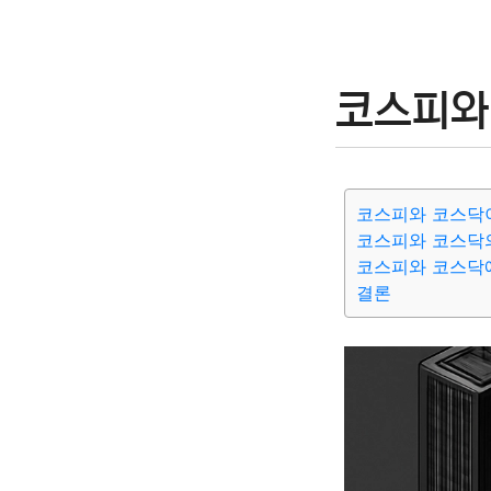
코스피와
코스피와 코스닥
코스피와 코스닥
코스피와 코스닥
결론