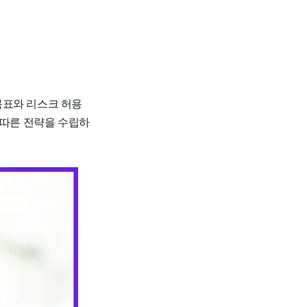
목표와 리스크 허용
 따른 전략을 수립하