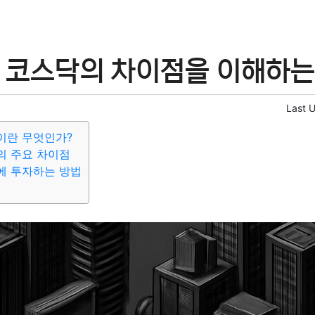
 코스닥의 차이점을 이해하는
Last 
이란 무엇인가?
의 주요 차이점
에 투자하는 방법