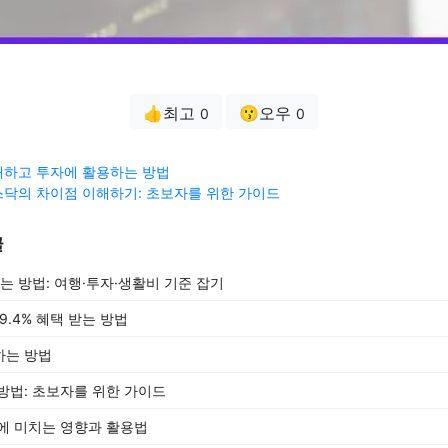
👍최고
😗오우
0
0
해하고 투자에 활용하는 방법
닥의 차이점 이해하기: 초보자를 위한 가이드
글
는 방법: 여행·투자·생활비 기준 잡기
.4% 혜택 받는 방법
하는 방법
방법: 초보자를 위한 가이드
에 미치는 영향과 활용법