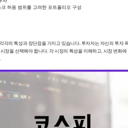
투자
스크 허용 범위를 고려한 포트폴리오 구성
각각의 특성과 장단점을 가지고 있습니다. 투자자는 자신의 투자 
 시장을 선택해야 합니다. 각 시장의 특성을 이해하고, 시장 변화에
.