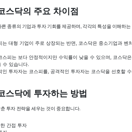
코스닥의 주요 차이점
 다른 종류의 기업과 투자 기회를 제공하며, 각각의 특성을 이해하는
스피는 대형 기업이 주로 상장되는 반면, 코스닥은 중소기업과 벤
 코스피는 보다 안정적이지만 수익률이 낮을 수 있으며, 코스닥은
 수 있습니다.
적인 투자자는 코스피를, 공격적인 투자자는 코스닥을 선호할 수
코스닥에 투자하는 방법
맞춘 투자 전략을 세우는 것이 중요합니다.
통한 간접 투자