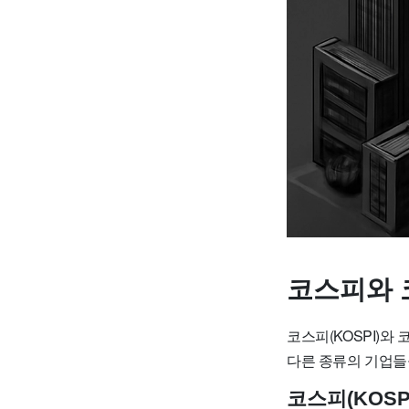
코스피와 
코스피(KOSPI)와
다른 종류의 기업들
코스피(KOSP