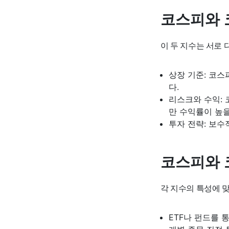
코스피와 
이 두 지수는 서로
상장 기준: 코
다.
리스크와 수익:
만 수익률이 높을
투자 전략: 보수
코스피와 
각 지수의 특성에 
ETF나 펀드를 