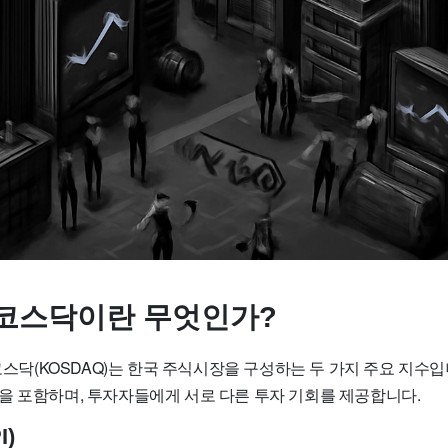
코스닥이란 무엇인가?
 코스닥(KOSDAQ)는 한국 주식시장을 구성하는 두 가지 주요 지수
을 포함하며, 투자자들에게 서로 다른 투자 기회를 제공합니다.
I)