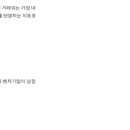
주식이 거래되는 가장 대
를 반영하는 지표로
중소기업과 벤처기업이 상장