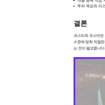
개별 종목 직접 
투자 목표와 리
결론
코스피와 코스닥은 
수준에 맞춰 적절한
는 것이 필요합니다