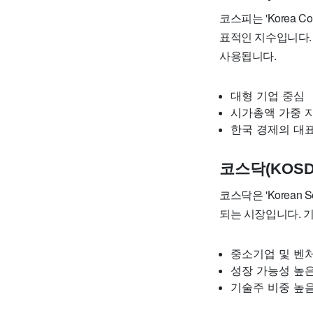
코스피는 'Korea C
표적인 지수입니다.
사용됩니다.
대형 기업 중심
시가총액 가중 
한국 경제의 대
코스닥(KOSD
코스닥은 'Korean S
되는 시장입니다. 
중소기업 및 벤
성장 가능성 높은
기술주 비중 높