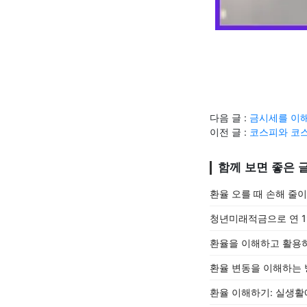
다음 글 :
금시세를 이
이전 글 :
코스피와 코스
함께 보면 좋은 
환율 오를 때 손해 줄이
청년미래적금으로 연 19
환율을 이해하고 활용
환율 변동을 이해하는 
환율 이해하기: 실생활