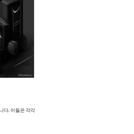
입니다. 이들은 각각