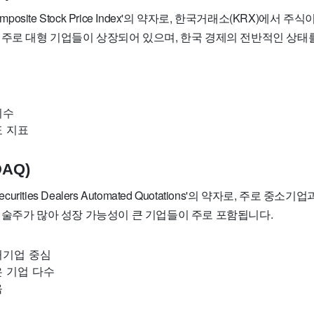
omposite Stock Price Index'의 약자로, 한국거래소(KRX)에서 
 주로 대형 기업들이 상장되어 있으며, 한국 경제의 전반적인 상태
지수
표 지표
AQ)
ecurities Dealers Automated Quotations'의 약자로, 주로 
기술주가 많아 성장 가능성이 큰 기업들이 주로 포함됩니다.
처기업 중심
 기업 다수
음