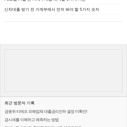
신차대출 받기 전 가계부에서 먼저 봐야 할 5가지 숫자
최근 방문자 기록
금융위 티메프 피해업체 대출금리인하 결정 미확인!
금시세를 이해하고 예측하는 방법