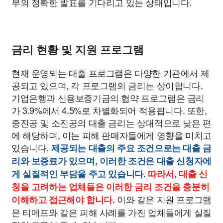
부의 정확한 발표를 기다리고 있는 상태입니다.
금리 현황 및 지원 프로그램
현재 운영되는 대출 프로그램은 다양한 기관에서 제
공되고 있으며, 각 프로그램의 금리는 상이합니다.
기업은행과 신용보증기금의 협약 프로그램은 금리
가 3.9%에서 4.5%로 차별화되어 적용됩니다. 또한,
중진공 및 소진공의 대출 금리는 상대적으로 낮은 편
에 해당하며, 이는 피해 판매자들에게 영향을 미치고
있습니다.
제공되는 대출의 주요 조건으로는 대출 금
리와 보증료가 있으며, 이러한 조건은 대출 신청자에
게 실질적인 부담을 주고 있습니다.
따라서, 대출 신
청을 고려하는 업체들은 이러한 금리 조건을 충분히
이와 같은 지원 프로그램
이해하고 접근해야 합니다.
은 티메프와 같은 피해 사례를 가진 업체들에게 실질