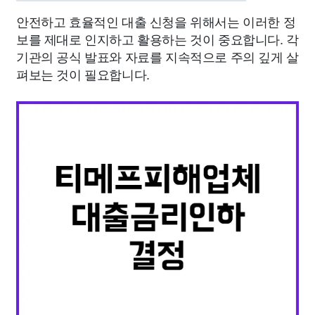
안전하고 효율적인 대출 신청을 위해서는 이러한 정
보를 제대로 인지하고 활용하는 것이 중요합니다. 각
기관의 공식 발표와 자료를 지속적으로 주의 깊게 살
펴보는 것이 필요합니다.