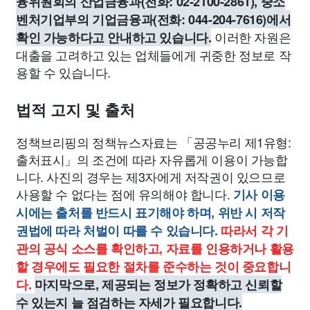
융위원회의 산업금융과(전화: 02-2100-2861), 중소
벤처기업부의 기업금융과(전화: 044-204-7616)에서
이러한 자원은
확인 가능하다고 안내하고 있습니다.
대출을 고려하고 있는 업체들에게 귀중한 정보로 작
용할 수 있습니다.
법적 고지 및 출처
정책브리핑의 정책뉴스자료는 「공공누리 제1유형:
출처표시」의 조건에 따라 자유롭게 이용이 가능합
니다. 사진의 경우는 제3자에게 저작권이 있으므로
사용할 수 없다는 점에 유의해야 합니다.
기사 이용
시에는 출처를 반드시 표기해야 하며, 위반 시 저작
권법에 따라 처벌이 따를 수 있습니다.
따라서 각 기
관의 공식 소스를 확인하고, 자료를 인용하거나 활용
할 경우에도 필요한 절차를 준수하는 것이 중요합니
다.
마지막으로, 제공되는 정보가 정확하고 신뢰할
수 있는지 늘 점검하는 자세가 필요합니다.