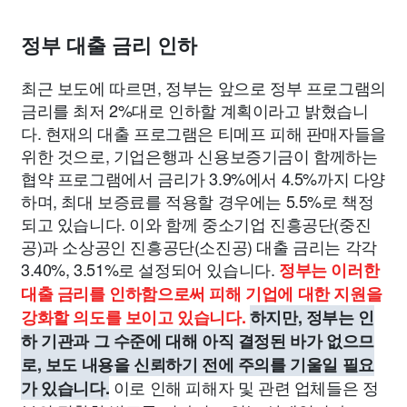
정부 대출 금리 인하
최근 보도에 따르면, 정부는 앞으로 정부 프로그램의
금리를 최저 2%대로 인하할 계획이라고 밝혔습니
다. 현재의 대출 프로그램은 티메프 피해 판매자들을
위한 것으로, 기업은행과 신용보증기금이 함께하는
협약 프로그램에서 금리가 3.9%에서 4.5%까지 다양
하며, 최대 보증료를 적용할 경우에는 5.5%로 책정
되고 있습니다. 이와 함께 중소기업 진흥공단(중진
공)과 소상공인 진흥공단(소진공) 대출 금리는 각각
3.40%, 3.51%로 설정되어 있습니다.
정부는 이러한
대출 금리를 인하함으로써 피해 기업에 대한 지원을
강화할 의도를 보이고 있습니다.
하지만, 정부는 인
하 기관과 그 수준에 대해 아직 결정된 바가 없으므
로, 보도 내용을 신뢰하기 전에 주의를 기울일 필요
이로 인해 피해자 및 관련 업체들은 정
가 있습니다.