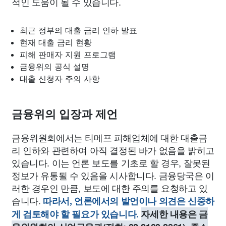
적인 도움이 될 수 있습니다.
최근 정부의 대출 금리 인하 발표
현재 대출 금리 현황
피해 판매자 지원 프로그램
금융위의 공식 설명
대출 신청자 주의 사항
금융위의 입장과 제언
금융위원회에서는 티메프 피해업체에 대한 대출금
리 인하와 관련하여 아직 결정된 바가 없음을 밝히고
있습니다. 이는 언론 보도를 기초로 할 경우, 잘못된
정보가 유통될 수 있음을 시사합니다. 금융당국은 이
러한 경우인 만큼, 보도에 대한 주의를 요청하고 있
습니다.
따라서, 언론에서의 발언이나 의견은 신중하
게 검토해야 할 필요가 있습니다.
자세한 내용은 금