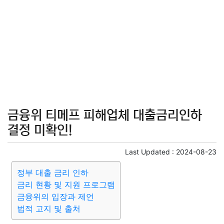
금융위 티메프 피해업체 대출금리인하
결정 미확인!
Last Updated :
2024-08-23
정부 대출 금리 인하
금리 현황 및 지원 프로그램
금융위의 입장과 제언
법적 고지 및 출처