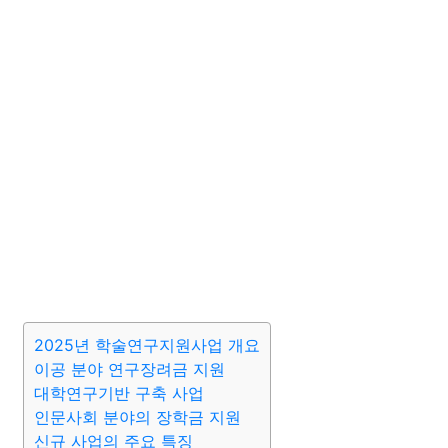
2025년 학술연구지원사업 개요
이공 분야 연구장려금 지원
대학연구기반 구축 사업
인문사회 분야의 장학금 지원
신규 사업의 주요 특징