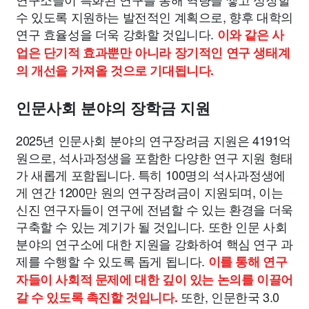
수 있도록 지원하는 발전적인 계획으로, 향후 대학의
연구 효율성을 더욱 강화할 것입니다.
이와 같은 사
업은 단기적 효과뿐만 아니라 장기적인 연구 생태계
의 개선을 가져올 것으로 기대됩니다.
인문사회 분야의 장학금 지원
2025년 인문사회 분야의 연구장려금 지원은 4191억
원으로, 석사과정생을 포함한 다양한 연구 지원 형태
가 새롭게 포함됩니다. 특히 100명의 석사과정생에
게 연간 1200만 원의 연구장려금이 지원되며, 이는
신진 연구자들이 연구에 전념할 수 있는 환경을 더욱
구축할 수 있는 계기가 될 것입니다. 또한 인문 사회
분야의 연구소에 대한 지원을 강화하여 핵심 연구 과
제를 수행할 수 있도록 돕게 됩니다.
이를 통해 연구
자들이 사회적 문제에 대한 깊이 있는 논의를 이끌어
또한, 인문한국 3.0
갈 수 있도록 촉진할 것입니다.