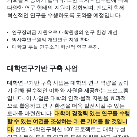
다양한 연구 형태의 지원이 강화되며, 멘토와 함께
혁신적인 연구를 수행하도록 도와줄 예정입니다.
연구장려금 지원으로 대학원생의 연구 환경 개선.
박사후연구원의 개인연구 지원 확대.
대학교 부설 연구소의 혁신적 연구 촉진.
대학연구기반 구축 사업
대학연구기반 구축 사업은 대학의 연구 역량을 높이
기 위해 필수적인 이해와 자원을 제공하는 프로그램
입니다. 이 사업은 대학의 인적·물적 자원을 효과적
으로 활용하고 연구 환경을 더욱 발전시킬 수 있는
토대를 마련합니다.
대학이 경쟁력 있는 연구를 수행
할 수 있는 여건을 조성하는 데 큰 기여를 할 것입니
한편, '대학연구혁신 100' 프로젝트는 대학 부설
다.
연구소들이 특화된 연구를 통해 역량을 쌓고 성장할