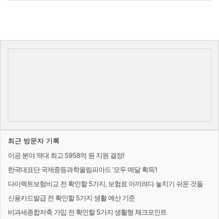
최근 방문자 기록
이공 분야 역대 최고 5958억 원 지원 결정!
한국대표단 국제중등과학올림피아드 ‘모두 메달 획득’!
다이렉트보험비교 전 확인할 5가지, 보험료 아끼려다 놓치기 쉬운 것들
신용카드발급 전 확인할 5가지 생활 예산 기준
비과세종합저축 가입 전 확인할 5가지 생활형 체크포인트