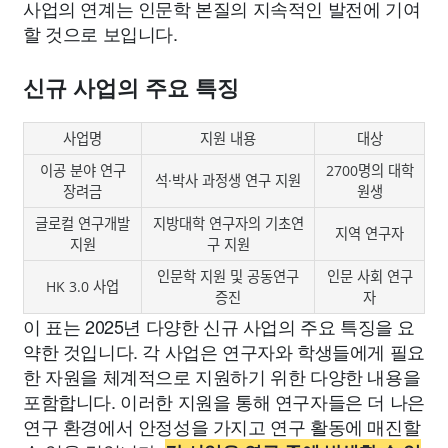
사업의 연계는 인문학 본질의 지속적인 발전에 기여
할 것으로 보입니다.
신규 사업의 주요 특징
사업명
지원 내용
대상
이공 분야 연구
2700명의 대학
석·박사 과정생 연구 지원
장려금
원생
글로컬 연구개발
지방대학 연구자의 기초연
지역 연구자
지원
구 지원
인문학 지원 및 공동연구
인문 사회 연구
HK 3.0 사업
증진
자
이 표는 2025년 다양한 신규 사업의 주요 특징을 요
약한 것입니다. 각 사업은 연구자와 학생들에게 필요
한 자원을 체계적으로 지원하기 위한 다양한 내용을
포함합니다. 이러한 지원을 통해 연구자들은 더 나은
연구 환경에서 안정성을 가지고 연구 활동에 매진할