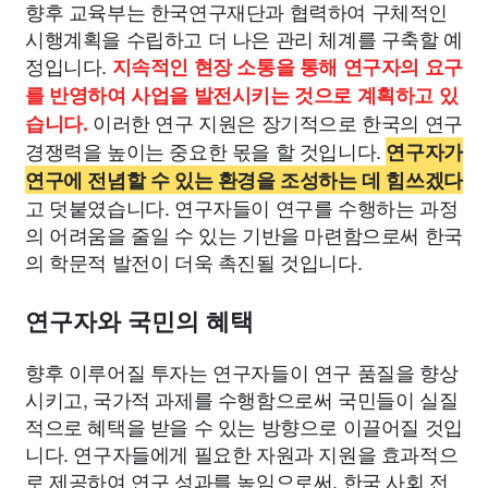
향후 교육부는 한국연구재단과 협력하여 구체적인
시행계획을 수립하고 더 나은 관리 체계를 구축할 예
정입니다.
지속적인 현장 소통을 통해 연구자의 요구
를 반영하여 사업을 발전시키는 것으로 계획하고 있
이러한 연구 지원은 장기적으로 한국의 연구
습니다.
경쟁력을 높이는 중요한 몫을 할 것입니다.
연구자가
연구에 전념할 수 있는 환경을 조성하는 데 힘쓰겠다
고 덧붙였습니다. 연구자들이 연구를 수행하는 과정
의 어려움을 줄일 수 있는 기반을 마련함으로써 한국
의 학문적 발전이 더욱 촉진될 것입니다.
연구자와 국민의 혜택
향후 이루어질 투자는 연구자들이 연구 품질을 향상
시키고, 국가적 과제를 수행함으로써 국민들이 실질
적으로 혜택을 받을 수 있는 방향으로 이끌어질 것입
니다. 연구자들에게 필요한 자원과 지원을 효과적으
로 제공하여 연구 성과를 높임으로써, 한국 사회 전