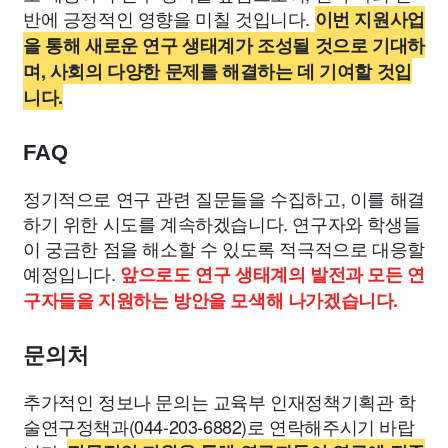
반에 긍정적인 영향을 미칠 것입니다.
이번 지원사업
을 통해 새로운 연구 생태계가 조성될 것으로 기대하
며, 사회의 다양한 문제를 해결하는 데 기여할 것입
니다.
FAQ
정기적으로 연구 관련 질문들을 수집하고, 이를 해결
하기 위한 시도를 계속하겠습니다. 연구자와 학생들
이 궁금한 점을 해소할 수 있도록 적극적으로 대응할
예정입니다.
앞으로도 연구 생태계의 발전과 모든 연
구자들을 지원하는 방안을 모색해 나가겠습니다.
문의처
추가적인 정보나 문의는 교육부 인재정책기획관 학
술연구정책과(044-203-6882)로 연락해주시기 바랍