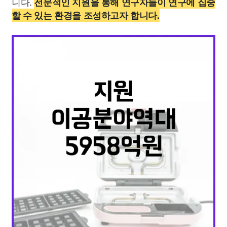
니다.
전문적인 지원을 통해 연구자들이 연구에 집중
할 수 있는 환경을 조성하고자 합니다.