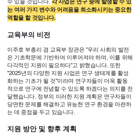
수 있을 것입니다.
각 사업은 연구 중에 발생할 수 있
는 여러 가지 변수와 어려움을 최소화시키는 중요한
역할을 할 것입니다.
교육부의 비전
이주호 부총리 겸 교육부 장관은 "우리 사회의 발전
은 기초학문에 기반하여 이루어져야 하며, 이를 위해
다각적인 지원이 필요하다"고 밝혔습니다. 또한
"2025년의 다양한 지원 사업은 연구 생태계를 활성
화하는 기초가 될 것"이라며 연구자들이 더욱 활동
적으로 연구에 전념할 수 있도록 하겠다는 의지를 전
달했습니다. 정부의 이러한 지원 계획은 연구자들이
당면한 문제를 해결하고 유능한 연구 환경을 마련하
는 데 중점을 두고 있습니다.
지원 방안 및 향후 계획