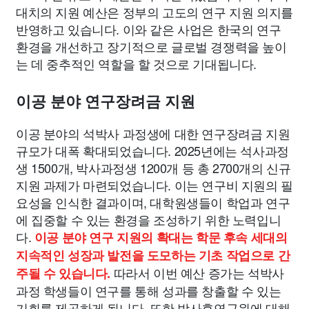
대치의 지원 예산은 정부의 고도의 연구 지원 의지를
반영하고 있습니다. 이와 같은 사업은 한국의 연구
환경을 개선하고 장기적으로 글로벌 경쟁력을 높이
는 데 중추적인 역할을 할 것으로 기대됩니다.
이공 분야 연구장려금 지원
이공 분야의 석박사 과정생에 대한 연구장려금 지원
규모가 대폭 확대되었습니다. 2025년에는 석사과정
생 1500개, 박사과정생 1200개 등 총 2700개의 신규
지원 과제가 마련되었습니다. 이는 연구비 지원의 필
요성을 인식한 결과이며, 대학원생들이 학업과 연구
에 집중할 수 있는 환경을 조성하기 위한 노력입니
다.
이공 분야 연구 지원의 확대는 학문 후속 세대의
지속적인 성장과 발전을 도모하는 기초 작업으로 간
따라서 이번 예산 증가는 석박사
주될 수 있습니다.
과정 학생들이 연구를 통해 성과를 창출할 수 있는
기회를 제공하게 됩니다. 또한 박사후연구원에 대해