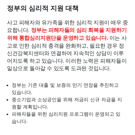
정부의 심리적 지원 대책
사고 피해자와 유가족을 위한 심리적 지원이 매우 중
요합니다.
정부는 피해자들의 심리 회복을 지원하기
이는 사
위해 통합심리지원단을 운영하고 있습니다.
고로 인한 심리적 충격을 완화하고, 필요한 경우 정
신건강복지센터와 연결하여 지속적인 상담이 이루
어지도록 하고 있습니다. 이러한 노력은 피해자들이
일상으로 돌아갈 수 있도록 도과된 것입니다.
정부는 기존 대출 및 보증의 만기 연장을 추진하고
있습니다.
중소기업과 소상공인을 위해 저금리 신규 자금을 지
원할 계획입니다.
피해자들을 위한 심리지원 프로그램이 운영되고 있
습니다.