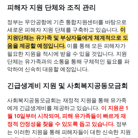
피해자 지원 단체와 조직 관리
정부는 무안공항에 기존 통합지원센터를 바탕으로
새로운 피해자 지원 단체를 구축하고 있습니다.
이
지원단체는 유가족 및 부상자들에게 체계적으로 도
이를 통해 모든 피해자가
움을 제공할 예정입니다.
필요한 지원을 적시에 받을 수 있을 것입니다. 지원
단체는 유가족과의 소통을 통해 구체적인 필요를 파
악하여 신속히 대응할 예정입니다.
긴급생계비 지원 및 사회복지공동모금회
사회복지공동모금회는 재정적 지원을 통해 유가족
에게 긴급생계비를 제공하고 있습니다.
이 지원은 1
월 10일부터 시작되며, 피해 유가족들이 빠르게 재
정부
정적 안정성을 찾을 수 있도록 돕고 있습니다.
는 이러한 지원을 통해 피해자들이 대한 신속한 지원