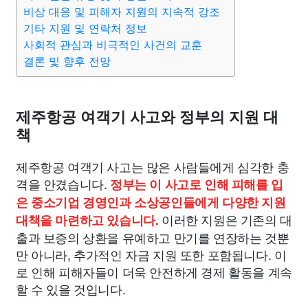
비상 대응 및 피해자 지원의 지속적 강조
기타 지원 및 연락처 정보
사회적 관심과 비극적인 사건의 교훈
결론 및 향후 전망
제주항공 여객기 사고와 정부의 지원 대
책
제주항공 여객기 사고는 많은 사람들에게 심각한 충
격을 안겼습니다.
정부는 이 사고로 인해 피해를 입
은 중소기업 경영인과 소상공인들에게 다양한 지원
이러한 지원은 기존의 대
대책을 마련하고 있습니다.
출과 보증의 상환을 유예하고 만기를 연장하는 것뿐
만 아니라, 추가적인 자금 지원 또한 포함됩니다. 이
로 인해 피해자들이 더욱 안전하게 경제 활동을 계속
할 수 있을 것입니다.