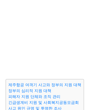
제주항공 여객기 사고와 정부의 지원 대책
정부의 심리적 지원 대책
피해자 지원 단체와 조직 관리
긴급생계비 지원 및 사회복지공동모금회
사고 원인 규명 및 투명한 조사