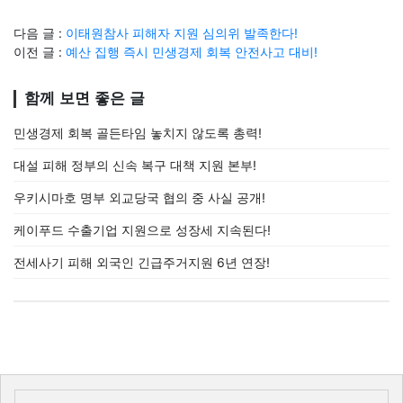
다음 글 :
이태원참사 피해자 지원 심의위 발족한다!
이전 글 :
예산 집행 즉시 민생경제 회복 안전사고 대비!
함께 보면 좋은 글
민생경제 회복 골든타임 놓치지 않도록 총력!
대설 피해 정부의 신속 복구 대책 지원 본부!
우키시마호 명부 외교당국 협의 중 사실 공개!
케이푸드 수출기업 지원으로 성장세 지속된다!
전세사기 피해 외국인 긴급주거지원 6년 연장!