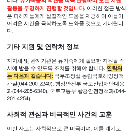
니다.
유가족들의 의견을 적극 반영하여 모든 지원
이러한 접근 방식
활동을 투명하게 진행할 것입니다.
은 피해자들에게 실질적인 도움을 제공하여 이들이
어려운 시간을 극복하도록 도와줄 것으로 기대됩니
다.
기타 지원 및 연락처 정보
지자체 및 관계기관은 유가족에게 필요한 지원을 적
시에 받을 수 있도록 조치를 취해야 합니다.
연락처
국무조정실 농림국토해양정책
는 다음과 같습니다:
관실(044-200-2240), 행정안전부 국토산업재난대응
과(044-205-6340), 국토교통부 항공안전정책과(044-
201-4254).
사회적 관심과 비극적인 사건의 교훈
이번 사고는 사회적으로 큰 비극이며, 이를 계기로