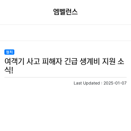
엠벨런스
정치
여객기 사고 피해자 긴급 생계비 지원 소
식!
Last Updated :
2025-01-07