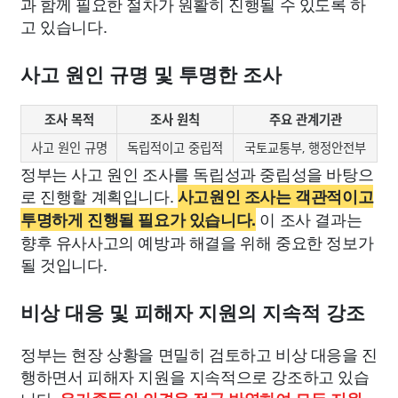
과 함께 필요한 절차가 원활히 진행될 수 있도록 하
고 있습니다.
사고 원인 규명 및 투명한 조사
조사 목적
조사 원칙
주요 관계기관
사고 원인 규명
독립적이고 중립적
국토교통부, 행정안전부
정부는 사고 원인 조사를 독립성과 중립성을 바탕으
로 진행할 계획입니다.
사고원인 조사는 객관적이고
이 조사 결과는
투명하게 진행될 필요가 있습니다.
향후 유사사고의 예방과 해결을 위해 중요한 정보가
될 것입니다.
비상 대응 및 피해자 지원의 지속적 강조
정부는 현장 상황을 면밀히 검토하고 비상 대응을 진
행하면서 피해자 지원을 지속적으로 강조하고 있습