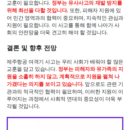
교훈이 필요합니다.
정부는 유사사고의 재발 방지를
또한, 피해자 지원에 있
위해 최선을 다할 것입니다.
어 민간 영역과의 협력이 중요하며, 지속적인 관심과
지원이 필요합니다. 이 사고를 통해 함께 나아가 사
회의 안전망을 더욱 견고히 해야 할 것입니다.
결론 및 향후 전망
제주항공 여객기 사고는 우리 사회가 배워야 할 많은
교훈을 담고 있습니다.
정부는 피해자와 유가족의 지
원을 소홀히 하지 않고, 계획적으로 지원을 펼쳐 나
앞으로도 관련 기
가겠다는 의지를 보이고 있습니다.
관과의 적극적인 협력이 필요하며, 이러한 지원이 이
루어지는 과정에서 사회적 연대의 중요성이 더욱 부
각될 것입니다.