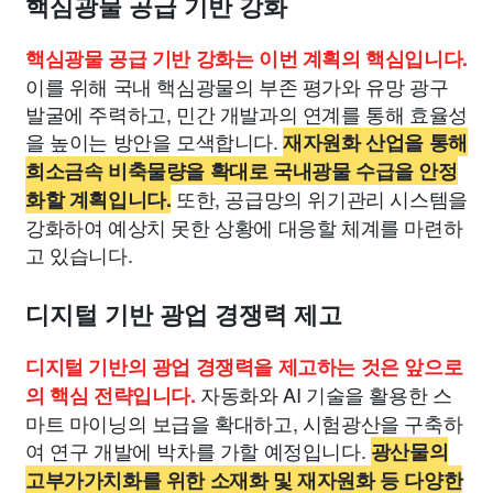
핵심광물 공급 기반 강화
핵심광물 공급 기반 강화는 이번 계획의 핵심입니다.
이를 위해 국내 핵심광물의 부존 평가와 유망 광구
발굴에 주력하고, 민간 개발과의 연계를 통해 효율성
을 높이는 방안을 모색합니다.
재자원화 산업을 통해
희소금속 비축물량을 확대로 국내광물 수급을 안정
또한, 공급망의 위기관리 시스템을
화할 계획입니다.
강화하여 예상치 못한 상황에 대응할 체계를 마련하
고 있습니다.
디지털 기반 광업 경쟁력 제고
디지털 기반의 광업 경쟁력을 제고하는 것은 앞으로
자동화와 AI 기술을 활용한 스
의 핵심 전략입니다.
마트 마이닝의 보급을 확대하고, 시험광산을 구축하
여 연구 개발에 박차를 가할 예정입니다.
광산물의
고부가가치화를 위한 소재화 및 재자원화 등 다양한