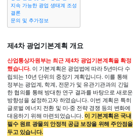
지속 가능한 광업 생태계 조성
결론
문의 및 추가정보
제4차 광업기본계획 개요
산업통상자원부는 최근 제4차 광업기본계획을 확정
이 기본계획은 광업법에 따라 5년마다 수
했습니다.
립되는 10년 단위의 중장기 계획입니다. 이를 통해
정부는 광업계, 학계, 전문가 및 유관기관과의 긴밀
한 협의를 통해 방대한 연구 결과를 바탕으로 새로운
방향성을 설정하고자 하였습니다. 이번 계획은 특히
글로벌 에너지 전환 및 미-중 전략 경쟁 등의 변화에
대응하기 위해 마련되었습니다.
이 기본계획은 국내
필수 원료 광물의 안정적 공급 보장을 위해 주안점을
두고 있습니다.