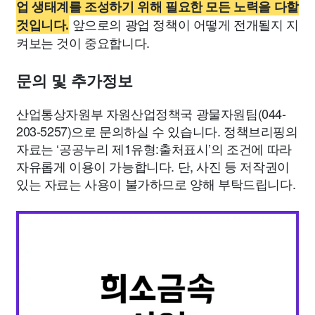
업 생태계를 조성하기 위해 필요한 모든 노력을 다할
앞으로의 광업 정책이 어떻게 전개될지 지
것입니다.
켜보는 것이 중요합니다.
문의 및 추가정보
산업통상자원부 자원산업정책국 광물자원팀(044-
203-5257)으로 문의하실 수 있습니다. 정책브리핑의
자료는 ‘공공누리 제1유형:출처표시’의 조건에 따라
자유롭게 이용이 가능합니다. 단, 사진 등 저작권이
있는 자료는 사용이 불가하므로 양해 부탁드립니다.