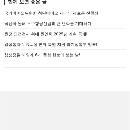
함께 보면 좋은 글
국가바이오위원회 첨단바이오 시대의 새로운 전환점!
국산화 올해 우주항공산업의 큰 변화를 기대하다!
원전 안전검사 확대 원안위 2025년 계획 공개!
영상통화 무료…설 연휴 특별 지원 과기정통부 발표!
행성정렬 태양계 6개 행성 한눈에 보는 날!