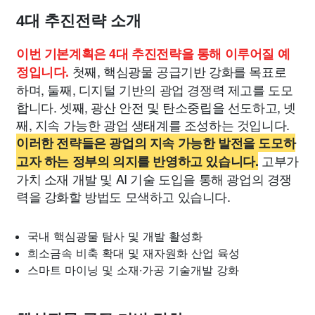
4대 추진전략 소개
이번 기본계획은 4대 추진전략을 통해 이루어질 예
첫째, 핵심광물 공급기반 강화를 목표로
정입니다.
하며, 둘째, 디지털 기반의 광업 경쟁력 제고를 도모
합니다. 셋째, 광산 안전 및 탄소중립을 선도하고, 넷
째, 지속 가능한 광업 생태계를 조성하는 것입니다.
이러한 전략들은 광업의 지속 가능한 발전을 도모하
고부가
고자 하는 정부의 의지를 반영하고 있습니다.
가치 소재 개발 및 AI 기술 도입을 통해 광업의 경쟁
력을 강화할 방법도 모색하고 있습니다.
국내 핵심광물 탐사 및 개발 활성화
희소금속 비축 확대 및 재자원화 산업 육성
스마트 마이닝 및 소재·가공 기술개발 강화