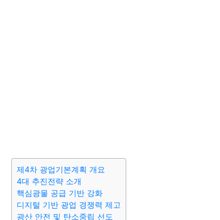
제4차 광업기본계획 개요
4대 추진전략 소개
핵심광물 공급 기반 강화
디지털 기반 광업 경쟁력 제고
광산 안전 및 탄소중립 선도