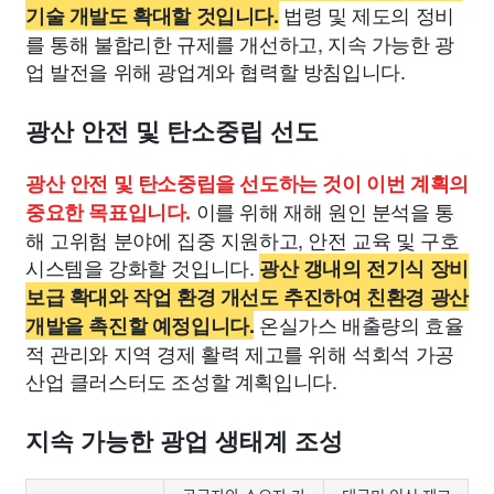
법령 및 제도의 정비
기술 개발도 확대할 것입니다.
를 통해 불합리한 규제를 개선하고, 지속 가능한 광
업 발전을 위해 광업계와 협력할 방침입니다.
광산 안전 및 탄소중립 선도
광산 안전 및 탄소중립을 선도하는 것이 이번 계획의
이를 위해 재해 원인 분석을 통
중요한 목표입니다.
해 고위험 분야에 집중 지원하고, 안전 교육 및 구호
시스템을 강화할 것입니다.
광산 갱내의 전기식 장비
보급 확대와 작업 환경 개선도 추진하여 친환경 광산
온실가스 배출량의 효율
개발을 촉진할 예정입니다.
적 관리와 지역 경제 활력 제고를 위해 석회석 가공
산업 클러스터도 조성할 계획입니다.
지속 가능한 광업 생태계 조성