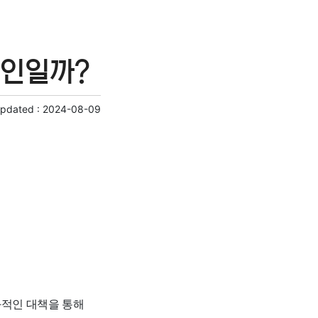
원인일까?
Updated :
2024-08-09
과적인 대책을 통해