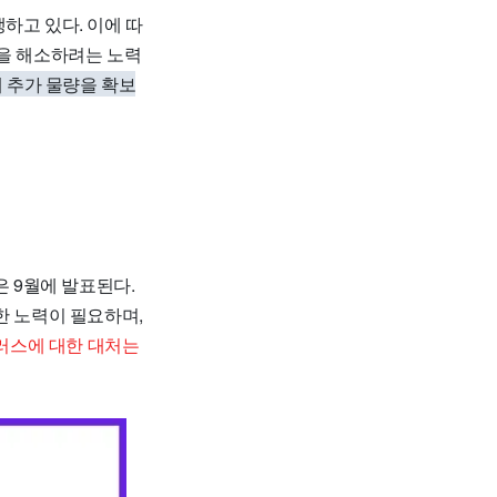
하고 있다. 이에 따
형을 해소하려는 노력
해 추가 물량을 확보
항은 9월에 발표된다.
한 노력이 필요하며,
이러스에 대한 대처는