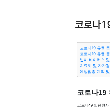
코로나1
코로나19 유행 
코로나19 유행 
변이 바이러스 및
치료제 및 자가검
예방접종 계획 및
코로나19 
코로나19 입원환자