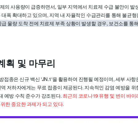
료제의 사용량이 급증하면서, 일부 지역에서 치료제 수급 불안이 발생
을 대폭 확대하고 있으며, 지역 내 자율적인 수급관리를 통해 불균
공급 물량 도착 전에 치료제 부족 상황이 발생할 경우, 보건소를 통
계획 및 마무리
 예방접종은 신규 백신 'JN.1'을 활용하여 진행될 예정이며, 세부 사
 면역 저하자에게는 무료 접종이 제공된다. 지속적인 감염 예방을 위
대 예방 수칙 준수가 강조된다.
최근의 코로나19 유행 및 변이 바
위한 중요한 과제가 되고 있다.