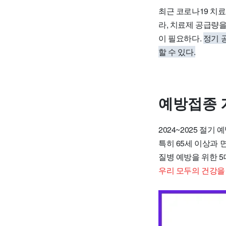
최근 코로나19 치
라, 치료제 공급량
이 필요하다.
정기 
할 수 있다.
예방접종 
2024~2025 절기
특히 65세 이상과
질병 예방을 위한 5
우리 모두의 건강을 