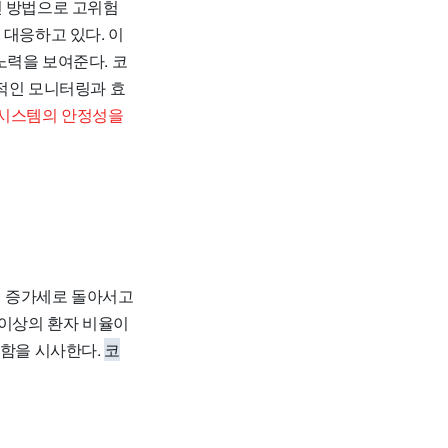
적인 방법으로 고위험
 대응하고 있다. 이
노력을 보여준다. 코
속적인 모니터링과 효
 시스템의 안정성을
다시 증가세로 돌아서고
세 이상의 환자 비율이
요함을 시사한다.
코