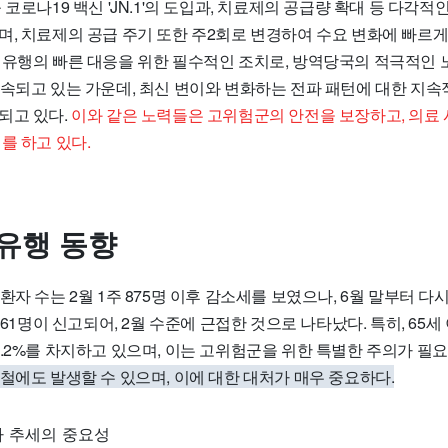
 코로나19 백신 'JN.1'의 도입과, 치료제의 공급량 확대 등 다각
, 치료제의 공급 주기 또한 주2회로 변경하여 수요 변화에 빠르게
 유행의 빠른 대응을 위한 필수적인 조치로, 방역당국의 적극적인 
계속되고 있는 가운데, 최신 변이와 변화하는 전파 패턴에 대한 지
되고 있다.
이와 같은 노력들은 고위험군의 안전을 보장하고, 의료
를 하고 있다.
 유행 동향
환자 수는 2월 1주 875명 이후 감소세를 보였으나, 6월 말부터 
 861명이 신고되어, 2월 수준에 근접한 것으로 나타났다. 특히, 65
5.2%를 차지하고 있으며, 이는 고위험군을 위한 특별한 주의가 필
철에도 발생할 수 있으며, 이에 대한 대처가 매우 중요하다.
가 추세의 중요성