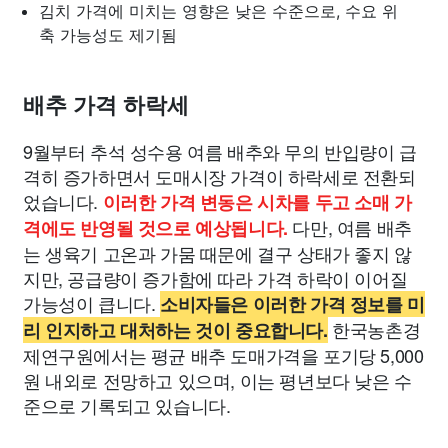
김치 가격에 미치는 영향은 낮은 수준으로, 수요 위
축 가능성도 제기됨
배추 가격 하락세
9월부터 추석 성수용 여름 배추와 무의 반입량이 급
격히 증가하면서 도매시장 가격이 하락세로 전환되
었습니다.
이러한 가격 변동은 시차를 두고 소매 가
다만, 여름 배추
격에도 반영될 것으로 예상됩니다.
는 생육기 고온과 가뭄 때문에 결구 상태가 좋지 않
지만, 공급량이 증가함에 따라 가격 하락이 이어질
가능성이 큽니다.
소비자들은 이러한 가격 정보를 미
한국농촌경
리 인지하고 대처하는 것이 중요합니다.
제연구원에서는 평균 배추 도매가격을 포기당 5,000
원 내외로 전망하고 있으며, 이는 평년보다 낮은 수
준으로 기록되고 있습니다.