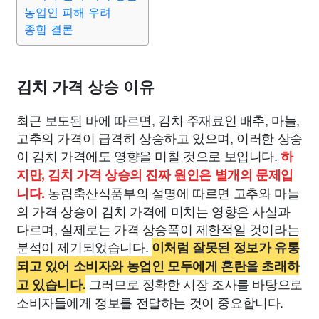
농업인 피해 우려
종합 결론
김치 가격 상승 이유
최근 보도된 바에 따르면, 김치 주재료인 배추, 마늘,
고추의 가격이 급격히 상승하고 있으며, 이러한 상승
이 김치 가격에도 영향을 미칠 것으로 보입니다.
하
지만, 김치 가격 상승의 진짜 원인은 별개의 문제입
농림축산식품부의 설명에 따르면 고추와 마늘
니다.
의 가격 상승이 김치 가격에 미치는 영향은 사실과
다르며, 실제로는 가격 상승폭이 제한적일 것이라는
분석이 제기되었습니다.
이처럼 잘못된 정보가 유통
되고 있어 소비자와 농업인 모두에게 혼란을 초래하
그러므로 정확한 시장 조사를 바탕으로
고 있습니다.
소비자들에게 정보를 전달하는 것이 중요합니다.