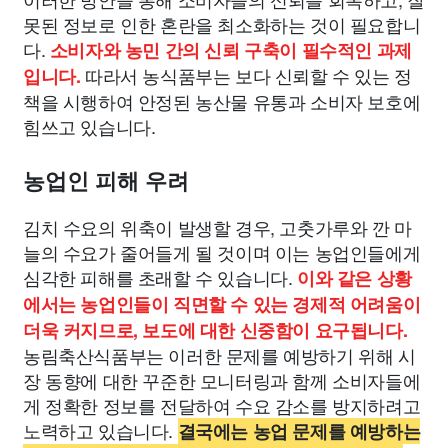
못된 정보로 인한 혼란을 최소화하는 것이 필요합니
다.
소비자와 농민 간의 신뢰 구축이 필수적인 과제
따라서 농식품부는 보다 신뢰할 수 있는 정
입니다.
책을 시행하여 안정된 농산물 유통과 소비자 보호에
힘쓰고 있습니다.
농업인 피해 우려
김치 수요의 위축이 발생할 경우, 고춧가루와 깐 마
늘의 수요가 줄어들게 될 것이며 이는 농업인들에게
심각한 피해를 초래할 수 있습니다.
이와 같은 상황
에서는 농업인들이 직면할 수 있는 경제적 어려움이
더욱 커지므로, 보도에 대한 신중함이 요구됩니다.
농림축산식품부는 이러한 문제를 예방하기 위해 시
장 동향에 대한 꾸준한 모니터링과 함께 소비자들에
게 정확한 정보를 전달하여 수요 감소를 방지하려고
노력하고 있습니다.
결국에는 농업 문제를 예방하는