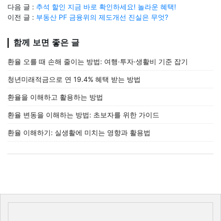
다음 글 :
추석 할인 지금 바로 확인하세요! 놀라운 혜택!
이전 글 :
부동산 PF 금융위의 제도개선 진실은 무엇?
함께 보면 좋은 글
환율 오를 때 손해 줄이는 방법: 여행·투자·생활비 기준 잡기
청년미래적금으로 연 19.4% 혜택 받는 방법
환율을 이해하고 활용하는 방법
환율 변동을 이해하는 방법: 초보자를 위한 가이드
환율 이해하기: 실생활에 미치는 영향과 활용법