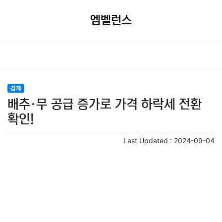
엠벨런스
경제
배추·무 공급 증가로 가격 하락세 전환
확인!
Last Updated :
2024-09-04