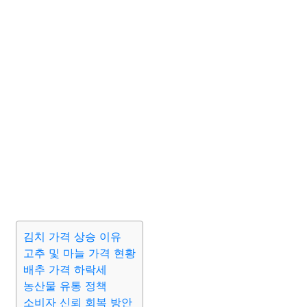
김치 가격 상승 이유
고추 및 마늘 가격 현황
배추 가격 하락세
농산물 유통 정책
소비자 신뢰 회복 방안