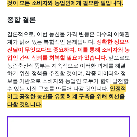
것이 모든 소비자와 농업인에게 필요한 일입니다.
종합 결론
결론적으로, 이번 농산물 가격 변동은 다수의 이해관
계가 얽혀 있는 복합적인 문제입니다.
정확한 정보의
전달이 무엇보다도 중요하며, 이를 통해 소비자와 농
앞으로도
업인 간의 신뢰를 회복할 필요가 있습니다.
농림축산식품부는 지속적으로 이러한 과제를 해결
하기 위한 정책을 추진할 것이며, 각종 데이터와 정
보를 기반으로 소비자와 농업인 모두가 함께 발전할
수 있는 시장 구조를 만들어 나갈 것입니다.
안정적
이고 공정한 농산물 유통 체계 구축을 위해 최선을
다할 것입니다.