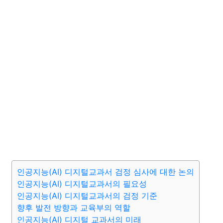
인공지능(AI) 디지털교과서 검정 심사에 대한 논의
인공지능(AI) 디지털교과서의 필요성
인공지능(AI) 디지털교과서의 검정 기준
향후 발전 방향과 교육부의 역할
인공지능(AI) 디지털 교과서의 미래