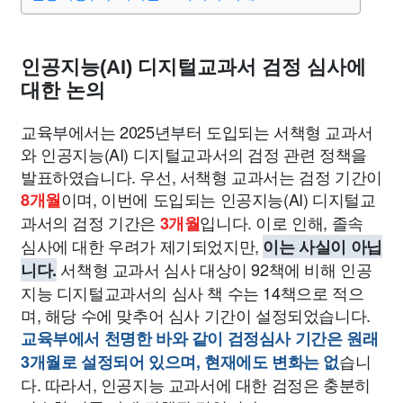
인공지능(AI) 디지털교과서 검정 심사에
대한 논의
교육부에서는 2025년부터 도입되는 서책형 교과서
와 인공지능(AI) 디지털교과서의 검정 관련 정책을
발표하였습니다. 우선, 서책형 교과서는 검정 기간이
이며, 이번에 도입되는 인공지능(AI) 디지털교
8개월
과서의 검정 기간은
입니다. 이로 인해, 졸속
3개월
심사에 대한 우려가 제기되었지만,
이는 사실이 아닙
서책형 교과서 심사 대상이 92책에 비해 인공
니다.
지능 디지털교과서의 심사 책 수는 14책으로 적으
며, 해당 수에 맞추어 심사 기간이 설정되었습니다.
교육부에서 천명한 바와 같이 검정심사 기간은 원래
습니
3개월로 설정되어 있으며, 현재에도 변화는 없
다. 따라서, 인공지능 교과서에 대한 검정은 충분히