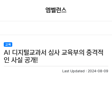
엠벨런스
교육
AI 디지털교과서 심사 교육부의 충격적
인 사실 공개!
Last Updated :
2024-08-09