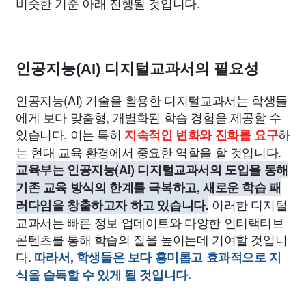
비슷한 기준 아래 진행될 것입니다.
인공지능(AI) 디지털교과서의 필요성
인공지능(AI) 기술을 활용한 디지털교과서는 학생들
에게 보다 맞춤형, 개별화된 학습 경험을 제공할 수
있습니다. 이는 특히
하
지속적인 변화와 진화를 요구
는 현대 교육 환경에서 중요한 역할을 할 것입니다.
교육부는 인공지능(AI) 디지털교과서의 도입을 통해
기존 교육 방식의 한계를 극복하고, 새로운 학습 패
이러한 디지털
러다임을 창출하고자 하고 있습니다.
교과서는 빠른 정보 업데이트와 다양한 인터랙티브
콘텐츠를 통해 학습의 질을 높이는데 기여할 것입니
다.
따라서, 학생들은 보다 흥미롭고 효과적으로 지
식을 습득할 수 있게 될 것입니다.