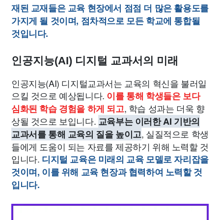
재된 교재들은 교육 현장에서 점점 더 많은 활용도를
가지게 될 것이며, 점차적으로 모든 학교에 통합될
것입니다.
인공지능(AI) 디지털 교과서의 미래
인공지능(AI) 디지털교과서는 교육의 혁신을 불러일
으킬 것으로 예상됩니다.
이를 통해 학생들은 보다
, 학습 성과는 더욱 향
심화된 학습 경험을 하게 되고
상될 것으로 보입니다.
교육부는 이러한 AI 기반의
, 실질적으로 학생
교과서를 통해 교육의 질을 높이고
들에게 도움이 되는 자료를 제공하기 위해 노력할 것
입니다.
디지털 교육은 미래의 교육 모델로 자리잡을
것이며, 이를 위해 교육 현장과 협력하여 노력할 것
입니다.