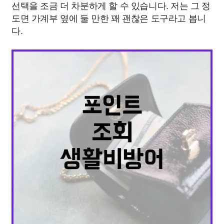
선택을 조금 더 차분하게 할 수 있습니다. 저는 그 정
도면 가계부 옆에 둘 만한 꽤 괜찮은 도구라고 봅니
다.