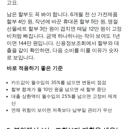
고요.
남은 할부도 꼭 봐야 합니다. 6개월 전 산 가전제품
할부 4만 원, 작년에 바꾼 휴대폰 할부 5만 원, 명절
선물세트 할부 3만 원이 겹치면 매달 12만 원이 고정
비처럼 빠집니다. 금액 하나하나는 작아 보여도 1년
이면 144만 원입니다. 신용정보조회에서 할부와 대
출을 같이 확인하면, 다음 소비를 미룰 이유가 숫자
로 보입니다.
바로 적용하기 좋은 기준
카드값이 월수입의 35%를 넘으면 변동비 점검
할부 합계가 월 10만 원을 넘으면 새 할부 중단
대출 상환액이 월수입의 25%를 넘으면 고정비 재계
산
연체 위험이 보이면 저축보다 납부일 관리가 우선