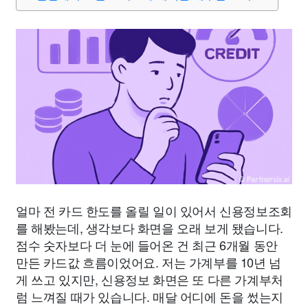
얼마 전 카드 한도를 올릴 일이 있어서 신용정보조회
를 해봤는데, 생각보다 화면을 오래 보게 됐습니다.
점수 숫자보다 더 눈에 들어온 건 최근 6개월 동안
만든 카드값 흐름이었어요. 저는 가계부를 10년 넘
게 쓰고 있지만, 신용정보 화면은 또 다른 가계부처
럼 느껴질 때가 있습니다. 매달 어디에 돈을 썼는지