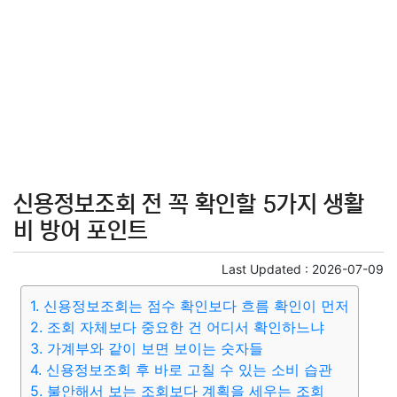
신용정보조회 전 꼭 확인할 5가지 생활
비 방어 포인트
Last Updated :
2026-07-09
1. 신용정보조회는 점수 확인보다 흐름 확인이 먼저
2. 조회 자체보다 중요한 건 어디서 확인하느냐
3. 가계부와 같이 보면 보이는 숫자들
4. 신용정보조회 후 바로 고칠 수 있는 소비 습관
5. 불안해서 보는 조회보다 계획을 세우는 조회