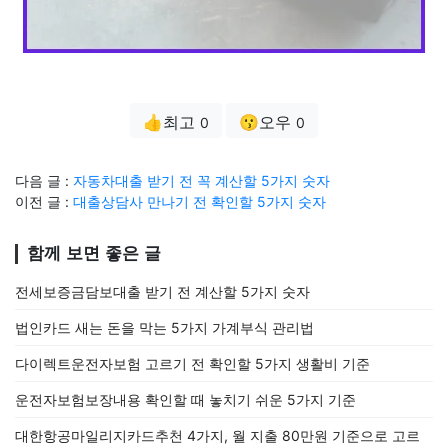
👍최고
😗오우
0
0
다음 글 :
자동차대출 받기 전 꼭 계산할 5가지 숫자
이전 글 :
대출상담사 만나기 전 확인할 5가지 숫자
함께 보면 좋은 글
전세보증금담보대출 받기 전 계산할 5가지 숫자
법인카드 새는 돈을 막는 5가지 가계부식 관리법
다이렉트운전자보험 고르기 전 확인할 5가지 생활비 기준
운전자보험보장내용 확인할 때 놓치기 쉬운 5가지 기준
대한항공마일리지카드추천 4가지, 월 지출 80만원 기준으로 고르