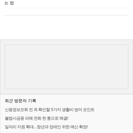
는 법
최근 방문자 기록
신용정보조회 전 꼭 확인할 5가지 생활비 방어 포인트
불법사금융 피해 전화 한 통으로 해결!
일자리 지원 확대…청년과 장애인 위한 예산 확정!