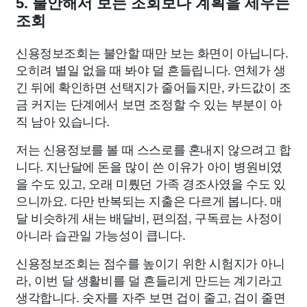
5. 불안해서 보는 조회보다 계획을 세우는
조회
신용정보조회는 불안할 때만 보는 화면이 아닙니다.
오히려 별일 없을 때 봐야 덜 흔들립니다. 연체가 생
긴 뒤에 확인하면 선택지가 줄어들지만, 카드값이 조
금 커지는 단계에서 보면 조정할 수 있는 부분이 아
직 남아 있습니다.
저는 신용정보를 볼 때 스스로를 혼내지 않으려고 합
니다. 지난달에 돈을 많이 쓴 이유가 아이 병원비였
을 수도 있고, 오래 미뤘던 가족 경조사였을 수도 있
으니까요. 다만 반복되는 지출은 다르게 봅니다. 매
달 비슷하게 새는 배달비, 편의점, 구독료는 사정이
아니라 습관일 가능성이 큽니다.
신용정보조회는 점수를 높이기 위한 시험지가 아니
라, 이번 달 생활비를 덜 흔들리게 만드는 계기라고
생각합니다. 숫자를 자주 보면 겁이 줄고, 겁이 줄면