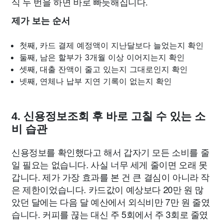
식 두 번을 하면 바로 빠듯해집니다.
제가 보는 순서
첫째, 카드 결제 예정액이 지난달보다 늘었는지 확인
둘째, 남은 할부가 3개월 이상 이어지는지 확인
셋째, 대출 잔액이 줄고 있는지 그대로인지 확인
넷째, 연체나 납부 지연 기록이 없는지 확인
4. 신용정보조회 후 바로 고칠 수 있는 소
비 습관
신용정보를 확인했다고 해서 갑자기 모든 소비를 줄
일 필요는 없습니다. 사실 너무 세게 줄이면 오래 못
갑니다. 제가 가장 효과를 본 건 큰 결심이 아니라 작
은 제한이었습니다. 카드값이 예상보다 20만 원 많
았던 달에는 다음 달 예산에서 외식비만 7만 원 줄였
습니다. 커피를 끊는 대신 주 5회에서 주 3회로 줄였