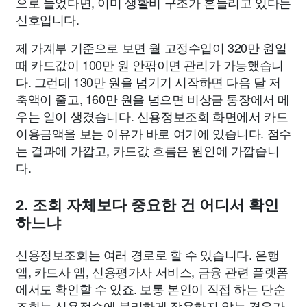
으로 늘었다면, 이미 생활비 구조가 흔들리고 있다는
신호입니다.
제 가계부 기준으로 보면 월 고정수입이 320만 원일
때 카드값이 100만 원 안팎이면 관리가 가능했습니
다. 그런데 130만 원을 넘기기 시작하면 다음 달 저
축액이 줄고, 160만 원을 넘으면 비상금 통장에서 메
우는 일이 생겼습니다. 신용정보조회 화면에서 카드
이용금액을 보는 이유가 바로 여기에 있습니다. 점수
는 결과에 가깝고, 카드값 흐름은 원인에 가깝습니
다.
2. 조회 자체보다 중요한 건 어디서 확인
하느냐
신용정보조회는 여러 경로로 할 수 있습니다. 은행
앱, 카드사 앱, 신용평가사 서비스, 금융 관련 플랫폼
에서도 확인할 수 있죠. 보통 본인이 직접 하는 단순
조회는 신용점수에 불리하게 작용하지 않는 경우가