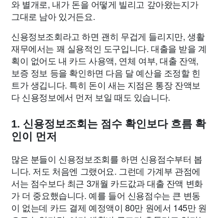
와 별개로, 내가 돈을 어떻게 빌리고 갚아왔는지가
그대로 남아 있거든요.
신용정보조회라고 하면 괜히 무겁게 들리지만, 생활
재무에서는 꽤 실용적인 도구입니다. 대출을 받을 계
획이 없어도 내 카드 사용액, 연체 여부, 대출 잔액,
보증 정보 등을 확인하면 다음 달 예산을 조정할 힌
트가 생깁니다. 특히 돈이 새는 지점은 통장 잔액보
다 신용정보에서 먼저 보일 때도 있습니다.
1. 신용정보조회는 점수 확인보다 흐름 확
인이 먼저
많은 분들이 신용정보조회를 하면 신용점수부터 봅
니다. 저도 처음엔 그랬어요. 그런데 가계부 관점에
서는 점수보다 최근 3개월 카드값과 대출 잔액 변화
가 더 중요했습니다. 예를 들어 신용점수는 큰 변동
이 없는데 카드 결제 예정액이 80만 원에서 145만 원