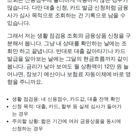
많습니다. 다만 대출 신청, 카드 발급 신청처럼 금융
사가 심사 목적으로 조회하는 건 기록으로 남을 수
있습니다.
그래서 저는 생활 점검용 조회와 금융상품 신청을 구
분해서 봅니다. 그냥 내 상태를 확인하는 날에는 조
회만 하고 끝냅니다. 반대로 대출 갈아타기나 카드
발급을 알아보는 날에는 그달의 현금흐름까지 같이
봅니다. 금리가 낮아 보여도 월 상환액이 12만 원 늘
어나면, 장보기 예산이나 보험료 자동이체에 바로 영
향을 주니까요.
생활 점검용: 내 신용점수, 카드값, 대출 잔액 확인
신청 목적: 대출, 카드, 할부 등 실제 심사가 들어가
는 경우
주의할 상황: 짧은 기간에 여러 금융상품을 동시에
신청하는 경우