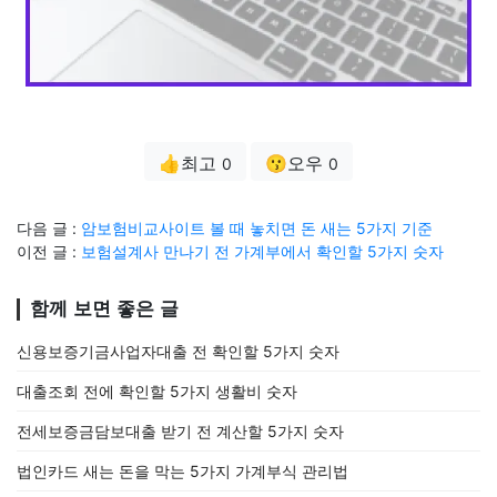
👍최고
😗오우
0
0
다음 글 :
암보험비교사이트 볼 때 놓치면 돈 새는 5가지 기준
이전 글 :
보험설계사 만나기 전 가계부에서 확인할 5가지 숫자
함께 보면 좋은 글
신용보증기금사업자대출 전 확인할 5가지 숫자
대출조회 전에 확인할 5가지 생활비 숫자
전세보증금담보대출 받기 전 계산할 5가지 숫자
법인카드 새는 돈을 막는 5가지 가계부식 관리법