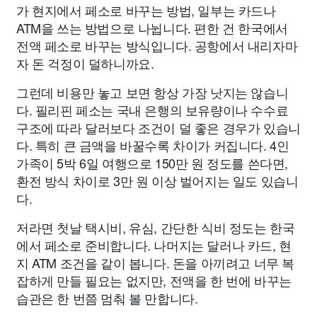
가 현지에서 페소로 바꾸는 방법, 일부는 카드나
ATM을 쓰는 방법으로 나뉩니다. 편한 건 한국에서
전액 페소로 바꾸는 방식입니다. 공항에서 내리자마
자 돈 걱정이 덜하니까요.
그런데 비용만 놓고 보면 항상 가장 낫지는 않습니
다. 필리핀 페소는 국내 은행의 보유량이나 수수료
구조에 따라 달러보다 조건이 덜 좋은 경우가 있습니
다. 특히 큰 금액을 바꿀수록 차이가 커집니다. 4인
가족이 5박 6일 여행으로 150만 원 정도를 쓴다면,
환전 방식 차이로 3만 원 이상 벌어지는 일도 있습니
다.
저라면 첫날 택시비, 유심, 간단한 식비 정도는 한국
에서 페소로 준비합니다. 나머지는 달러나 카드, 현
지 ATM 조건을 같이 봅니다. 돈을 아끼려고 너무 복
잡하게 만들 필요는 없지만, 전액을 한 번에 바꾸는
습관은 한 번쯤 멈춰 볼 만합니다.