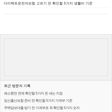
다이렉트운전자보험 고르기 전 확인할 5가지 생활비 기준
최근 방문자 기록
페소환전 전에 확인할 5가지 돈 새는 지점
임신출산보험 준비 전 확인할 5가지 가계부 기준
주택담보대출 받기 전 가계부로 꼭 확인할 5가지 숫자