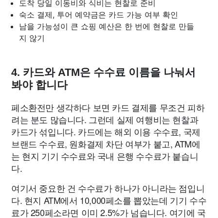
도착 당일 이동비와 식비는 현찰로 준비
숙소 결제, 투어 예약금은 카드 가능 여부 확인
남을 가능성이 큰 쇼핑 예산은 한 번에 현찰로 만들
지 않기
4. 카드와 ATM은 수수료 이름을 나눠서
봐야 합니다
페소환전만 생각하다 보면 카드 결제를 무조건 피하
려는 분도 많습니다. 그런데 실제 여행비는 현찰과
카드가 섞입니다. 카드에는 해외 이용 수수료, 국제
브랜드 수수료, 원화결제 차단 여부가 붙고, ATM에
는 현지 기기 수수료와 국내 은행 수수료가 붙습니
다.
여기서 중요한 건 수수료가 하나가 아니라는 점입니
다. 현지 ATM에서 10,000페소를 뽑았는데 기기 수수
료가 250페소라면 이미 2.5%가 넘습니다. 여기에 국