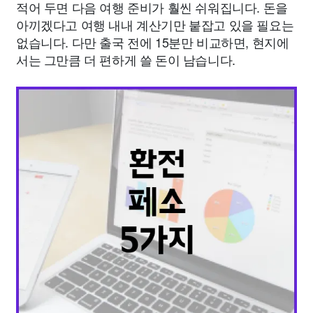
적어 두면 다음 여행 준비가 훨씬 쉬워집니다. 돈을
아끼겠다고 여행 내내 계산기만 붙잡고 있을 필요는
없습니다. 다만 출국 전에 15분만 비교하면, 현지에
서는 그만큼 더 편하게 쓸 돈이 남습니다.