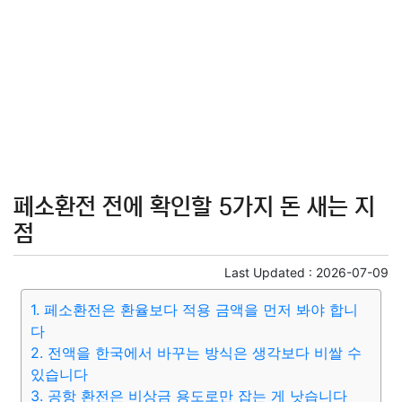
페소환전 전에 확인할 5가지 돈 새는 지
점
Last Updated :
2026-07-09
1. 페소환전은 환율보다 적용 금액을 먼저 봐야 합니
다
2. 전액을 한국에서 바꾸는 방식은 생각보다 비쌀 수
있습니다
3. 공항 환전은 비상금 용도로만 잡는 게 낫습니다