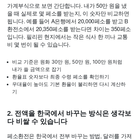
가계부식으로 보면 간단합니다. 내가 50만 원을 냈
을 때 실제로 몇 페소를 받는지, 이 숫자만 비교하면
됩니다. 예를 들어 A은행에서 20,000페소를 받고 B
환전소에서 20,350페소를 받는다면 차이는 350페소
입니다. 필리핀 현지에서는 작은 식사 한 끼나 교통
비 몇 번이 될 수 있습니다.
비교 기준은 원화 30만 원, 50만 원, 100만 원처럼
내가 쓸 금액으로 잡기
환율표 숫자보다 최종 수령 페소를 확인하기
우대율이 높아도 기본 환율이 불리하면 다시 계산하
기
2. 전액을 한국에서 바꾸는 방식은 생각보
다 비쌀 수 있습니다
페소환전은 한국에서 전부 바꾸는 방법, 달러를 가져