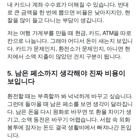
내 카드나 계좌 수수료가 더해질 수 있습니다. 반대
로 큰 금액을 한 번에 뽑으면 비율은 낮아지지만, 현
찰을 많이 들고 다니는 부담이 생깁니다.
저는 여행 가계부를 만들 때 현금, 카드, ATM을 따로
칸으로 나눕니다. 그래야 어디서 돈이 새는지 보입니
다. 카드가 문제인지, 환전소가 문제인지, 아니면 현
지에서 소액 지출이 많았던 건지 구분이 됩니다.
5. 남은 페소까지 생각해야 진짜 비용이
보입니다
환전할 때는 부족할까 봐 넉넉하게 바꾸고 싶습니다.
그런데 돌아올 때 남은 페소를 보면 생각이 달라집니
다. 남은 돈을 다시 원화로 바꾸면 또 환율 차이가 생
기고, 소액 동전은 바꾸기 어렵습니다. 서랍 속 외화
봉투에 잠자는 돈도 결국 생활비에서 빠져나간 돈입
니다.