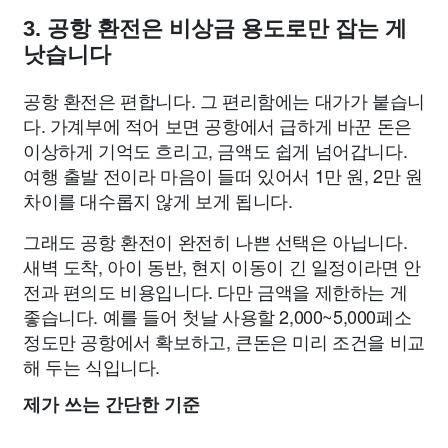
3. 공항 환전은 비상금 용도로만 잡는 게
낫습니다
공항 환전은 편합니다. 그 편리함에는 대가가 붙습니
다. 가계부에 적어 보면 공항에서 급하게 바꾼 돈은
이상하게 기억도 흐리고, 금액도 쉽게 넘어갑니다.
여행 출발 전이라 마음이 들떠 있어서 1만 원, 2만 원
차이를 대수롭지 않게 보게 됩니다.
그래도 공항 환전이 완전히 나쁜 선택은 아닙니다.
새벽 도착, 아이 동반, 현지 이동이 긴 일정이라면 안
전과 편의도 비용입니다. 다만 금액을 제한하는 게
좋습니다. 예를 들어 첫날 사용할 2,000~5,000페소
정도만 공항에서 확보하고, 큰돈은 미리 조건을 비교
해 두는 식입니다.
제가 쓰는 간단한 기준