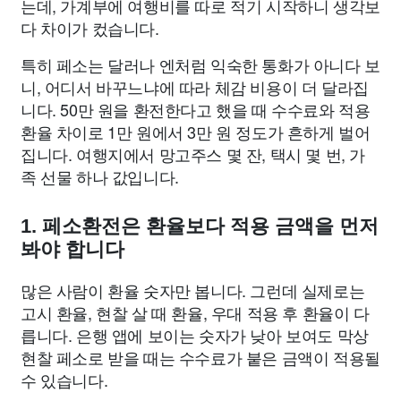
는데, 가계부에 여행비를 따로 적기 시작하니 생각보
다 차이가 컸습니다.
특히 페소는 달러나 엔처럼 익숙한 통화가 아니다 보
니, 어디서 바꾸느냐에 따라 체감 비용이 더 달라집
니다. 50만 원을 환전한다고 했을 때 수수료와 적용
환율 차이로 1만 원에서 3만 원 정도가 흔하게 벌어
집니다. 여행지에서 망고주스 몇 잔, 택시 몇 번, 가
족 선물 하나 값입니다.
1. 페소환전은 환율보다 적용 금액을 먼저
봐야 합니다
많은 사람이 환율 숫자만 봅니다. 그런데 실제로는
고시 환율, 현찰 살 때 환율, 우대 적용 후 환율이 다
릅니다. 은행 앱에 보이는 숫자가 낮아 보여도 막상
현찰 페소로 받을 때는 수수료가 붙은 금액이 적용될
수 있습니다.