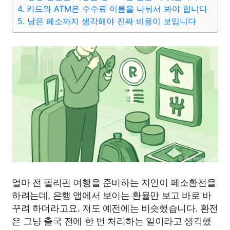
4. 카드와 ATM은 수수료 이름을 나눠서 봐야 합니다
5. 남은 페소까지 생각해야 진짜 비용이 보입니다
얼마 전 필리핀 여행을 준비하는 지인이 페소환전을
하려는데, 은행 앱에서 보이는 환율만 보고 바로 바
꾸려 하더라고요. 저도 예전에는 비슷했습니다. 환전
은 그냥 출국 전에 한 번 처리하는 일이라고 생각했