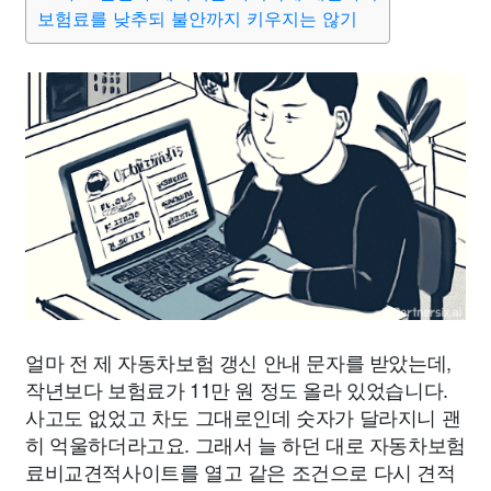
보험료를 낮추되 불안까지 키우지는 않기
얼마 전 제 자동차보험 갱신 안내 문자를 받았는데,
작년보다 보험료가 11만 원 정도 올라 있었습니다.
사고도 없었고 차도 그대로인데 숫자가 달라지니 괜
히 억울하더라고요. 그래서 늘 하던 대로 자동차보험
료비교견적사이트를 열고 같은 조건으로 다시 견적