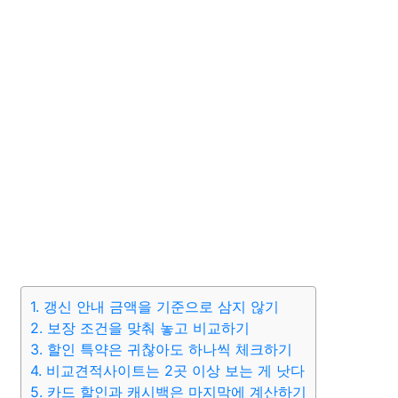
1. 갱신 안내 금액을 기준으로 삼지 않기
2. 보장 조건을 맞춰 놓고 비교하기
3. 할인 특약은 귀찮아도 하나씩 체크하기
4. 비교견적사이트는 2곳 이상 보는 게 낫다
5. 카드 할인과 캐시백은 마지막에 계산하기