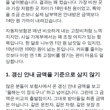
을 넣어봤습니다. 결과는 꽤 컸습니다. 가장 비싼 곳
과 가장 저렴한 곳 차이가 18만 6천 원이었고, 특약
을 조금 손보니 실제 납부액은 안내받은 금액보다
14만 원 가까이 내려갔습니다.
자동차보험은 매년 비슷하게 내는 고정비처럼 느껴
지지만, 사실 가계부에서는 꽤 조정 여지가 있는 항
목입니다. 한 달로 나누면 1만 원 남짓일 수 있지만,
10년이면 100만 원이 넘는 돈입니다. 커피를 줄이는
것보다 이런 연 1회 고정비를 챙기는 편이 마음도 덜
상합니다.
1. 갱신 안내 금액을 기준으로 삼지 않기
많은 분들이 보험사에서 온 갱신 안내 금액을 보고
“올해는 이 정도구나” 하고 넘어갑니다. 그런데 그 금
액은 비교의 출발점이지, 그대로 받아들일 최종 금액
은 아닙니다. 같은 운전자, 같은 차량, 같은 보장 조