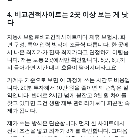
4. 비교견적사이트는 2곳 이상 보는 게 낫
다
자동차보험료비교견적사이트마다 제휴 보험사, 화
면 구성, 특약 입력 방식이 조금씩 다릅니다. 한 곳에
서 나온 최저가가 진짜 최저가라고 단정하기 어렵습
니다. 저는 보통 2곳에서만 확인합니다. 5곳, 6곳까
지 들어가면 시간 대비 효율이 떨어지더라고요.
가계부 기준으로 보면 이 과정에 쓰는 시간도 비용입
니다. 20분 투자해서 10만 원을 줄이면 꽤 괜찮은 절
약입니다. 반대로 2시간 넘게 붙잡고 3천 원 차이를
찾고 있다면 그건 생활 재무 관리라기보다 피곤한 숙
제가 됩니다.
제가 쓰는 방식은 단순합니다. 먼저 한 사이트에서
전체 조건을 넣고 최저가 3개를 확인합니다. 그다음