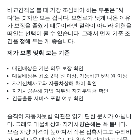
비교견적을 볼 때 가장 조심해야 하는 부분은 “싸
다”는 숫자만 보는 겁니다. 보험료가 낮게 나온 이유
가 보장을 줄였기 때문이라면 절약이 아니라 위험을
떠안는 선택이 될 수 있습니다. 그래서 먼저 기준 조
건을 정해 두는 게 좋습니다.
제가 보통 맞춰 보는 기준
대인배상은 기본 의무 보장 확인
대물배상은 최소 2억 원 이상, 가능하면 5억 원 이상
자기신체사고와 자동차상해 차이 확인
자기차량손해 가입 여부와 자기부담금 확인
긴급출동 서비스 포함 여부 확인
솔직히 자동차보험 약관은 읽기 편한 문서가 아닙니
다. 그래도 대물배상과 자기차량손해는 꼭 봅니다.
요즘 차량 가격이 높아져서 작은 접촉사고도 수리비
가 크게 나올 때가 있습니다. 3만 원 아끼자고 대물