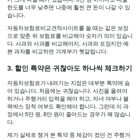
한도를 너무 낮추면 나중에 훨씬 큰 돈이 나갈 수 있
습니다.
자동차보험료비교견적사이트를 쓸 때는 같은 보장
으로 맞춘 뒤 보험료를 비교해야 숫자가 의미 있습니
다. 사과와 사과를 비교해야지, 사과와 포장지만 예
쁜 과자를 비교하면 가계부가 헷갈립니다.
3. 할인 특약은 귀찮아도 하나씩 체크하기
자동차보험료가 내려가는 지점은 대부분 특약에 숨
어 있습니다. 처음에는 귀찮습니다. 사진을 올려야
하거나 주행거리 입력을 해야 하고, 자녀 여부나 블
랙박스 장착 여부도 확인해야 합니다. 그런데 이 과
정에서 5만 원, 8만 원이 줄어드는 경우가 꽤 많습니
다.
제가 실제로 챙겨 본 특약 중 체감이 컸던 건 주행거