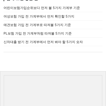
어린이보험가입순위보다 먼저 볼 5가지 가계부 기준
여성보험 가입 전 가계부에서 먼저 확인할 5가지
애견보험 가입 전 가계부로 따져볼 5가지 기준
PL보험 가입 전 가계부처럼 따져볼 5가지 기준
신차대출 받기 전 가계부에서 먼저 봐야 할 5가지 숫자