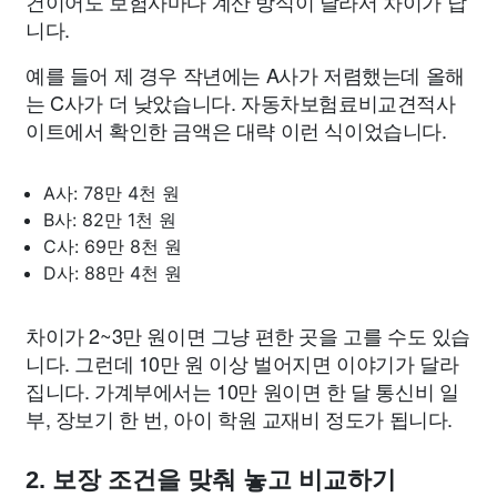
건이어도 보험사마다 계산 방식이 달라서 차이가 납
니다.
예를 들어 제 경우 작년에는 A사가 저렴했는데 올해
는 C사가 더 낮았습니다. 자동차보험료비교견적사
이트에서 확인한 금액은 대략 이런 식이었습니다.
A사: 78만 4천 원
B사: 82만 1천 원
C사: 69만 8천 원
D사: 88만 4천 원
차이가 2~3만 원이면 그냥 편한 곳을 고를 수도 있습
니다. 그런데 10만 원 이상 벌어지면 이야기가 달라
집니다. 가계부에서는 10만 원이면 한 달 통신비 일
부, 장보기 한 번, 아이 학원 교재비 정도가 됩니다.
2. 보장 조건을 맞춰 놓고 비교하기