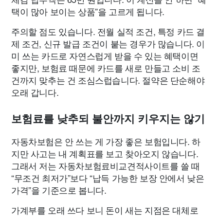
택이 많아 보이는 상품”을 고르게 됩니다.
주의할 점도 있습니다. 전월 실적 조건, 특정 카드 결
제 조건, 신규 발급 조건이 붙는 경우가 많습니다. 이
미 쓰는 카드로 자연스럽게 받을 수 있는 혜택이면
좋지만, 보험료 때문에 카드를 새로 만들고 소비 조
건까지 맞추는 건 조심스럽습니다. 절약은 단순해야
오래 갑니다.
보험료를 낮추되 불안까지 키우지는 않기
자동차보험은 안 쓰는 게 가장 좋은 보험입니다. 하
지만 사고는 내 계획표를 보고 찾아오지 않습니다.
그래서 저는 자동차보험료비교견적사이트를 쓸 때
“무조건 최저가”보다 “납득 가능한 보장 안에서 낮은
가격”을 기준으로 봅니다.
가계부를 오래 쓰다 보니 돈이 새는 지점은 대체로