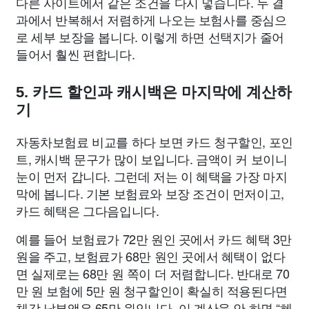
다른 사이트에서 같은 조건을 다시 넣습니다. 두 결
과에서 반복해서 저렴하게 나오는 보험사를 중심으
로 세부 보장을 봅니다. 이렇게 하면 선택지가 줄어
들어서 훨씬 편합니다.
5. 카드 할인과 캐시백은 마지막에 계산하
기
자동차보험료 비교를 하다 보면 카드 청구할인, 포인
트, 캐시백 문구가 많이 보입니다. 금액이 커 보이니
눈이 먼저 갑니다. 그런데 저는 이 혜택을 가장 마지
막에 봅니다. 기본 보험료와 보장 조건이 먼저이고,
카드 혜택은 그다음입니다.
예를 들어 보험료가 72만 원인 곳에서 카드 혜택 3만
원을 주고, 보험료가 68만 원인 곳에서 혜택이 없다
면 실제로는 68만 원 쪽이 더 저렴합니다. 반대로 70
만 원 보험에 5만 원 청구할인이 확실히 적용된다면
체감 납부액은 65만 원입니다. 이 계산을 안 하면 “혜