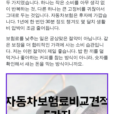
두 가지였습니다. 하나는 작은 소비를 아무 생각 없
이 반복하는 것, 다른 하나는 큰 고정비를 귀찮아서
그대로 두는 것입니다. 자동차보험은 후자에 가깝습
니다. 1년에 한 번만 30분 정도 챙겨도 몇 달치 생활
비 압박이 조금 줄어듭니다.
보험료를 낮추는 일은 궁상맞은 절약이 아닙니다. 같
은 보장을 더 합리적인 가격에 사는 소비 습관입니
다. 저는 이런 절약이 제일 좋습니다. 밥 한 끼를 덜
먹거나 좋아하는 커피를 참는 방식이 아니라, 숫자를
확인해서 새는 돈을 막는 방식이니까요.