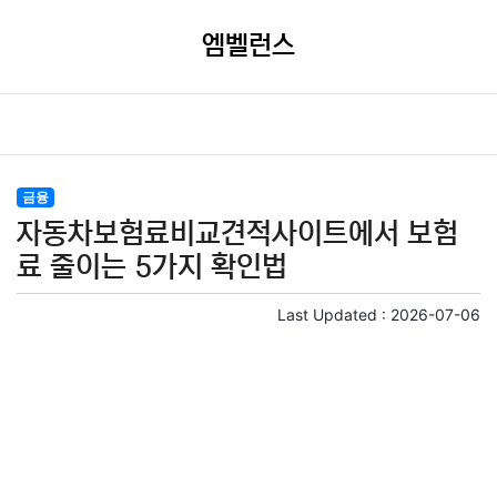
엠벨런스
금융
자동차보험료비교견적사이트에서 보험
료 줄이는 5가지 확인법
Last Updated :
2026-07-06