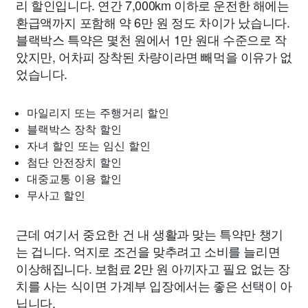
리 할인입니다. 연간 7,000km 이하로 운전한 해에는
환급액까지 포함해 약 6만 원 정도 차이가 났습니다.
블랙박스 특약은 몇천 원에서 1만 원대 수준으로 작
았지만, 어차피 장착된 차량이라면 빼먹을 이유가 없
었습니다.
마일리지 또는 주행거리 할인
블랙박스 장착 할인
자녀 할인 또는 임신 할인
첨단 안전장치 할인
대중교통 이용 할인
무사고 할인
근데 여기서 중요한 건 내 생활과 맞는 특약만 챙기
는 겁니다. 억지로 조건을 맞추려고 소비를 늘리면
이상해집니다. 보험료 2만 원 아끼자고 필요 없는 장
치를 사는 식이면 가계부 입장에서는 좋은 선택이 아
닙니다.