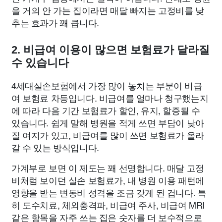
을 거의 안 가는 집이라면 매달 빠지는 고정비를 낮
추는 효과가 꽤 큽니다.
2. 비급여 이용이 많으면 보험료가 달라질
수 있습니다
4세대실손보험에서 가장 많이 놓치는 부분이 비급
여 보험료 차등입니다. 비급여를 얼마나 청구했는지
에 따라 다음 기간 보험료가 할인, 유지, 할증될 수
있습니다. 쉽게 말해 병원을 적게 쓰면 부담이 낮아
질 여지가 있고, 비급여를 많이 쓰면 보험료가 올라
갈 수 있는 방식입니다.
가계부로 보면 이 제도는 꽤 선명합니다. 매달 고정
비처럼 보이던 실손 보험료가, 내 병원 이용 패턴에
영향을 받는 변동비 성격을 조금 갖게 된 겁니다. 특
히 도수치료, 체외충격파, 비급여 주사, 비급여 MRI
같은 항목을 자주 쓰는 집은 숫자를 더 보수적으로