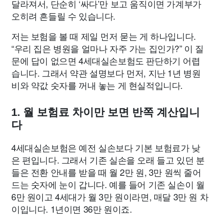
달라져서, 단순히 ‘싸다’만 보고 움직이면 가계부가
오히려 흔들릴 수 있습니다.
저는 보험을 볼 때 제일 먼저 묻는 게 하나입니다.
“우리 집은 병원을 얼마나 자주 가는 집인가?” 이 질
문에 답이 없으면 4세대실손보험도 판단하기 어렵
습니다. 그래서 약관 설명보다 먼저, 지난 1년 병원
비와 약값 숫자를 꺼내 놓는 게 현실적입니다.
1. 월 보험료 차이만 보면 반쪽 계산입니
다
4세대실손보험은 예전 실손보다 기본 보험료가 낮
은 편입니다. 그래서 기존 실손을 오래 들고 있던 분
들은 전환 안내를 받을 때 월 2만 원, 3만 원씩 줄어
드는 숫자에 눈이 갑니다. 예를 들어 기존 실손이 월
6만 원이고 4세대가 월 3만 원이라면, 매달 3만 원 차
이입니다. 1년이면 36만 원이죠.