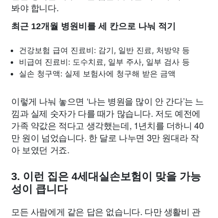
봐야 합니다.
최근 12개월 병원비를 세 칸으로 나눠 적기
건강보험 급여 진료비: 감기, 일반 진료, 처방약 등
비급여 진료비: 도수치료, 일부 주사, 일부 검사 등
실손 청구액: 실제 보험사에 청구해 받은 금액
이렇게 나눠 놓으면 ‘나는 병원을 많이 안 간다’는 느
낌과 실제 숫자가 다를 때가 많습니다. 저도 예전에
가족 약값은 적다고 생각했는데, 1년치를 더하니 40
만 원이 넘었습니다. 한 달로 나누면 3만 원대라 작
아 보였던 거죠.
3. 이런 집은 4세대실손보험이 맞을 가능
성이 큽니다
모든 사람에게 같은 답은 없습니다. 다만 생활비 관