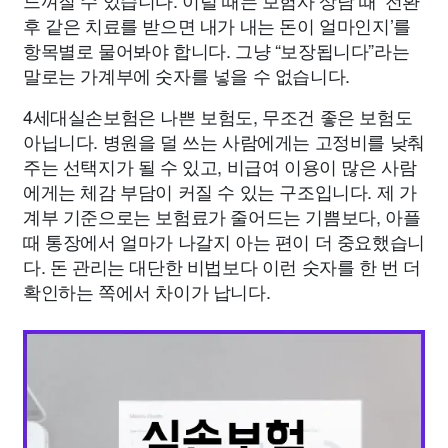
느껴질 수 있습니다. 이럴 때는 보험사 상담 때 ‘전환
후 같은 치료를 받으면 내가 내는 돈이 얼마인지’를
항목별로 물어봐야 합니다. 그냥 “보장됩니다”라는
말로는 가계부에 숫자를 넣을 수 없습니다.
4세대실손보험은 나쁜 보험도, 무조건 좋은 보험도
아닙니다. 병원을 덜 쓰는 사람에게는 고정비를 낮춰
주는 선택지가 될 수 있고, 비급여 이용이 많은 사람
에게는 체감 부담이 커질 수 있는 구조입니다. 제 가
계부 기준으로는 보험료가 줄어드는 기쁨보다, 아플
때 통장에서 얼마가 나갈지 아는 편이 더 중요했습니
다. 돈 관리는 대단한 비법보다 이런 숫자를 한 번 더
확인하는 쪽에서 차이가 납니다.