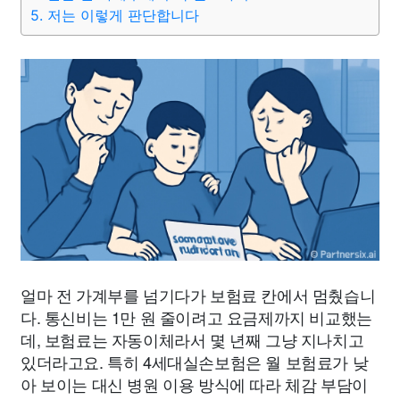
5. 저는 이렇게 판단합니다
얼마 전 가계부를 넘기다가 보험료 칸에서 멈췄습니
다. 통신비는 1만 원 줄이려고 요금제까지 비교했는
데, 보험료는 자동이체라서 몇 년째 그냥 지나치고
있더라고요. 특히 4세대실손보험은 월 보험료가 낮
아 보이는 대신 병원 이용 방식에 따라 체감 부담이