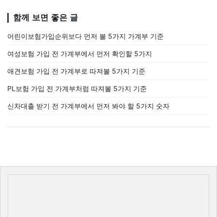
함께 보면 좋은 글
어린이보험가입순위보다 먼저 볼 5가지 가계부 기준
여성보험 가입 전 가계부에서 먼저 확인할 5가지
애견보험 가입 전 가계부로 따져볼 5가지 기준
PL보험 가입 전 가계부처럼 따져볼 5가지 기준
신차대출 받기 전 가계부에서 먼저 봐야 할 5가지 숫자