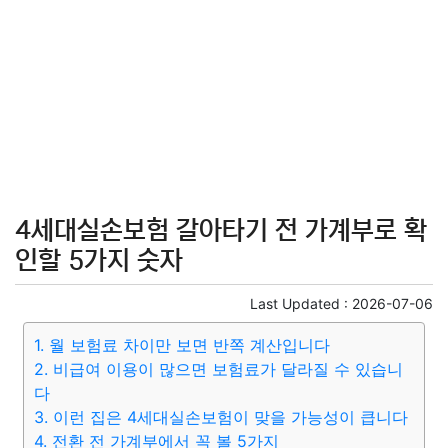
4세대실손보험 갈아타기 전 가계부로 확
인할 5가지 숫자
Last Updated :
2026-07-06
1. 월 보험료 차이만 보면 반쪽 계산입니다
2. 비급여 이용이 많으면 보험료가 달라질 수 있습니
다
3. 이런 집은 4세대실손보험이 맞을 가능성이 큽니다
4. 전환 전 가계부에서 꼭 볼 5가지