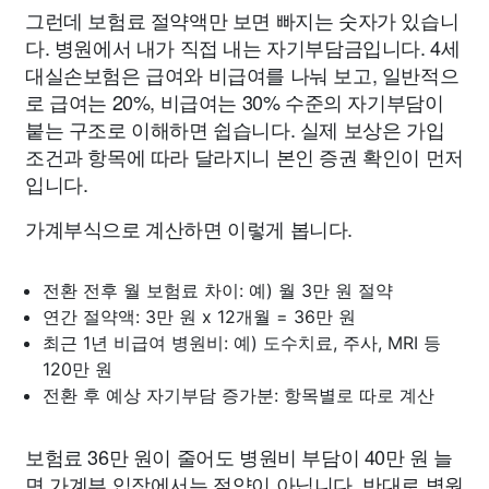
그런데 보험료 절약액만 보면 빠지는 숫자가 있습니
다. 병원에서 내가 직접 내는 자기부담금입니다. 4세
대실손보험은 급여와 비급여를 나눠 보고, 일반적으
로 급여는 20%, 비급여는 30% 수준의 자기부담이
붙는 구조로 이해하면 쉽습니다. 실제 보상은 가입
조건과 항목에 따라 달라지니 본인 증권 확인이 먼저
입니다.
가계부식으로 계산하면 이렇게 봅니다.
전환 전후 월 보험료 차이: 예) 월 3만 원 절약
연간 절약액: 3만 원 x 12개월 = 36만 원
최근 1년 비급여 병원비: 예) 도수치료, 주사, MRI 등
120만 원
전환 후 예상 자기부담 증가분: 항목별로 따로 계산
보험료 36만 원이 줄어도 병원비 부담이 40만 원 늘
면 가계부 입장에서는 절약이 아닙니다. 반대로 병원