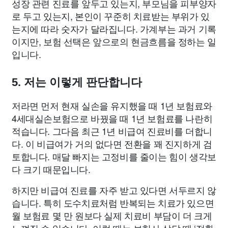
성장 관련 진료를 앞두고 있는지, 부모님을 피부양자
로 두고 있는지, 본인이 꾸준히 치료받는 부위가 있
는지에 따라 숫자가 달라집니다. 가계부는 과거 기록
이지만, 보험 선택은 앞으로의 현금흐름을 정하는 일
입니다.
5. 저는 이렇게 판단합니다
저라면 먼저 현재 실손을 유지했을 때 1년 보험료와
4세대실손보험으로 바꿨을 때 1년 보험료를 나란히
적습니다. 그다음 최근 1년 비급여 진료비를 더합니
다. 이 비급여가 거의 없다면 전환을 꽤 진지하게 검
토합니다. 매달 빠지는 고정비를 줄이는 힘이 생각보
다 크기 때문입니다.
하지만 비급여 진료를 자주 받고 있다면 서두르지 않
습니다. 특히 도수치료처럼 반복되는 치료가 있으면
월 보험료 몇 만 원보다 실제 치료비 부담이 더 크게