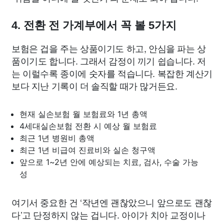
4. 전환 전 가계부에서 꼭 볼 5가지
보험은 겁을 주는 상품이기도 하고, 안심을 파는 상
품이기도 합니다. 그래서 감정이 끼기 쉽습니다. 저
는 이럴수록 종이에 숫자를 적습니다. 복잡한 계산기
보다 지난 기록이 더 솔직할 때가 많거든요.
현재 실손보험 월 보험료와 1년 총액
4세대실손보험 전환 시 예상 월 보험료
최근 1년 병원비 총액
최근 1년 비급여 진료비와 실손 청구액
앞으로 1~2년 안에 예상되는 치료, 검사, 수술 가능
성
여기서 중요한 건 ‘작년엔 괜찮았으니 앞으로도 괜찮
다’고 단정하지 않는 겁니다. 아이가 치아 교정이나