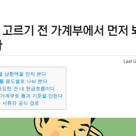
고르기 전 가계부에서 먼저 봐
자
Last 
 월 상환액을 먼저 본다
류를 용도별로 나눠 본다
 중요한 건 내 현금흐름이다
월 가계부로 통과 기준을 만든다
할 서류와 공식 경로