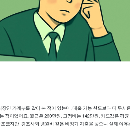
 직장인 가계부를 같이 본 적이 있는데, 대출 가능 한도보다 더 무서
 점이었어요. 월급은 260만원, 고정비는 142만원, 카드값은 평균
 구조였지만, 경조사와 병원비 같은 비정기 지출을 넣으니 실제 여유