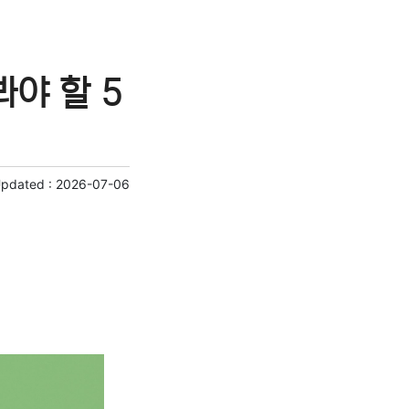
야 할 5
Updated :
2026-07-06