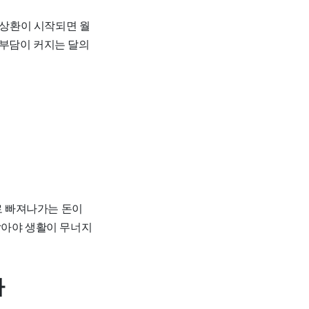
 상환이 시작되면 월
장 부담이 커지는 달의
로 빠져나가는 돈이
알아야 생활이 무너지
다