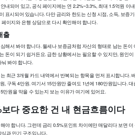
안내되어 있고, 공식 페이지에는 연 2.2%~3.3%, 최대 1.5억원 이
이 표시되어 있습니다. 다만 금리와 한도는 신청 시점, 소득, 보증기
식 페이지와 은행 상담으로 다시 확인해야 합니다.
대출
조심해서 봐야 합니다. 월세나 보증금처럼 자산의 형태로 남는 돈이
 돈이 되기 쉽거든요. 급한 상황에서는 필요할 수 있지만, 원인이 ‘
나눠 봐야 합니다.
는 최근 3개월 카드 내역에서 반복되는 항목을 먼저 표시합니다. 배
만원, 구독 4만원. 여기서 15만원만 줄여도 1년에 180만원입니다. 
 15만원을 막을 수 있는지 보는 이유가 여기에 있어요.
1%보다 중요한 건 내 현금흐름이다
해야 합니다. 그런데 금리 0.5%포인트 차이에만 매달리다 보면 더
방식과 만기 구조입니다.