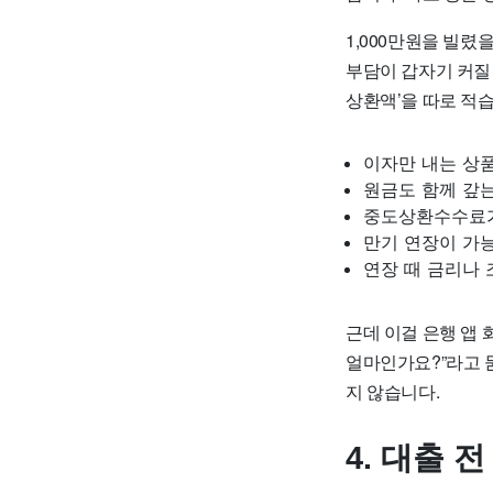
1,000만원을 빌렸
부담이 갑자기 커질 
상환액’을 따로 적습
이자만 내는 상
원금도 함께 갚
중도상환수수료
만기 연장이 가
연장 때 금리나 
근데 이걸 은행 앱 
얼마인가요?”라고 
지 않습니다.
4. 대출 