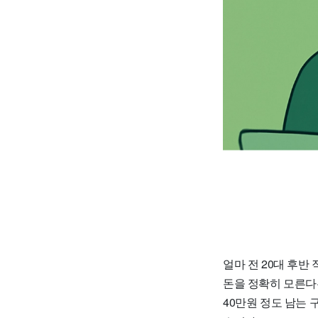
얼마 전 20대 후반
돈을 정확히 모른다는
40만원 정도 남는