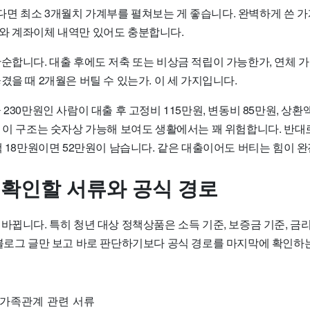
면 최소 3개월치 가계부를 펼쳐보는 게 좋습니다. 완벽하게 쓴 
와 계좌이체 내역만 있어도 충분합니다.
단순합니다. 대출 후에도 저축 또는 비상금 적립이 가능한가, 연체 
겼을 때 2개월은 버틸 수 있는가. 이 세 가지입니다.
 230만원인 사람이 대출 후 고정비 115만원, 변동비 85만원, 상환
 이 구조는 숫자상 가능해 보여도 생활에서는 꽤 위험합니다. 반대로
액 18만원이면 52만원이 남습니다. 같은 대출이어도 버티는 힘이 
전 확인할 서류와 공식 경로
바뀝니다. 특히 청년 대상 정책상품은 소득 기준, 보증금 기준, 금리
 블로그 글만 보고 바로 판단하기보다 공식 경로를 마지막에 확인하
가족관계 관련 서류