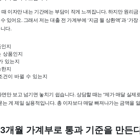
을 때 이자만 내는 기간에는 부담이 작게 느껴집니다. 하지만 원리금
수 있어요. 그래서 저는 대출 전 가계부에 ‘지금 월 상환액’과 ‘가
니다.
품인지
는 상품인지
가 있는지
능한지
조건이 바뀔 수 있는지
화면만 보고 넘기면 놓치기 쉽습니다. 상담할 때는 “제가 매달 실제
묻는 게 제일 실용적입니다. 총 이자보다 매달 빠져나가는 금액을 
전 3개월 가계부로 통과 기준을 만든