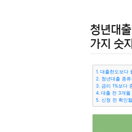
청년대출 
가지 숫
1. 대출한도보다
2. 청년대출 종
3. 금리 1%보다
4. 대출 전 3개
5. 신청 전 확인