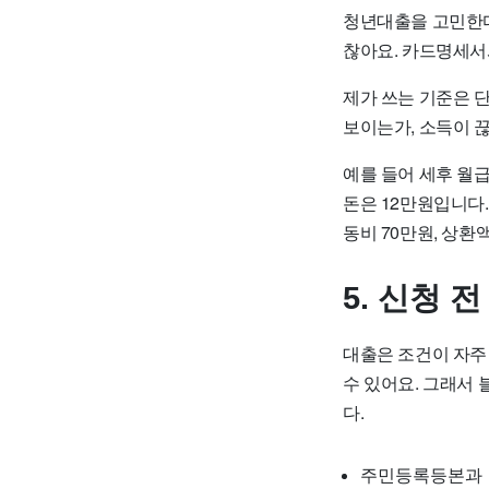
청년대출을 고민한다
찮아요. 카드명세서
제가 쓰는 기준은 
보이는가, 소득이 끊
예를 들어 세후 월급
돈은 12만원입니다.
동비 70만원, 상환
5. 신청 
대출은 조건이 자주 
수 있어요. 그래서
다.
주민등록등본과 