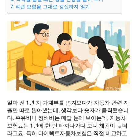
7. 작년 보험을 그대로 갱신하지 않기
얼마 전 1년 치 가계부를 넘겨보다가 자동차 관련 지
출만 따로 뽑아봤는데, 생각보다 숫자가 큼직했습니
다. 주유비나 정비비는 매달 눈에 보이는데, 자동차
보험료는 1년에 한 번 빠져나가다 보니 체감이 늦더
라고요. 특히 다이렉트자동차보험은 직접 비교하고