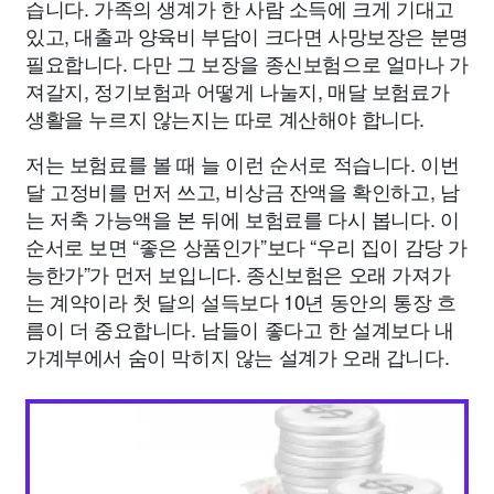
습니다. 가족의 생계가 한 사람 소득에 크게 기대고
있고, 대출과 양육비 부담이 크다면 사망보장은 분명
필요합니다. 다만 그 보장을 종신보험으로 얼마나 가
져갈지, 정기보험과 어떻게 나눌지, 매달 보험료가
생활을 누르지 않는지는 따로 계산해야 합니다.
저는 보험료를 볼 때 늘 이런 순서로 적습니다. 이번
달 고정비를 먼저 쓰고, 비상금 잔액을 확인하고, 남
는 저축 가능액을 본 뒤에 보험료를 다시 봅니다. 이
순서로 보면 “좋은 상품인가”보다 “우리 집이 감당 가
능한가”가 먼저 보입니다. 종신보험은 오래 가져가
는 계약이라 첫 달의 설득보다 10년 동안의 통장 흐
름이 더 중요합니다. 남들이 좋다고 한 설계보다 내
가계부에서 숨이 막히지 않는 설계가 오래 갑니다.