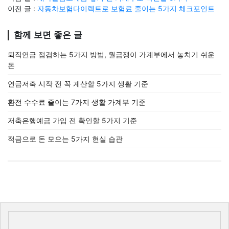
이전 글 :
자동차보험다이렉트로 보험료 줄이는 5가지 체크포인트
함께 보면 좋은 글
퇴직연금 점검하는 5가지 방법, 월급쟁이 가계부에서 놓치기 쉬운
돈
연금저축 시작 전 꼭 계산할 5가지 생활 기준
환전 수수료 줄이는 7가지 생활 가계부 기준
저축은행예금 가입 전 확인할 5가지 기준
적금으로 돈 모으는 5가지 현실 습관