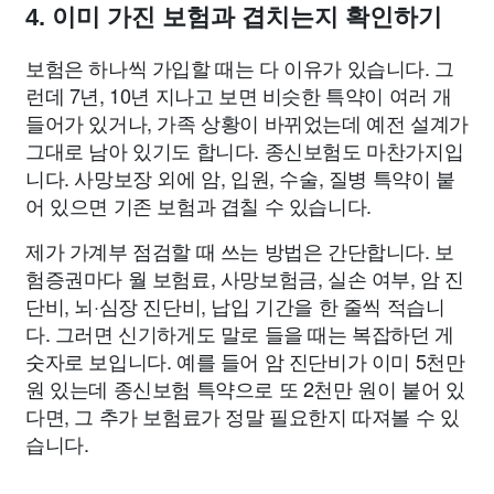
4. 이미 가진 보험과 겹치는지 확인하기
보험은 하나씩 가입할 때는 다 이유가 있습니다. 그
런데 7년, 10년 지나고 보면 비슷한 특약이 여러 개
들어가 있거나, 가족 상황이 바뀌었는데 예전 설계가
그대로 남아 있기도 합니다. 종신보험도 마찬가지입
니다. 사망보장 외에 암, 입원, 수술, 질병 특약이 붙
어 있으면 기존 보험과 겹칠 수 있습니다.
제가 가계부 점검할 때 쓰는 방법은 간단합니다. 보
험증권마다 월 보험료, 사망보험금, 실손 여부, 암 진
단비, 뇌·심장 진단비, 납입 기간을 한 줄씩 적습니
다. 그러면 신기하게도 말로 들을 때는 복잡하던 게
숫자로 보입니다. 예를 들어 암 진단비가 이미 5천만
원 있는데 종신보험 특약으로 또 2천만 원이 붙어 있
다면, 그 추가 보험료가 정말 필요한지 따져볼 수 있
습니다.