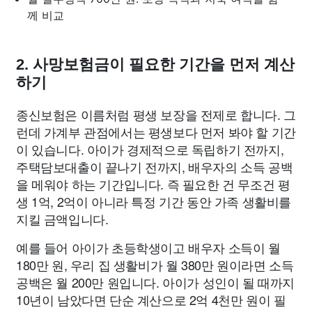
께 비교
2. 사망보험금이 필요한 기간을 먼저 계산
하기
종신보험은 이름처럼 평생 보장을 전제로 합니다. 그
런데 가계부 관점에서는 평생보다 먼저 봐야 할 기간
이 있습니다. 아이가 경제적으로 독립하기 전까지,
주택담보대출이 끝나기 전까지, 배우자의 소득 공백
을 메워야 하는 기간입니다. 즉 필요한 건 무조건 평
생 1억, 2억이 아니라 특정 기간 동안 가족 생활비를
지킬 금액입니다.
예를 들어 아이가 초등학생이고 배우자 소득이 월
180만 원, 우리 집 생활비가 월 380만 원이라면 소득
공백은 월 200만 원입니다. 아이가 성인이 될 때까지
10년이 남았다면 단순 계산으로 2억 4천만 원이 필