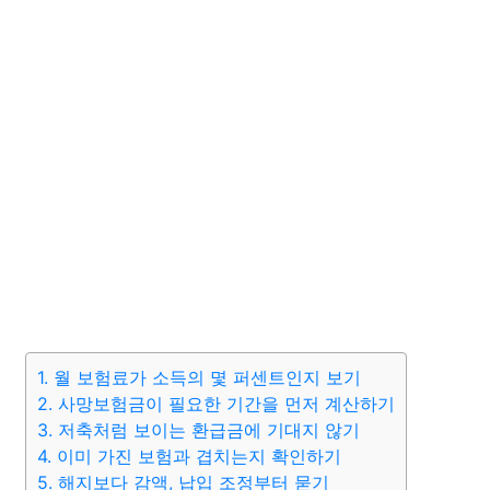
1. 월 보험료가 소득의 몇 퍼센트인지 보기
2. 사망보험금이 필요한 기간을 먼저 계산하기
3. 저축처럼 보이는 환급금에 기대지 않기
4. 이미 가진 보험과 겹치는지 확인하기
5. 해지보다 감액, 납입 조정부터 묻기