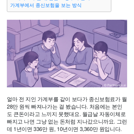
가계부에서 종신보험을 보는 방식
얼마 전 지인 가계부를 같이 보다가 종신보험료가 월
28만 원씩 빠져나가는 걸 봤습니다. 처음에는 본인
도 큰돈이라고 느끼지 못했대요. 월급날 자동이체로
빠지고 나면 그냥 없는 돈처럼 지나갔으니까요. 그런
데 1년이면 336만 원, 10년이면 3,360만 원입니다.