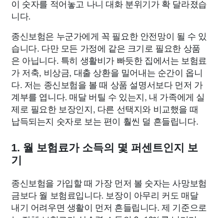
이 숫자를 적어놓고 나니 대화 분위기가 확 달라졌습
니다.
종신보험은 누군가에게 꼭 필요한 안전망이 될 수 있
습니다. 다만 모든 가정에 같은 크기로 필요한 상품
은 아닙니다. 특히 생활비가 빠듯한 집에서는 보험료
가 저축, 비상금, 대출 상환을 밀어내는 순간이 옵니
다. 저는 종신보험을 볼 때 상품 설명서보다 먼저 가
계부를 엽니다. 매달 버틸 수 있는지, 내 가족에게 실
제로 필요한 보장인지, 다른 선택지와 비교했을 때
납득되는지 숫자로 보는 편이 훨씬 덜 흔들립니다.
1. 월 보험료가 소득의 몇 퍼센트인지 보
기
종신보험을 가입할 때 가장 먼저 볼 숫자는 사망보험
금보다 월 보험료입니다. 보장이 아무리 커도 매달
내기 어려우면 생활이 먼저 흔들립니다. 제 기준으로