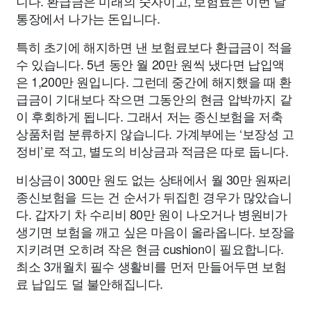
니다. 환급금은 미래의 숫자이고, 보험료는 이번 달
통장에서 나가는 돈입니다.
특히 초기에 해지하면 낸 보험료보다 환급금이 적을
수 있습니다. 5년 동안 월 20만 원씩 냈다면 납입액
은 1,200만 원입니다. 그런데 중간에 해지했을 때 환
급금이 기대보다 작으면 그동안의 현금 압박까지 같
이 후회하게 됩니다. 그래서 저는 종신보험을 저축
상품처럼 분류하지 않습니다. 가계부에는 ‘보장성 고
정비’로 적고, 별도의 비상금과 적금은 따로 둡니다.
비상금이 300만 원도 없는 상태에서 월 30만 원짜리
종신보험을 드는 건 순서가 뒤집힌 경우가 많았습니
다. 갑자기 차 수리비 80만 원이 나오거나 병원비가
생기면 보험을 깨고 싶은 마음이 올라옵니다. 보장을
지키려면 오히려 작은 현금 cushion이 필요합니다.
최소 3개월치 필수 생활비를 먼저 만들어두면 보험
료 납입도 덜 불안해집니다.