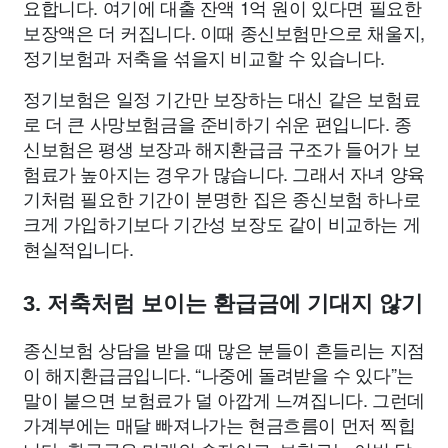
요합니다. 여기에 대출 잔액 1억 원이 있다면 필요한
보장액은 더 커집니다. 이때 종신보험만으로 채울지,
정기보험과 저축을 섞을지 비교할 수 있습니다.
정기보험은 일정 기간만 보장하는 대신 같은 보험료
로 더 큰 사망보험금을 준비하기 쉬운 편입니다. 종
신보험은 평생 보장과 해지환급금 구조가 들어가 보
험료가 높아지는 경우가 많습니다. 그래서 자녀 양육
기처럼 필요한 기간이 분명한 집은 종신보험 하나로
크게 가입하기보다 기간성 보장도 같이 비교하는 게
현실적입니다.
3. 저축처럼 보이는 환급금에 기대지 않기
종신보험 상담을 받을 때 많은 분들이 흔들리는 지점
이 해지환급금입니다. “나중에 돌려받을 수 있다”는
말이 붙으면 보험료가 덜 아깝게 느껴집니다. 그런데
가계부에는 매달 빠져나가는 현금흐름이 먼저 찍힙