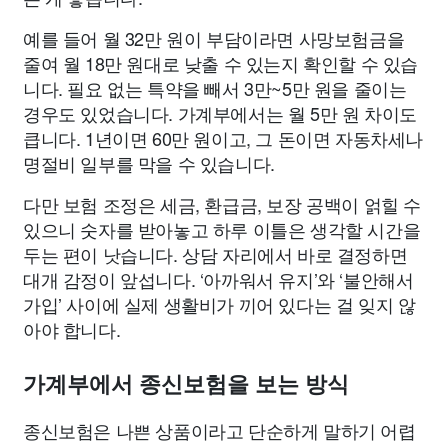
예를 들어 월 32만 원이 부담이라면 사망보험금을
줄여 월 18만 원대로 낮출 수 있는지 확인할 수 있습
니다. 필요 없는 특약을 빼서 3만~5만 원을 줄이는
경우도 있었습니다. 가계부에서는 월 5만 원 차이도
큽니다. 1년이면 60만 원이고, 그 돈이면 자동차세나
명절비 일부를 막을 수 있습니다.
다만 보험 조정은 세금, 환급금, 보장 공백이 얽힐 수
있으니 숫자를 받아놓고 하루 이틀은 생각할 시간을
두는 편이 낫습니다. 상담 자리에서 바로 결정하면
대개 감정이 앞섭니다. ‘아까워서 유지’와 ‘불안해서
가입’ 사이에 실제 생활비가 끼어 있다는 걸 잊지 않
아야 합니다.
가계부에서 종신보험을 보는 방식
종신보험은 나쁜 상품이라고 단순하게 말하기 어렵