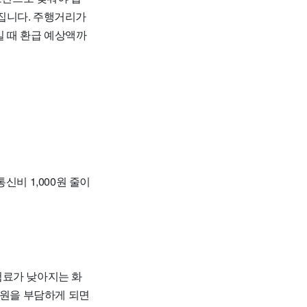
라집니다. 주행거리가
일 때 환급 예상액까
통신비 1,000원 줄이
험료가 낮아지는 화
 원을 부담하게 되면