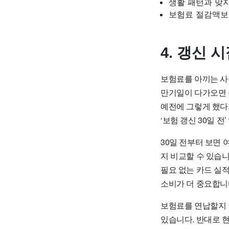
생활 패턴과 맞지
보험료 절감액보
4. 갱신 
보험료를 아끼는 사
만기일이 다가오면 
예전에 그렇게 했다가
‘보험 갱신 30일 전
30일 전부터 보면 
지 비교할 수 있습니
필요 없는 카드 실적
소비가 더 중요합니
보험료를 연납할지 
있습니다. 반대로 