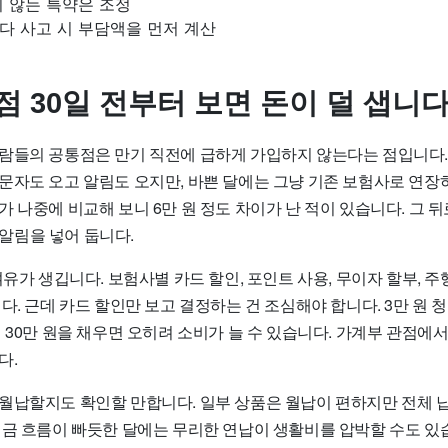
 않는 특약은 조정
다 사고 시 부담액을 먼저 계산
시점 30일 전부터 보면 돈이 덜 샙니
람들의 공통점은 만기 직전에 급하게 가입하지 않는다는 점입니다
문자도 오고 알림도 오지만, 바쁜 달에는 그냥 기존 보험사로 연장
 나중에 비교해 보니 6만 원 정도 차이가 난 적이 있습니다. 그 
’ 알림을 넣어 둡니다.
여유가 생깁니다. 보험사별 카드 할인, 포인트 사용, 무이자 할부, 
다. 근데 카드 할인만 보고 결정하는 건 조심해야 합니다. 3만 원
 30만 원을 채우면 오히려 소비가 늘 수 있습니다. 가계부 관점에
다.
월납할지도 확인할 만합니다. 일부 상품은 월납이 편하지만 전체 납
현금 흐름이 빠듯한 달에는 무리한 연납이 생활비를 압박할 수도 있