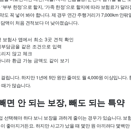
 ‘부부 한정’으로 할지, ‘가족 한정’으로 할지에 따라 보험료가 달
도 꼭 넣어 봐야 합니다. 제 경우 연간 주행거리가 7,000km 안팎
부담액이 처음 견적보다 더 낮아졌습니다.
 보험사 앱에서 최소 3곳 견적 확인
기부담금을 같은 조건으로 입력
뜨리지 않고 체크
아니라 환급 가능 금액도 같이 보기
걸립니다. 하지만 1년에 5만 원만 줄여도 월 4,000원 이상입니다. 
 때가 많습니다.
 빼면 안 되는 보장, 빼도 되는 특약
 선택해야 하다 보니 보장을 과하게 줄이는 경우가 있습니다. 보
분이 좋아지거든요. 하지만 사고가 났을 때 몇만 원 아끼려다 몇백만