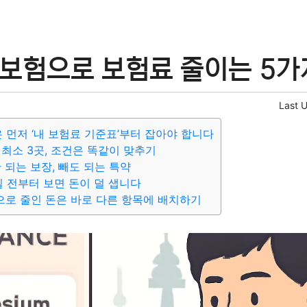
보험으로 보험료 줄이는 5가
Last 
은 먼저 ‘내 보험료 기준표’부터 잡아야 합니다
 최소 3곳, 조건은 똑같이 맞추기
안 되는 보장, 빼도 되는 특약
0일 전부터 보면 돈이 덜 샙니다
으로 줄인 돈은 바로 다른 항목에 배치하기