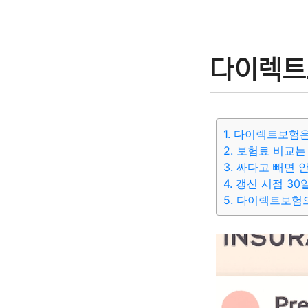
다이렉트
1. 다이렉트보험
2. 보험료 비교는
3. 싸다고 빼면 
4. 갱신 시점 3
5. 다이렉트보험