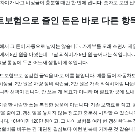
상 차이가 나고 비상금이 충분할 때만 한 번에 냅니다. 숫자로 보면 
렉트보험으로 줄인 돈은 바로 다른 항
해서 그 돈이 자동으로 남지는 않습니다. 가계부를 오래 쓰면서 제일
서 8만 원을 아꼈는데 그달 외식비가 9만 원 늘어나는 식입니다. 
그냥 통장에 두면 어느새 생활비에 섞입니다.
트보험으로 절감한 금액을 바로 이름 붙입니다. 예를 들어 자동차보
비상금, 2만 원은 차량 정비 적립금, 2만 원은 가족 외식비처럼 나
라 선택이 됩니다. 안 쓰는 게 목표가 아니라 더 필요한 곳에 보내
런한 사람만 쓰는 복잡한 상품이 아닙니다. 기존 보험료를 적고, 
을 줄이고, 갱신일을 놓치지 않는 정도면 충분히 시작할 수 있습니다
입니다. 10년이면 120만 원이고, 그 사이 보험을 여러 번 갱신한다는
생활비를 바꾸는 건 대단한 결심보다 이런 반복에 가까운 것 같습니