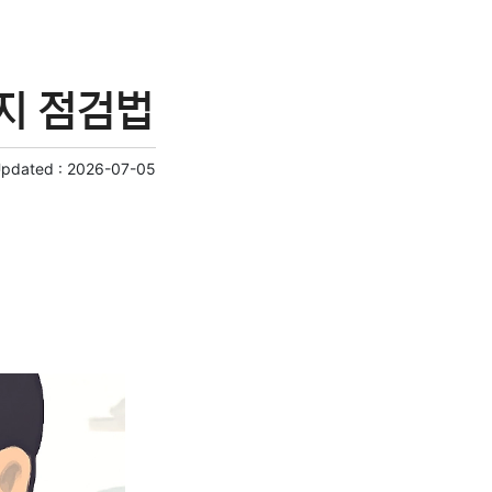
지 점검법
Updated :
2026-07-05