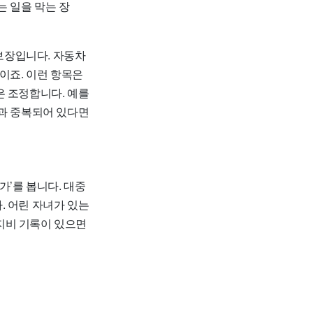
는 일을 막는 장
 보장입니다. 자동차
이죠. 이런 항목은
은 조정합니다. 예를
품과 중복되어 있다면
가’를 봅니다. 대중
. 어린 자녀가 있는
유지비 기록이 있으면