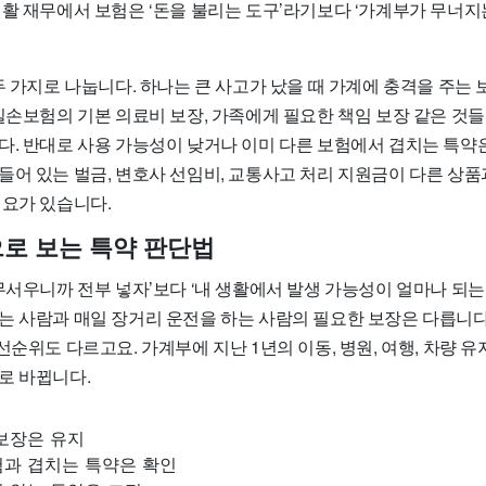
활 재무에서 보험은 ‘돈을 불리는 도구’라기보다 ‘가계부가 무너지
두 가지로 나눕니다. 하나는 큰 사고가 났을 때 가계에 충격을 주는
실손보험의 기본 의료비 보장, 가족에게 필요한 책임 보장 같은 것들
다. 반대로 사용 가능성이 낮거나 이미 다른 보험에서 겹치는 특약
들어 있는 벌금, 변호사 선임비, 교통사고 처리 지원금이 다른 상
필요가 있습니다.
로 보는 특약 판단법
무서우니까 전부 넣자’보다 ‘내 생활에서 발생 가능성이 얼마나 되는
는 사람과 매일 장거리 운전을 하는 사람의 필요한 보장은 다릅니다
선순위도 다르고요. 가계부에 지난 1년의 이동, 병원, 여행, 차량 
로 바뀝니다.
보장은 유지
험과 겹치는 특약은 확인