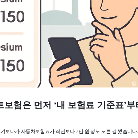
렉트보험은 먼저 ‘내 보험료 기준표’
겨보다가 자동차보험료가 작년보다 7만 원 정도 오른 걸 봤습니다.