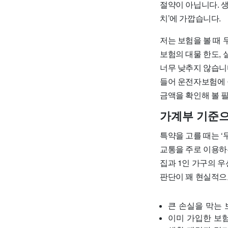
절약이 아닙니다. 생
치’에 가깝습니다.
저는 보험을 볼 때 
보험의 대물 한도, 
너무 낮추지 않습니
들어 운전자보험에 
금액을 확인해 볼 
가계부 기준으
특약을 고를 때는 ‘
교통을 주로 이용하
집과 1인 가구의 우
판단이 꽤 현실적으
큰 손실을 막는 
이미 가입한 보