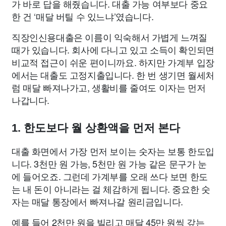
가 바로 답을 해줬습니다. 대출 가능 여부보다 중요
한 건 ‘매달 버틸 수 있느냐’였습니다.
직장인신용대출은 이름이 익숙해서 가볍게 느껴질
때가 있습니다. 회사에 다니고 있고 소득이 확인되면
비교적 접근이 쉬운 편이니까요. 하지만 가계부 입장
에서는 대출도 고정지출입니다. 한 번 생기면 월세처
럼 매달 빠져나가고, 생활비를 줄여도 이자는 먼저
나갑니다.
1. 한도보다 월 상환액을 먼저 본다
대출 화면에서 가장 먼저 보이는 숫자는 보통 한도입
니다. 3천만 원 가능, 5천만 원 가능 같은 문구가 눈
에 들어오죠. 그런데 가계부를 오래 쓰다 보면 한도
는 내 돈이 아니라는 걸 체감하게 됩니다. 중요한 숫
자는 매달 통장에서 빠져나갈 원리금입니다.
예를 들어 2천만 원을 빌리고 매달 45만 원씩 갚는