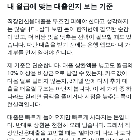
내 월급에 맞는 대출인지 보는 기준
직장인신용대출을 무조건 피해야 한다고 생각하지
는 않습니다. 살다 보면 돈이 한꺼번에 필요한 순간
이 있고, 더 비싼 빚을 낮추는 선택이 필요할 때도 있
습니다. 다만 대출을 받기 전에는 은행 앱보다 내 가
계부를 먼저 열어야 합니다.
제 기준은 단순합니다. 대출 상환액을 넣고도 월급의
10% 이상을 비상금으로 남길 수 있는지, 카드값이
다음 달로 밀리지 않는지, 3개월 안에 다시 추가 대
출을 떠올릴 구조는 아닌지 봅니다. 이 세 가지 중 하
나라도 걸리면 금액을 줄이거나 시점을 늦추는 쪽이
현실적입니다.
대출은 빠르게 들어오지만 빠르게 사라지는 돈입니
다. 반대로 상환은 천천히 오래 남습니다. 그래서 직
장인신용대출을 고민할 때는 ‘얼마까지 나오나’보다