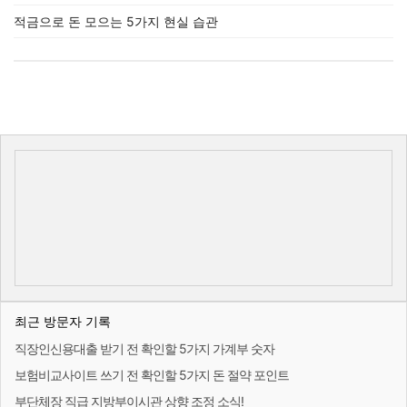
적금으로 돈 모으는 5가지 현실 습관
최근 방문자 기록
직장인신용대출 받기 전 확인할 5가지 가계부 숫자
보험비교사이트 쓰기 전 확인할 5가지 돈 절약 포인트
부단체장 직급 지방부이시관 상향 조정 소식!