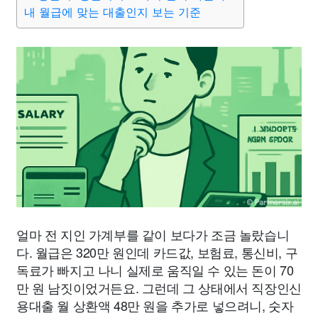
내 월급에 맞는 대출인지 보는 기준
얼마 전 지인 가계부를 같이 보다가 조금 놀랐습니
다. 월급은 320만 원인데 카드값, 보험료, 통신비, 구
독료가 빠지고 나니 실제로 움직일 수 있는 돈이 70
만 원 남짓이었거든요. 그런데 그 상태에서 직장인신
용대출 월 상환액 48만 원을 추가로 넣으려니, 숫자