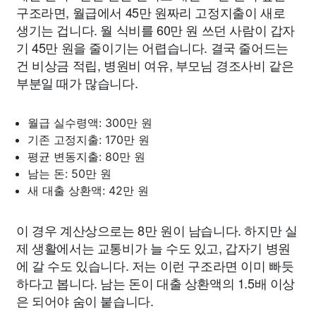
구조라면, 월급에서 45만 원짜리 고정지출이 새로
생기는 겁니다. 월 식비를 60만 원 쓰던 사람이 갑자
기 45만 원을 줄이기는 어렵습니다. 결국 줄어드는
건 비상금 적립, 병원비 여유, 부모님 경조사비 같은
부분일 때가 많습니다.
월급 실수령액: 300만 원
기존 고정지출: 170만 원
평균 변동지출: 80만 원
남는 돈: 50만 원
새 대출 상환액: 42만 원
이 경우 계산상으로는 8만 원이 남습니다. 하지만 실
제 생활에서는 교통비가 늘 수도 있고, 갑자기 병원
에 갈 수도 있습니다. 저는 이런 구조라면 이미 빠듯
하다고 봅니다. 남는 돈이 대출 상환액의 1.5배 이상
은 되어야 숨이 붙습니다.