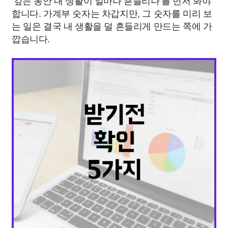
‘갚는 동안 내 생활이 얼마나 흔들리나’를 먼저 봐야
합니다. 가계부 숫자는 차갑지만, 그 숫자를 미리 보
는 일은 결국 내 생활을 덜 흔들리게 만드는 쪽에 가
깝습니다.