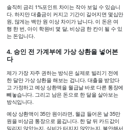
솔직히 금리 1%포인트 차이는 작아 보일 수 있습니
다. 하지만 대출금이 커지고 기간이 길어지면 몇십만
원, 많게는 백만 원 이상 차이가 납니다. 이 돈은 여
행 한 번, 아이 학원비 몇 달, 비상금 한 칸이 될 수 있
는 돈입니다.
4. 승인 전 가계부에 가상 상환을 넣어본
다
제가 가장 자주 권하는 방식은 실제로 빌리기 전에
한 달만 가상 상환을 해보는 겁니다. 대출을 받았다
고 가정하고 예상 상환액을 월급날 바로 다른 통장에
빼놓습니다. 그리고 남은 돈으로 한 달을 살아보는
방식입니다.
예상 상환액이 35만 원이라면, 월급 들어온 날 35만
원을 비상금 통장으로 옮깁니다. 한 달 뒤 카드값이
밀리지 않았는지, 식비가 터지지 않았는지, 불안해서