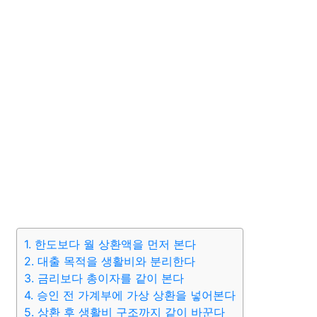
1. 한도보다 월 상환액을 먼저 본다
2. 대출 목적을 생활비와 분리한다
3. 금리보다 총이자를 같이 본다
4. 승인 전 가계부에 가상 상환을 넣어본다
5. 상환 후 생활비 구조까지 같이 바꾼다