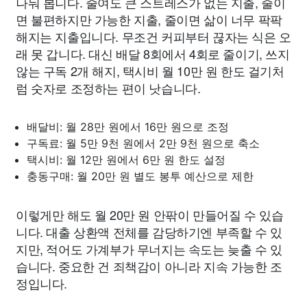
나눠 봅니다. 줄여도 큰 스트레스가 없는 지출, 줄이
면 불편하지만 가능한 지출, 줄이면 삶이 너무 팍팍
해지는 지출입니다. 무조건 커피부터 끊자는 식은 오
래 못 갑니다. 대신 배달 8회에서 4회로 줄이기, 쓰지
않는 구독 2개 해지, 택시비 월 10만 원 한도 걸기처
럼 숫자로 조정하는 편이 낫습니다.
배달비: 월 28만 원에서 16만 원으로 조정
구독료: 월 5만 9천 원에서 2만 9천 원으로 축소
택시비: 월 12만 원에서 6만 원 한도 설정
충동구매: 월 20만 원 별도 봉투 예산으로 제한
이렇게만 해도 월 20만 원 안팎이 만들어질 수 있습
니다. 대출 상환액 전체를 감당하기엔 부족할 수 있
지만, 적어도 가계부가 무너지는 속도는 늦출 수 있
습니다. 중요한 건 죄책감이 아니라 지속 가능한 조
정입니다.