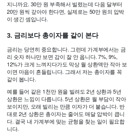
지니까요. 30만 원 부족해서 빌렸는데 다음 달부터
20만 원씩 갚아야 한다면, 실제로는 50만 원의 압박
이 생긴 셈입니다.
3. 금리보다 총이자를 같이 본다
금리는 당연히 중요합니다. 그런데 가계부에서는 금
리 숫자 하나만 보면 감이 잘 안 옵니다. 7%, 9%,
12%가 크게 느껴지다가도 막상 월 상환액만 작아 보
이면 마음이 흔들립니다. 그래서 저는 총이자를 꼭
같이 봅니다.
예를 들어 같은 1천만 원을 빌려도 2년 상환과 5년
상환은 느낌이 다릅니다. 5년 상환은 월 부담이 작아
보이지만, 오래 빌리는 만큼 이자가 더 붙습니다. 반
대로 2년 상환은 총이자는 줄어도 매달 압박이 큽니
다. 결국 내 가계부에 맞는 균형을 찾는 일이 필요합
니다.