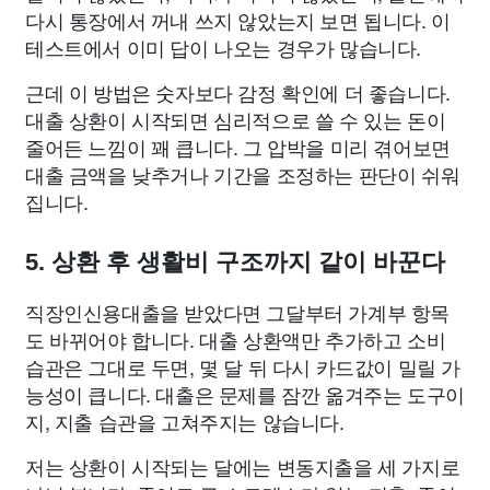
다시 통장에서 꺼내 쓰지 않았는지 보면 됩니다. 이
테스트에서 이미 답이 나오는 경우가 많습니다.
근데 이 방법은 숫자보다 감정 확인에 더 좋습니다.
대출 상환이 시작되면 심리적으로 쓸 수 있는 돈이
줄어든 느낌이 꽤 큽니다. 그 압박을 미리 겪어보면
대출 금액을 낮추거나 기간을 조정하는 판단이 쉬워
집니다.
5. 상환 후 생활비 구조까지 같이 바꾼다
직장인신용대출을 받았다면 그달부터 가계부 항목
도 바뀌어야 합니다. 대출 상환액만 추가하고 소비
습관은 그대로 두면, 몇 달 뒤 다시 카드값이 밀릴 가
능성이 큽니다. 대출은 문제를 잠깐 옮겨주는 도구이
지, 지출 습관을 고쳐주지는 않습니다.
저는 상환이 시작되는 달에는 변동지출을 세 가지로