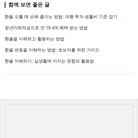
함께 보면 좋은 글
환율 오를 때 손해 줄이는 방법: 여행·투자·생활비 기준 잡기
청년미래적금으로 연 19.4% 혜택 받는 방법
환율을 이해하고 활용하는 방법
환율 변동을 이해하는 방법: 초보자를 위한 가이드
환율 이해하기: 실생활에 미치는 영향과 활용법