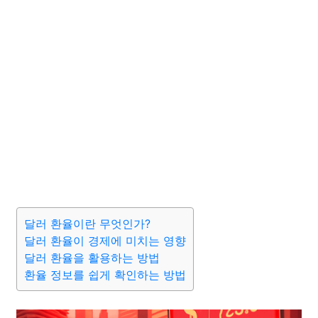
달러 환율이란 무엇인가?
달러 환율이 경제에 미치는 영향
달러 환율을 활용하는 방법
환율 정보를 쉽게 확인하는 방법