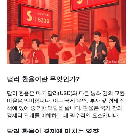
달러 환율이란 무엇인가?
달러 환율은 미국 달러(USD)와 다른 통화 간의 교환
비율을 의미합니다. 이는 국제 무역, 투자 및 경제 정
책에 있어 중요한 역할을 합니다. 환율은 국가 간의
경제적 관계를 이해하는 데 필수적인 요소입니다.
달러 환율이 경제에 미치는 영향