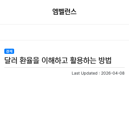
엠벨런스
경제
달러 환율을 이해하고 활용하는 방법
Last Updated :
2026-04-08