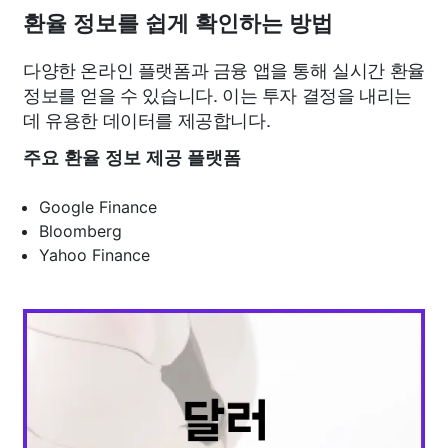
환율 정보를 쉽게 확인하는 방법
다양한 온라인 플랫폼과 금융 앱을 통해 실시간 환율
정보를 얻을 수 있습니다. 이는 투자 결정을 내리는
데 유용한 데이터를 제공합니다.
주요 환율 정보 제공 플랫폼
Google Finance
Bloomberg
Yahoo Finance