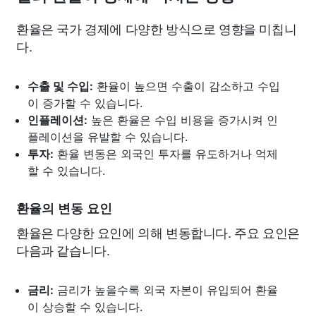
환율은 국가 경제에 다양한 방식으로 영향을 미칩니
다.
수출 및 수입:
환율이 높으면 수출이 감소하고 수입
이 증가할 수 있습니다.
인플레이션:
높은 환율은 수입 비용을 증가시켜 인
플레이션을 유발할 수 있습니다.
투자:
환율 변동은 외국인 투자를 유도하거나 억제
할 수 있습니다.
환율의 변동 요인
환율은 다양한 요인에 의해 변동합니다. 주요 요인은
다음과 같습니다.
금리:
금리가 높을수록 외국 자본이 유입되어 환율
이 상승할 수 있습니다.