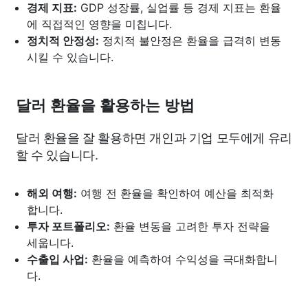
경제 지표:
GDP 성장률, 실업률 등 경제 지표는 환율
에 직접적인 영향을 미칩니다.
정치적 안정성:
정치적 불안정은 환율을 급격히 변동
시킬 수 있습니다.
달러 환율을 활용하는 방법
달러 환율을 잘 활용하면 개인과 기업 모두에게 유리
할 수 있습니다.
해외 여행:
여행 전 환율을 확인하여 예산을 최적화
합니다.
투자 포트폴리오:
환율 변동을 고려한 투자 전략을
세웁니다.
수출입 사업:
환율을 예측하여 수익성을 극대화합니
다.