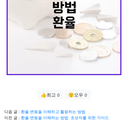
👍최고
😗오우
0
0
다음 글 :
환율 변동을 이해하고 활용하는 방법
이전 글 :
환율 변동을 이해하는 방법: 초보자를 위한 가이드