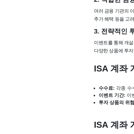
여러 금융 기관의 
추가 혜택 등을 고
3. 전략적인 
이벤트를 통해 개설
다양한 상품에 투자
ISA 계좌
수수료:
각종 수
이벤트 기간:
이벤
투자 상품의 위험
ISA 계좌