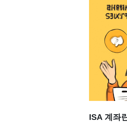
ISA 계좌