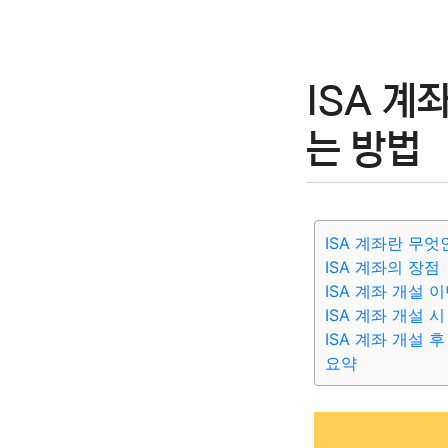
ISA 계
는 방법
ISA 계좌란 무엇
ISA 계좌의 장점
ISA 계좌 개설 
ISA 계좌 개설 
ISA 계좌 개설 
요약