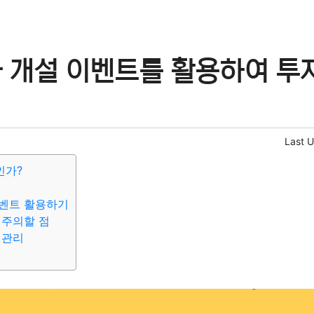
좌 개설 이벤트를 활용하여 투
Last 
인가?
이벤트 활용하기
시 주의할 점
후 관리