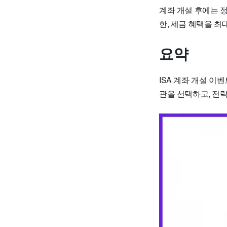
계좌 개설 후에는 
한, 세금 혜택을 최
요약
ISA 계좌 개설 이
관을 선택하고, 전