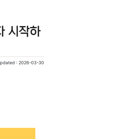
자 시작하
Updated :
2026-03-30