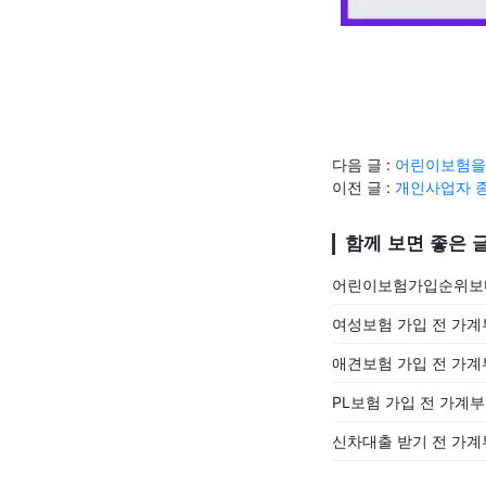
다음 글 :
어린이보험을 
이전 글 :
개인사업자 
함께 보면 좋은 
어린이보험가입순위보다
여성보험 가입 전 가계
애견보험 가입 전 가계
PL보험 가입 전 가계
신차대출 받기 전 가계