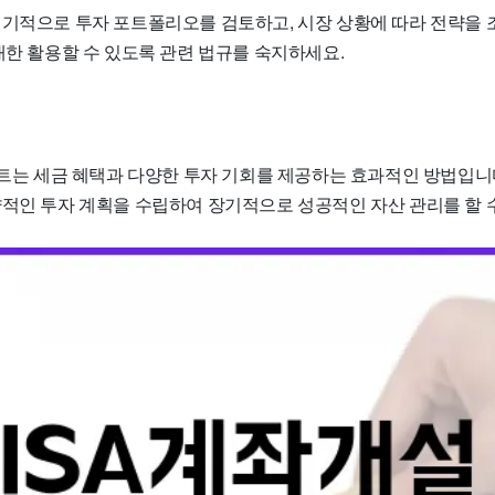
정기적으로 투자 포트폴리오를 검토하고, 시장 상황에 따라 전략을 
대한 활용할 수 있도록 관련 법규를 숙지하세요.
벤트는 세금 혜택과 다양한 투자 기회를 제공하는 효과적인 방법입니다
략적인 투자 계획을 수립하여 장기적으로 성공적인 자산 관리를 할 