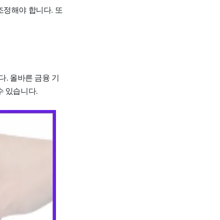
조정해야 합니다. 또
. 올바른 금융 기
수 있습니다.