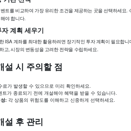
이벤트를 비교하여 가장 유리한 조건을 제공하는 곳을 선택하세요. 수
려해야 합니다.
투자 계획 세우기
한 ISA 계좌를 최대한 활용하려면 장기적인 투자 계획이 필요합니다
하고, 시장의 변동성을 고려한 전략을 수립하세요.
 개설 시 주의할 점
수료가 발생할 수 있으므로 미리 확인하세요.
트가 종료되기 전에 개설해야 혜택을 받을 수 있습니다.
성:
각 상품의 위험도를 이해하고 신중하게 선택하세요.
 개설 후 관리