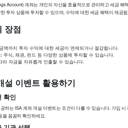
l Savings Account) 계좌는 개인의 자산을 효율적으로 관리하고 세금 
한 투자 상품에 투자할 수 있으며, 수익에 대한 세금 혜택이 제공됩
의 장점
금액까지 투자 수익에 대한 세금이 면제되거나 절감됩니다.
:
주식, 채권, 펀드 등 다양한 상품에 투자할 수 있습니다.
따라 자금을 자유롭게 인출할 수 있습니다.
 개설 이벤트 활용하기
건 확인
공하는 ISA 계좌 개설 이벤트는 조건이 다를 수 있습니다. 가입 시 
 등을 꼼꼼히 확인하세요.
융 기관 선택