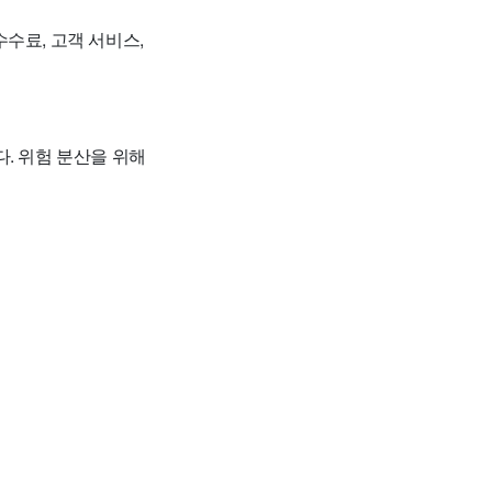
수료, 고객 서비스,
. 위험 분산을 위해