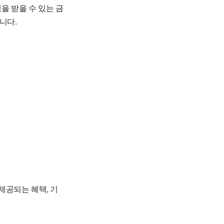
혜택을 받을 수 있는 금
니다.
제공되는 혜택, 기