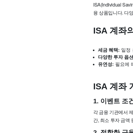
ISA(Individua
융 상품입니다. 다양
ISA 계좌
세금 혜택:
일정 
다양한 투자 옵션
유연성:
필요에 
ISA 계좌
1. 이벤트 조
각 금융 기관에서 제
간, 최소 투자 금액
2. 적합한 금