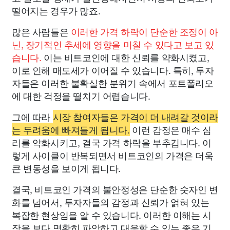
떨어지는 경우가 많죠.
많은 사람들은
이러한 가격 하락이 단순한 조정이 아
닌, 장기적인 추세에 영향을 미칠 수 있다고 보고 있
습니다.
이는 비트코인에 대한 신뢰를 약화시켰고,
이로 인해 매도세가 이어질 수 있습니다. 특히, 투자
자들은 이러한 불확실한 분위기 속에서 포트폴리오
에 대한 걱정을 떨치기 어렵습니다.
그에 따라
시장 참여자들은 가격이 더 내려갈 것이라
는 두려움에 빠져들게 됩니다.
이런 감정은 매수 심
리를 약화시키고, 결국 가격 하락을 부추깁니다. 이
렇게 사이클이 반복되면서 비트코인의 가격은 더욱
큰 변동성을 보이게 됩니다.
결국, 비트코인 가격의 불안정성은 단순한 숫자인 변
화를 넘어서, 투자자들의 감정과 신뢰가 얽혀 있는
복잡한 현상임을 알 수 있습니다. 이러한 이해는 시
장을 보다 명확히 파악하고 대응할 수 있는 좋은 기