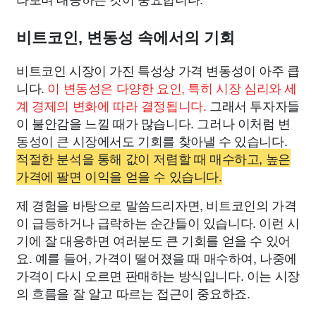
비트코인, 변동성 속에서의 기회
비트코인 시장이 가진 특성상 가격 변동성이 아주 큽
니다.
이 변동성은 다양한 요인, 특히 시장 심리와 세
계 경제의 변화에 따라 결정됩니다.
그래서 투자자들
이 불안감을 느낄 때가 많습니다. 그러나 이처럼 변
동성이 큰 시장에서도 기회를 찾아낼 수 있습니다.
적절한 분석을 통해 값이 저렴할 때 매수하고, 높은
가격에 팔면 이익을 얻을 수 있습니다.
제 경험을 바탕으로 말씀드리자면, 비트코인의 가격
이 급등하거나 급락하는 순간들이 있습니다. 이런 시
기에 잘 대응하면 여러분도 큰 기회를 얻을 수 있어
요. 예를 들어, 가격이 떨어졌을 때 매수하여, 나중에
가격이 다시 오르면 판매하는 방식입니다. 이는 시장
의 흐름을 잘 알고 따르는 접근이 중요하죠.