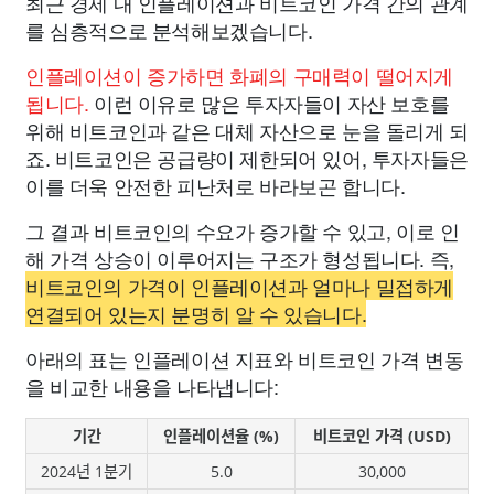
최근 경제 내 인플레이션과 비트코인 가격 간의 관계
를 심층적으로 분석해보겠습니다.
인플레이션이 증가하면 화폐의 구매력이 떨어지게
됩니다.
이런 이유로 많은 투자자들이 자산 보호를
위해 비트코인과 같은 대체 자산으로 눈을 돌리게 되
죠. 비트코인은 공급량이 제한되어 있어, 투자자들은
이를 더욱 안전한 피난처로 바라보곤 합니다.
그 결과 비트코인의 수요가 증가할 수 있고, 이로 인
해 가격 상승이 이루어지는 구조가 형성됩니다. 즉,
비트코인의 가격이 인플레이션과 얼마나 밀접하게
연결되어 있는지 분명히 알 수 있습니다.
아래의 표는 인플레이션 지표와 비트코인 가격 변동
을 비교한 내용을 나타냅니다:
기간
인플레이션율 (%)
비트코인 가격 (USD)
2024년 1분기
5.0
30,000