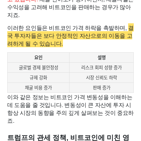
수익성을 고려해 비트코인을 판매하는 경우가 많아
지죠.
이러한 요인들은 비트코인 가격 하락을 촉발하며,
결
국 투자자들은 보다 안정적인 자산으로의 이동을 고
려하게 될 수 있습니다.
요인
설명
글로벌 경제 불안정성
리스크 회피 성향 증가
규제 강화
시장 신뢰도 하락
채굴 비용 증가
판매 증가
이와 같은 정보는 비트코인 가격 변동성을 이해하는
데 도움을 줄 것입니다. 변동성이 큰 자산에 투자 시
항상 시장의 동향을 주의 깊게 살펴보는 것이 중요하
죠.
트럼프의 관세 정책, 비트코인에 미친 영