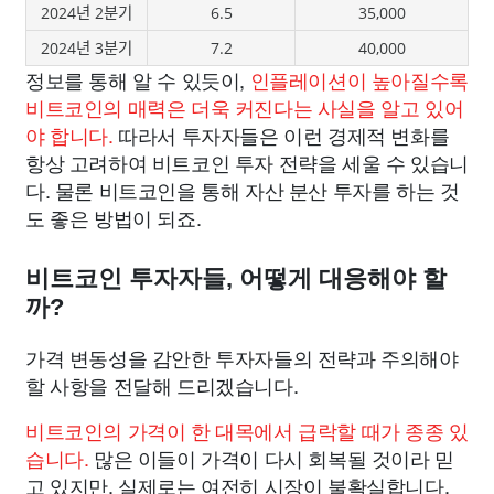
2024년 2분기
6.5
35,000
2024년 3분기
7.2
40,000
정보를 통해 알 수 있듯이,
인플레이션이 높아질수록
비트코인의 매력은 더욱 커진다는 사실을 알고 있어
야 합니다.
따라서 투자자들은 이런 경제적 변화를
항상 고려하여 비트코인 투자 전략을 세울 수 있습니
다. 물론 비트코인을 통해 자산 분산 투자를 하는 것
도 좋은 방법이 되죠.
비트코인 투자자들, 어떻게 대응해야 할
까?
가격 변동성을 감안한 투자자들의 전략과 주의해야
할 사항을 전달해 드리겠습니다.
비트코인의 가격이 한 대목에서 급락할 때가 종종 있
습니다.
많은 이들이 가격이 다시 회복될 것이라 믿
고 있지만, 실제로는 여전히 시장이 불확실합니다.