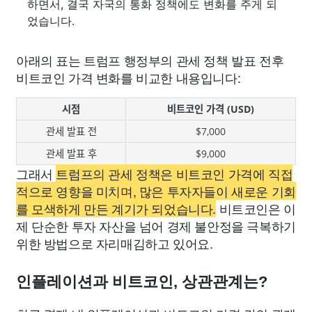
하면서, 결국 자국의 통화 정책에도 변화를 주게 되
었습니다.
아래의 표는 트럼프 행정부의 관세 정책 발표 전후
비트코인 가격 변화를 비교한 내용입니다:
시점
비트코인 가격 (USD)
관세 발표 전
$7,000
관세 발표 후
$9,000
그래서
트럼프의 관세 정책은 비트코인 가격에 직접
적으로 영향을 미치며, 많은 투자자들이 새로운 기회
를 모색하게 만든 계기가 되었습니다.
비트코인은 이
제 단순한 투자 자산을 넘어 경제 불안정을 극복하기
위한 방법으로 자리매김하고 있어요.
인플레이션과 비트코인, 상관관계는?