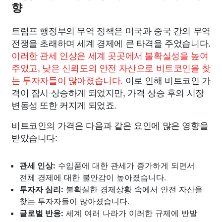
향
트럼프 행정부의 무역 정책은 미국과 중국 간의 무역
전쟁을 초래하며 세계 경제에 큰 타격을 주었습니다.
이러한 관세 인상은 세계 곳곳에서 불확실성을 높여
주었고, 낮은 신뢰도의 안전 자산으로 비트코인을 찾
는 투자자들이 많아졌습니다.
이로 인해 비트코인 가
격이 잠시 상승하게 되었지만, 가격 상승 후의 시장
변동성 또한 커지게 되었죠.
비트코인의 가격은 다음과 같은 요인에 많은 영향을
받았습니다:
관세 인상:
수입품에 대한 관세가 증가하게 되면서
전체 경제에 대한 불안감이 높아졌습니다.
투자자 심리:
불확실한 경제상황 속에서 안전 자산을
찾는 투자자들이 많아졌습니다.
글로벌 반응:
세계 여러 나라가 이러한 규제에 반발