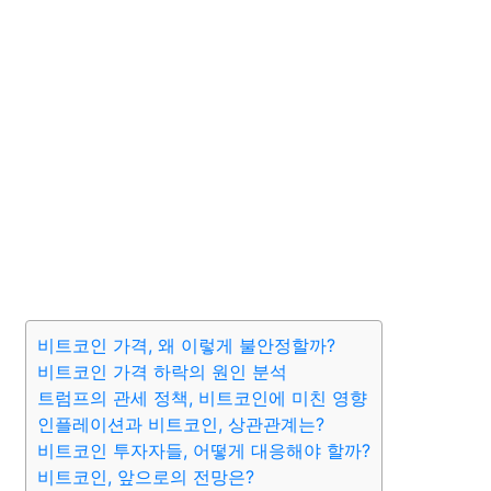
비트코인 가격, 왜 이렇게 불안정할까?
비트코인 가격 하락의 원인 분석
트럼프의 관세 정책, 비트코인에 미친 영향
인플레이션과 비트코인, 상관관계는?
비트코인 투자자들, 어떻게 대응해야 할까?
비트코인, 앞으로의 전망은?