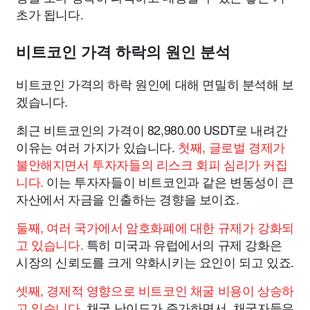
초가 됩니다.
비트코인 가격 하락의 원인 분석
비트코인 가격의 하락 원인에 대해 면밀히 분석해 보
겠습니다.
최근 비트코인의 가격이 82,980.00 USDT로 내려간
이유는 여러 가지가 있습니다.
첫째, 글로벌 경제가
불안해지면서 투자자들의 리스크 회피 심리가 커집
니다.
이는 투자자들이 비트코인과 같은 변동성이 큰
자산에서 자금을 인출하는 경향을 보이죠.
둘째, 여러 국가에서 암호화폐에 대한 규제가 강화되
고 있습니다.
특히 미국과 유럽에서의 규제 강화은
시장의 신뢰도를 크게 약화시키는 요인이 되고 있죠.
셋째, 경제적 영향으로 비트코인 채굴 비용이 상승하
고 있습니다.
채굴 난이도가 증가하면서, 채굴자들은