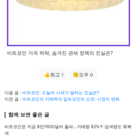
비트코인 가격 하락, 숨겨진 관세 정책의 진실은?
👍최고
😗오우
1
0
다음 글 :
비트코인: 오늘의 시세가 말하는 진실은?
이전 글 :
비트코인의 지배력과 알트코인의 도전: 시장의 변화
함께 보면 좋은 글
비트코인은 지금 8만7600달러 돌파…거래량 82%↑·검색량도 회복
세