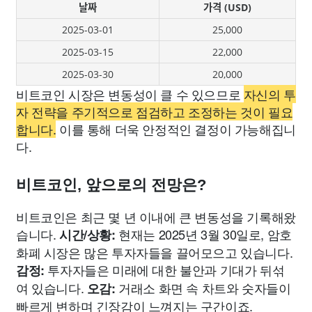
날짜
가격 (USD)
2025-03-01
25,000
2025-03-15
22,000
2025-03-30
20,000
비트코인 시장은 변동성이 클 수 있으므로
자신의 투
자 전략을 주기적으로 점검하고 조정하는 것이 필요
합니다.
이를 통해 더욱 안정적인 결정이 가능해집니
다.
비트코인, 앞으로의 전망은?
비트코인은 최근 몇 년 이내에 큰 변동성을 기록해왔
습니다.
현재는 2025년 3월 30일로, 암호
시간/상황:
화폐 시장은 많은 투자자들을 끌어모으고 있습니다.
투자자들은 미래에 대한 불안과 기대가 뒤섞
감정:
여 있습니다.
거래소 화면 속 차트와 숫자들이
오감:
빠르게 변하며 긴장감이 느껴지는 구간이죠.