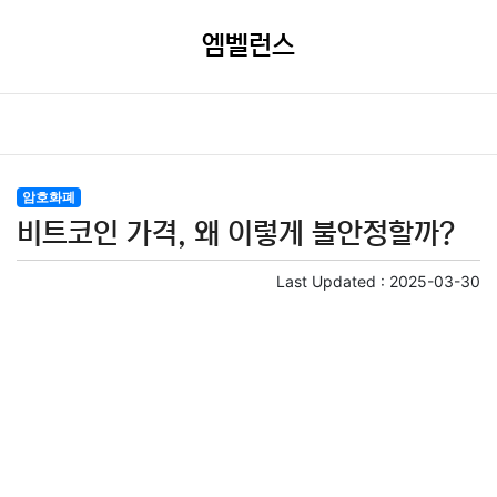
엠벨런스
암호화폐
비트코인 가격, 왜 이렇게 불안정할까?
Last Updated :
2025-03-30