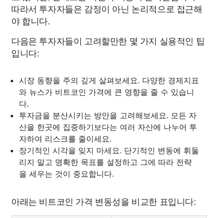
따라서 투자자들은 감정이 아닌 논리적으로 접근해
야 합니다.
다음은 투자자들이 고려할만한 몇 가지 실용적인 팁
입니다:
시장 동향을 주의 깊게 살펴보세요. 다양한 경제지표
와 뉴스가 비트코인 가격에 큰 영향을 줄 수 있습니
다.
투자금을 분산시키는 방안을 고려해보세요. 모든 자
산을 한곳에 집중하기보다는 여러 자산에 나누어 투
자하여 리스크를 줄이세요.
장기적인 시각을 잊지 마세요. 단기적인 변동에 휘둘
리지 말고 명확한 목표를 설정하고 그에 따라 전략
을 세우는 것이 중요합니다.
아래는 비트코인 가격 변동성을 비교한 표입니다: