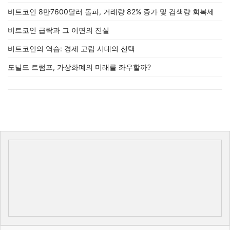
비트코인 8만7600달러 돌파, 거래량 82% 증가 및 검색량 회복세
비트코인 급락과 그 이면의 진실
비트코인의 역습: 경제 고립 시대의 선택
도널드 트럼프, 가상화폐의 미래를 좌우할까?