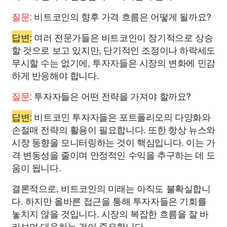
질문:
비트코인의 향후 가격 흐름은 어떻게 될까요?
답변:
여러 전문가들은 비트코인이 장기적으로 상승
할 것으로 보고 있지만, 단기적인 조정이나 하락세도
무시할 수는 없기에, 투자자들은 시장의 변화에 민감
하게 반응해야 합니다.
질문:
투자자들은 어떤 전략을 가져야 할까요?
답변:
비트코인 투자자들은 포트폴리오의 다양화와
손절매 전략의 활용이 필요합니다. 또한 항상 뉴스와
시장 동향을 모니터링하는 것이 핵심입니다. 이는 가
격 변동성을 줄이며 안정적인 수익을 추구하는 데 도
움이 됩니다.
결론적으로, 비트코인의 미래는 아직도 불확실합니
다. 하지만 올바른 접근을 통해 투자자들은 기회를
놓치지 않을 것입니다. 시장의 복잡한 흐름을 잘 바
라보며 대응하는 것이 중요합니다.