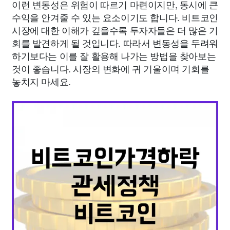
이런 변동성은 위험이 따르기 마련이지만, 동시에 큰
수익을 안겨줄 수 있는 요소이기도 합니다. 비트코인
시장에 대한 이해가 깊을수록 투자자들은 더 많은 기
회를 발견하게 될 것입니다. 따라서 변동성을 두려워
하기보다는 이를 잘 활용해 나가는 방법을 찾아보는
것이 좋습니다. 시장의 변화에 귀 기울이며 기회를
놓치지 마세요.