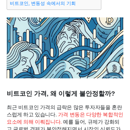
비트코인, 변동성 속에서의 기회
비트코인 가격, 왜 이렇게 불안정할까?
최근 비트코인 가격의 급락은 많은 투자자들을 혼란
스럽게 하고 있습니다.
가격 변동은 다양한 복합적인
요소에 의해 이뤄집니다.
예를 들어, 규제가 강화되
고 글로벌 경제가 불안정해지면서 시장의 신뢰도가