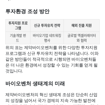
투자환경 조성 방안
투자지원 프로
신규 투자유치 전략
해외 진출 지원
그램
기술개발 펀
바이오기업 네트워킹
글로벌 엑셀러레이터
드
행사
와 협력
위의 표는 제약바이오벤처를 위한 다양한 투자지원
프로그램과 신규 투자유치 전략을 나타냅니다. 이와
같은 방안들이 적극적으로 시행되면 바이오벤처들
은 더 나은 환경에서 성장할 수 있는 기회를 얻게 될
것입니다.
바이오벤처 생태계의 미래
제약바이오벤처의 혁신 생태계 조성은 단순히 산업
의 성장을 넘어서 국가 경제의 지속 가능한 발전에