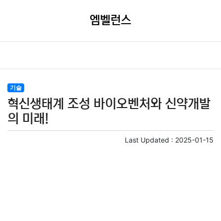
엠벨런스
기술
혁신생태계 조성 바이오벤처와 신약개발
의 미래!
Last Updated :
2025-01-15