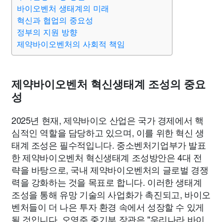
바이오벤처 생태계의 미래
혁신과 협업의 중요성
정부의 지원 방향
제약바이오벤처의 사회적 책임
제약바이오벤처 혁신생태계 조성의 중요
성
2025년 현재, 제약바이오 산업은 국가 경제에서 핵
심적인 역할을 담당하고 있으며, 이를 위한 혁신 생
태계 조성은 필수적입니다. 중소벤처기업부가 발표
한 제약바이오벤처 혁신생태계 조성방안은 4대 전
략을 바탕으로, 국내 제약바이오벤처의 글로벌 경쟁
력을 강화하는 것을 목표로 합니다. 이러한 생태계
조성을 통해 유망 기술의 사업화가 촉진되고, 바이오
벤처들이 더 나은 투자 환경 속에서 성장할 수 있게
될 것입니다. 오영주 중기부 장관은 "우리나라 바이