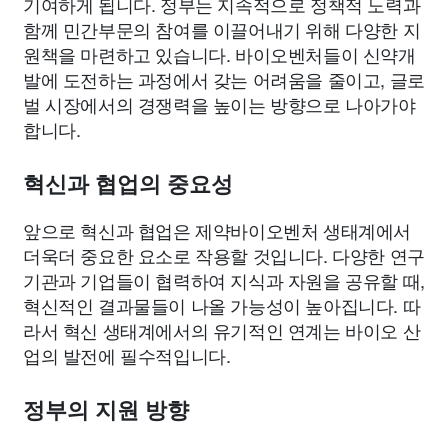
기여하게 됩니다. 정부는 지속적으로 정책적 노력과
함께 민간부문의 참여를 이끌어내기 위해 다양한 지
원책을 마련하고 있습니다. 바이오벤처들이 신약개
발에 도전하는 과정에서 갖는 어려움을 줄이고, 글로
벌 시장에서의 경쟁력을 높이는 방향으로 나아가야
합니다.
혁신과 협업의 중요성
앞으로 혁신과 협업은 제약바이오벤처 생태계에서
더욱더 중요한 요소로 작용할 것입니다. 다양한 연구
기관과 기업들이 협력하여 지식과 자원을 공유할 때,
혁신적인 결과물들이 나올 가능성이 높아집니다. 따
라서 혁신 생태계에서의 유기적인 연계는 바이오 산
업의 발전에 필수적입니다.
정부의 지원 방향