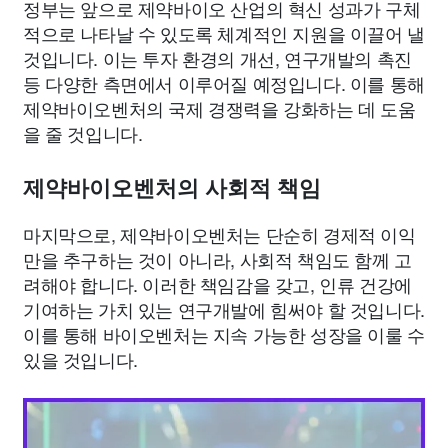
정부는 앞으로 제약바이오 산업의 혁신 성과가 구체
적으로 나타날 수 있도록 체계적인 지원을 이끌어 낼
것입니다. 이는 투자 환경의 개선, 연구개발의 촉진
등 다양한 측면에서 이루어질 예정입니다. 이를 통해
제약바이오벤처의 국제 경쟁력을 강화하는 데 도움
을 줄 것입니다.
제약바이오벤처의 사회적 책임
마지막으로, 제약바이오벤처는 단순히 경제적 이익
만을 추구하는 것이 아니라, 사회적 책임도 함께 고
려해야 합니다. 이러한 책임감을 갖고, 인류 건강에
기여하는 가치 있는 연구개발에 힘써야 할 것입니다.
이를 통해 바이오벤처는 지속 가능한 성장을 이룰 수
있을 것입니다.