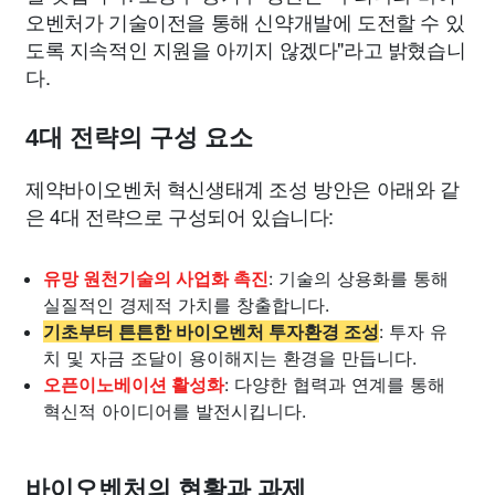
오벤처가 기술이전을 통해 신약개발에 도전할 수 있
도록 지속적인 지원을 아끼지 않겠다"라고 밝혔습니
다.
4대 전략의 구성 요소
제약바이오벤처 혁신생태계 조성 방안은 아래와 같
은 4대 전략으로 구성되어 있습니다:
유망 원천기술의 사업화 촉진
: 기술의 상용화를 통해
실질적인 경제적 가치를 창출합니다.
기초부터 튼튼한 바이오벤처 투자환경 조성
: 투자 유
치 및 자금 조달이 용이해지는 환경을 만듭니다.
오픈이노베이션 활성화
: 다양한 협력과 연계를 통해
혁신적 아이디어를 발전시킵니다.
바이오벤처의 현황과 과제