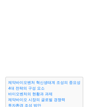
제약바이오벤처 혁신생태계 조성의 중요성
4대 전략의 구성 요소
바이오벤처의 현황과 과제
제약바이오 시장의 글로벌 경쟁력
투자환경 조성 방안