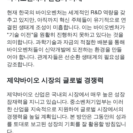
현재 한국의 바이오벤처는 세계적인 R&D 역량을 갖
추고 있지만, 아직까지 혁신 주체들이 유기적으로 연
결된 생태계 조성이 미흡합니다. 이는 바이오벤처가
*기술 이전*을 원활히 진행하지 못하고 있다는 것을
의미합니다. 과학기술과 자금의 적절한 배분을 통해
바이오벤처들이 신약개발에 도전하는 환경을 만들
어야 합니다. 관계자들은 선순환 생태계의 필요성을
강조합니다.
제약바이오 시장의 글로벌 경쟁력
제약바이오 산업은 국내외 시장에서 매우 높은 성장
잠재력을 지니고 있습니다. 중소벤처기업부는 이러
한 산업을 지속적으로 지원하여 글로벌 시장에서의
경쟁력을 높일 계획입니다. 본 방안은 그동안의 성과
를 토대로 보고된 성장의 기회를 잘 활용할 방침입니
다.