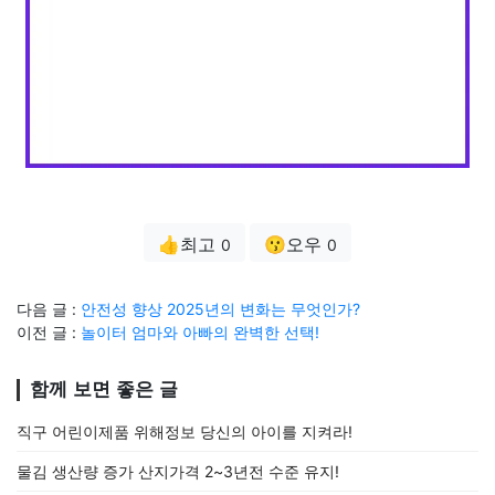
👍최고
😗오우
0
0
다음 글 :
안전성 향상 2025년의 변화는 무엇인가?
이전 글 :
놀이터 엄마와 아빠의 완벽한 선택!
함께 보면 좋은 글
직구 어린이제품 위해정보 당신의 아이를 지켜라!
물김 생산량 증가 산지가격 2~3년전 수준 유지!