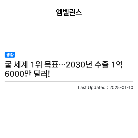
엠벨런스
생활
굴 세계 1위 목표…2030년 수출 1억
6000만 달러!
Last Updated :
2025-01-10