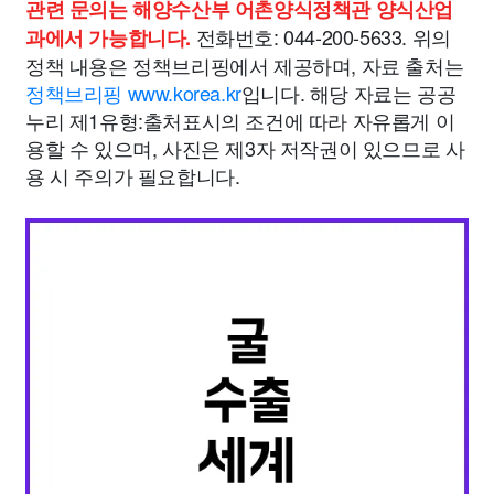
관련 문의는 해양수산부 어촌양식정책관 양식산업
전화번호: 044-200-5633. 위의
과에서 가능합니다.
정책 내용은 정책브리핑에서 제공하며, 자료 출처는
정책브리핑 www.korea.kr
입니다. 해당 자료는 공공
누리 제1유형:출처표시의 조건에 따라 자유롭게 이
용할 수 있으며, 사진은 제3자 저작권이 있으므로 사
용 시 주의가 필요합니다.