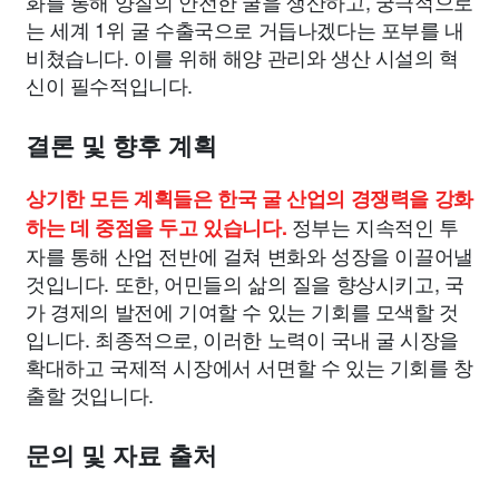
화를 통해 양질의 안전한 굴을 생산하고, 궁극적으로
는 세계 1위 굴 수출국으로 거듭나겠다는 포부를 내
비쳤습니다. 이를 위해 해양 관리와 생산 시설의 혁
신이 필수적입니다.
결론 및 향후 계획
상기한 모든 계획들은 한국 굴 산업의 경쟁력을 강화
정부는 지속적인 투
하는 데 중점을 두고 있습니다.
자를 통해 산업 전반에 걸쳐 변화와 성장을 이끌어낼
것입니다. 또한, 어민들의 삶의 질을 향상시키고, 국
가 경제의 발전에 기여할 수 있는 기회를 모색할 것
입니다. 최종적으로, 이러한 노력이 국내 굴 시장을
확대하고 국제적 시장에서 서면할 수 있는 기회를 창
출할 것입니다.
문의 및 자료 출처