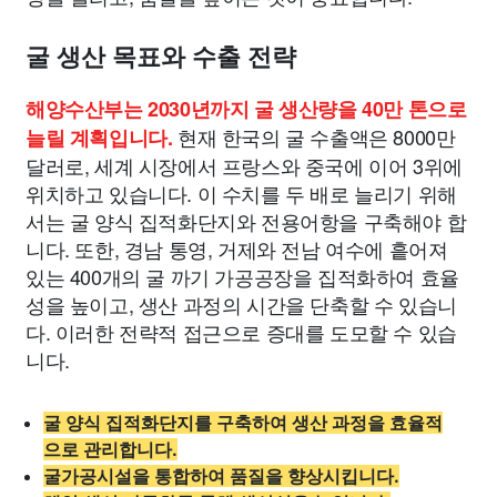
굴 생산 목표와 수출 전략
해양수산부는 2030년까지 굴 생산량을 40만 톤으로
현재 한국의 굴 수출액은 8000만
늘릴 계획입니다.
달러로, 세계 시장에서 프랑스와 중국에 이어 3위에
위치하고 있습니다. 이 수치를 두 배로 늘리기 위해
서는 굴 양식 집적화단지와 전용어항을 구축해야 합
니다. 또한, 경남 통영, 거제와 전남 여수에 흩어져
있는 400개의 굴 까기 가공공장을 집적화하여 효율
성을 높이고, 생산 과정의 시간을 단축할 수 있습니
다. 이러한 전략적 접근으로 증대를 도모할 수 있습
니다.
굴 양식 집적화단지를 구축하여 생산 과정을 효율적
으로 관리합니다.
굴가공시설을 통합하여 품질을 향상시킵니다.