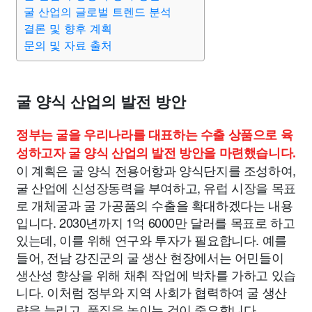
굴 산업의 글로벌 트렌드 분석
결론 및 향후 계획
문의 및 자료 출처
굴 양식 산업의 발전 방안
정부는 굴을 우리나라를 대표하는 수출 상품으로 육
성하고자 굴 양식 산업의 발전 방안을 마련했습니다.
이 계획은 굴 양식 전용어항과 양식단지를 조성하여,
굴 산업에 신성장동력을 부여하고, 유럽 시장을 목표
로 개체굴과 굴 가공품의 수출을 확대하겠다는 내용
입니다. 2030년까지 1억 6000만 달러를 목표로 하고
있는데, 이를 위해 연구와 투자가 필요합니다. 예를
들어, 전남 강진군의 굴 생산 현장에서는 어민들이
생산성 향상을 위해 채취 작업에 박차를 가하고 있습
니다. 이처럼 정부와 지역 사회가 협력하여 굴 생산
량을 늘리고, 품질을 높이는 것이 중요합니다.