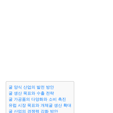
굴 양식 산업의 발전 방안
굴 생산 목표와 수출 전략
굴 가공품의 다양화와 소비 촉진
유럽 시장 목표와 개체굴 생산 확대
굴 산업의 경쟁력 강화 방안