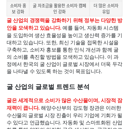
소비자 홍
굴 자조금을 활용한 소비자 캠페
더 많은 소비자
보 강화
인 강화
유입
굴 산업의 경쟁력을 강화하기 위해 정부는 다양한 방
예를 들어, 자동화 시스템
안을 모색하고 있습니다.
을 도입하여 생산 효율성을 높이고 생산력 증가를 기
대하고 있습니다. 또한, 최신 기술을 접목한 시설을
구축하고, 소비자 홍보를 통한 인식 개선과 함께 굴
의 소비를 촉진할 방법을 모색하고 있습니다. 이 과
정에서 한국의 굴 산업이 글로벌 시장에서 더욱 두각
을 나타낼 수 있도록 하는 것이 목표입니다.
굴 산업의 글로벌 트렌드 분석
굴은 세계적으로 소비가 많은 수산물이며, 시장적 잠
해양수산부의 강도형 장관은 이러한
재력이 큽니다.
수산물의 글로벌 시장 진출이 우리 기업에 기회가 될
수 있다고 언급했습니다. 자동화 및 스마트화된 산업