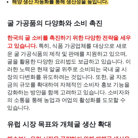
해양 생산 자동화를 통해 생산성을 높입니다.
굴 가공품의 다양화와 소비 촉진
한국의 굴 소비를 촉진하기 위한 다양한 전략을 세우
특히, 식품 가공업체를 대상으로 새로
고 있습니다.
운 굴 가공식품의 제작 및 판매를 지원하고 있으며,
굴을 활용한 다양한 요리법도 보급하고 있습니다. 이
러한 노력은 현재 알굴 위주로 소비되는 국내 굴 시
장의 다변화를 유도하려는 것입니다. 또한, 굴 자조
금의 규모를 확대하여 자체적인 소비자 홍보 기능을
강화하는 방안을 함께 고려하고 있습니다. 소비자와
의 소통을 통해 농업과 어업의 활성화를 도모할 수
있습니다.
유럽 시장 목표와 개체굴 생산 확대