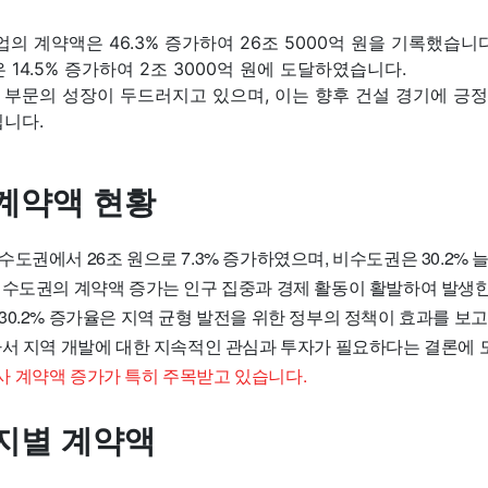
업의 계약액은 46.3% 증가하여 26조 5000억 원을 기록했습니다
은 14.5% 증가하여 2조 3000억 원에 도달하였습니다.
 부문의 성장이 두드러지고 있으며, 이는 향후 건설 경기에 긍
됩니다.
계약액 현황
도권에서 26조 원으로 7.3% 증가하였으며, 비수도권은 30.2% 늘어
 수도권의 계약액 증가는 인구 집중과 경제 활동이 활발하여 발생한
0.2% 증가율은 지역 균형 발전을 위한 정부의 정책이 효과를 보고
라서 지역 개발에 대한 지속적인 관심과 투자가 필요하다는 결론에 
 계약액 증가가 특히 주목받고 있습니다.
지별 계약액