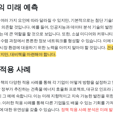
의 미래 예측
 여러 가지 요인에 따라 달라질 수 있지만, 기본적으로는 첨단 기술
 의존할 것입니다. 예를 들어, 인공지능과 데이터 분석 기술의 발전
 데 큰 역할을 할 것으로 보입니다. 또한, 소셜 미디어와 커뮤니티
 수렴 과정에서 튼튼한 정보 네트워크를 형성할 수 있습니다. 이에
시장 환경에 대응하기 위한 노력을 아끼지 말아야 할 것입니다.
건
않지만, 대비책을 마련해야 합니다.
 적용 사례
정책의 다양한 적용 사례를 통해 각 기업이 어떻게 방향을 설정하고
방 정부가 추진하는 건축물 에너지 효율화 프로젝트, 대규모 인프라 
이 그 예에 속합니다. 이는 미래 지향적이고 지속 가능한 발전을 위
. 이러한 적용 사례를 통해 다른 기업들도 배울 수 있는 기회를 가
에 대한 유연성을 갖출 수 있습니다.
정책 적용 사례 분석은 미래 