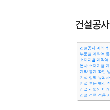
건설공사 
건설공사 계약액 
부문별 계약액 
소재지별 계약액
본사 소재지별 
계약 통계 확인 
건설 정책 유의
건설 부문 핵심 
건설 산업의 미래
건설 정책 적용 