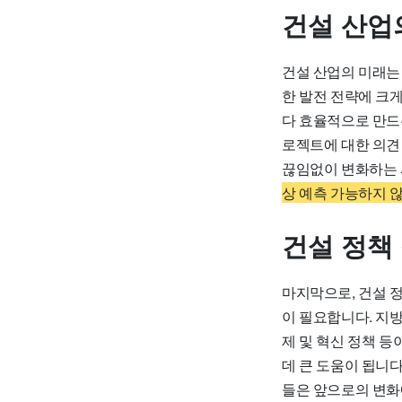
건설 산업
건설 산업의 미래는
한 발전 전략에 크게
다 효율적으로 만드는
로젝트에 대한 의견
끊임없이 변화하는 
상 예측 가능하지 
건설 정책
마지막으로, 건설 
이 필요합니다. 지
제 및 혁신 정책 등
데 큰 도움이 됩니다
들은 앞으로의 변화