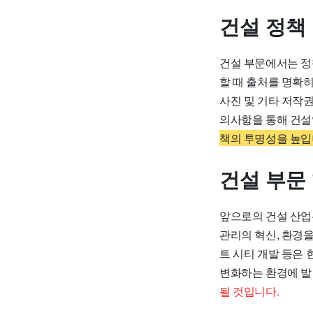
건설 정책
건설 부문에서는 정
할 때 출처를 명확히
사진 및 기타 저작
의사항을 통해 건설
책의 투명성을 높입
건설 부문
앞으로의 건설 산업
관리의 혁신, 환경을
트 시티 개발 등은
변화하는 환경에 발
될 것입니다.