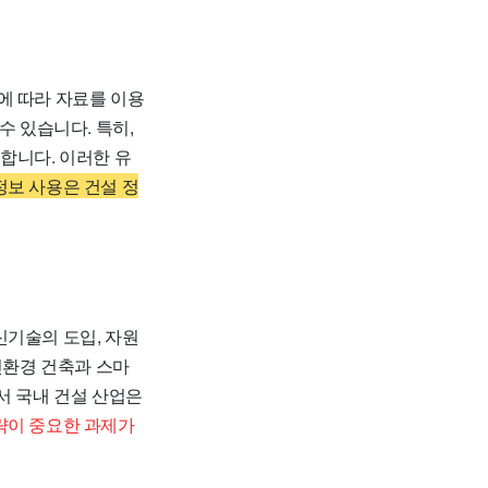
에 따라 자료를 이용
수 있습니다. 특히,
합니다. 이러한 유
정보 사용은 건설 정
신기술의 도입, 자원
친환경 건축과 스마
서 국내 건설 산업은
략이 중요한 과제가