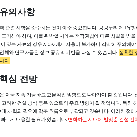
 유의사항
책 관련 사항을 준수하는 것이 아주 중요합니다. 공공누리 제1유형
 표기해야 하며, 이를 위반할 시에는 저작권법에 따른 처벌을 받을 
권이 있는 자료의 경우 제3자에게 사용이 불가하니 각별히 주의해야 
업체와 연구자들은 정보 공유의 기반을 다질 수 있습니다.
정확한 
니다.
 핵심 전망
은 더욱 지속 가능하고 효율적인 방향으로 나아가야 할 것입니다. 
 고려한 건설 방식 등은 앞으로의 주요 방향이 될 것입니다. 특히 
 현대 사회의 필요에 맞춘 흐름으로 부각되고 있습니다. 이러한 점에
 빠르게 대응할 필요가 있습니다.
변화하는 시대에 발맞춘 건설 전