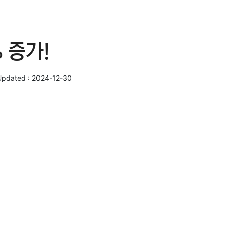
 증가!
Updated :
2024-12-30