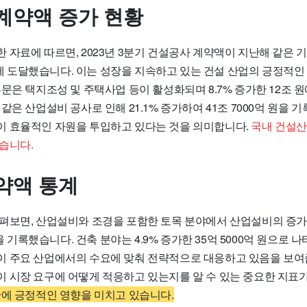
계약액 증가 현황
자료에 따르면, 2023년 3분기 건설공사 계약액이 지난해 같은 기간
 원에 도달했습니다. 이는 성장을 지속하고 있는 건설 산업의 긍정적인
문은 택지조성 및 주택사업 등이 활성화되며 8.7% 증가한 12조 
같은 산업설비 공사로 인해 21.1% 증가하여 41조 7000억 원을 
 효율적인 자원을 투입하고 있다는 것을 의미합니다.
국내 건설산
습니다.
약액 통계
펴보면, 산업설비와 조경을 포함한 토목 분야에서 산업설비의 증가로 
원을 기록했습니다. 건축 분야는 4.9% 증가한 35억 5000억 원으로 
 주요 산업에서의 수요에 맞춰 전략적으로 대응하고 있음을 보여
 시장 요구에 어떻게 적응하고 있는지를 알 수 있는 중요한 지표가
반에 긍정적인 영향을 미치고 있습니다.