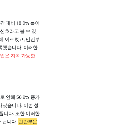
 대비 18.0% 늘어
 신호라고 볼 수 있
원에 이르렀고, 민간부
기록했습니다. 이러한
업은 지속 가능한
인해 56.2% 증가
나타났습니다. 이런 성
줍니다. 또한 이러한
 됩니다.
민간부문