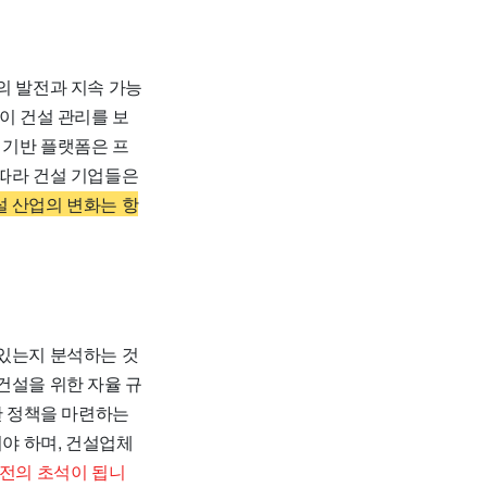
의 발전과 지속 가능
이 건설 관리를 보
 기반 플랫폼은 프
 따라 건설 기업들은
설 산업의 변화는 항
 있는지 분석하는 것
건설을 위한 자율 규
한 정책을 마련하는
져야 하며, 건설업체
발전의 초석이 됩니