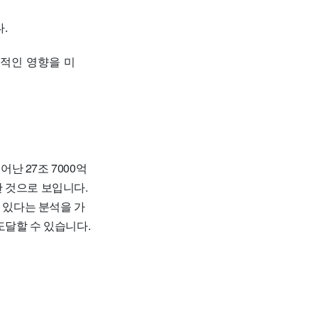
.
정적인 영향을 미
난 27조 7000억
 것으로 보입니다.
 있다는 분석을 가
도달할 수 있습니다.