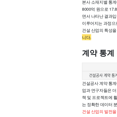
본사 소재지별 통계에
8000억 원으로 1
면서 나타난 결과입
이루어지는 과정으로
건설 산업의 특성을
니다.
계약 통계
건설공사 계약 통
건설공사 계약 통계
업과 연구자들은 더 
책 및 프로젝트에 활
는 정확한 데이터 
건설 산업의 발전을