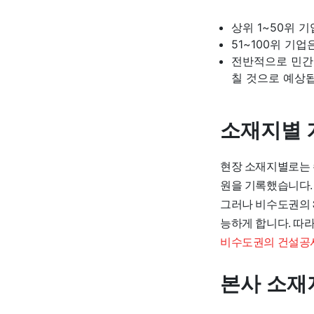
상위 1~50위 기
51~100위 기업
전반적으로 민간
칠 것으로 예상
소재지별 
현장 소재지별로는 수
원을 기록했습니다.
그러나 비수도권의 3
능하게 합니다. 따
비수도권의 건설공사
본사 소재