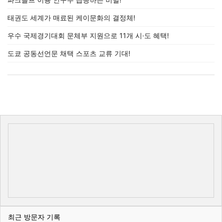
태권도 세계가 매료된 케이문화의 결정체!
우수 국제경기대회 문체부 지원으로 11개 시·도 혜택!
도쿄 공동선언문 채택 스포츠 교류 기대!
최근 방문자 기록