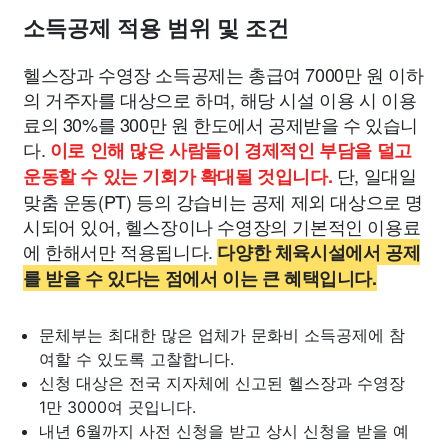
소득공제 적용 범위 및 조건
헬스장과 수영장 소득공제는 총급여 7000만 원 이하
의 거주자를 대상으로 하며, 해당 시설 이용 시 이용
료의 30%를 300만 원 한도에서 공제받을 수 있습니
다.
이로 인해 많은 사람들이 경제적인 부담을 덜고
단, 일대일
운동할 수 있는 기회가 확대될 것입니다.
맞춤 운동(PT) 등의 강습비는 공제 제외 대상으로 명
시되어 있어, 헬스장이나 수영장의 기본적인 이용료
에 한해서만 적용됩니다.
다양한 체육시설에서 공제
를 받을 수 있다는 점에서 이는 큰 혜택입니다.
문체부는 최대한 많은 업체가 문화비 소득공제에 참
여할 수 있도록 고찰합니다.
신청 대상은 전국 지자체에 신고된 헬스장과 수영장
1만 3000여 곳입니다.
내년 6월까지 사전 신청을 받고 상시 신청을 받을 예