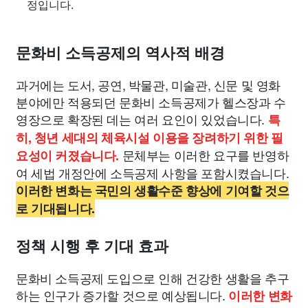
정입니다.
문화비 소득공제의 역사적 배경
과거에는 도서, 공연, 박물관, 미술관, 신문 및 영화
분야에만 적용되던 문화비 소득공제가 헬스장과 수
영장으로 확장된 데는 여러 요인이 있었습니다.
특
히, 청년 세대의 체육시설 이용을 장려하기 위한 필
문체부는 이러한 요구를 반영하
요성이 커졌습니다.
여 세법 개정안에 소득공제 사항을 포함시켰습니다.
이러한 변화는 국민의 생활수준 향상에 기여할 것으
로 기대됩니다.
정책 시행 후 기대 효과
문화비 소득공제 도입으로 인해 건강한 생활을 추구
하는 인구가 증가할 것으로 예상됩니다.
이러한 변화