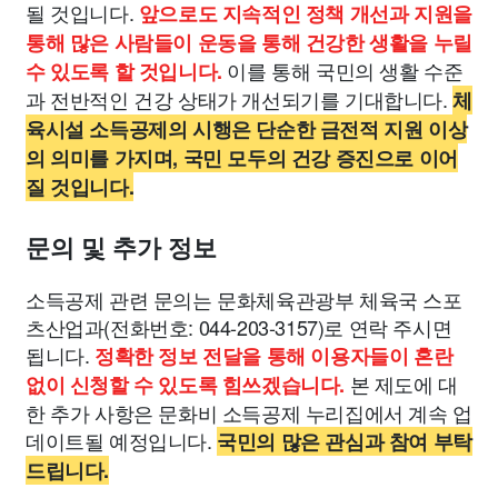
될 것입니다.
앞으로도 지속적인 정책 개선과 지원을
통해 많은 사람들이 운동을 통해 건강한 생활을 누릴
이를 통해 국민의 생활 수준
수 있도록 할 것입니다.
과 전반적인 건강 상태가 개선되기를 기대합니다.
체
육시설 소득공제의 시행은 단순한 금전적 지원 이상
의 의미를 가지며, 국민 모두의 건강 증진으로 이어
질 것입니다.
문의 및 추가 정보
소득공제 관련 문의는 문화체육관광부 체육국 스포
츠산업과(전화번호: 044-203-3157)로 연락 주시면
됩니다.
정확한 정보 전달을 통해 이용자들이 혼란
본 제도에 대
없이 신청할 수 있도록 힘쓰겠습니다.
한 추가 사항은 문화비 소득공제 누리집에서 계속 업
데이트될 예정입니다.
국민의 많은 관심과 참여 부탁
드립니다.