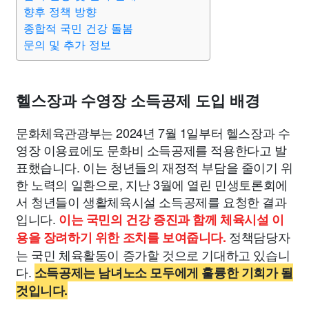
향후 정책 방향
종합적 국민 건강 돌봄
문의 및 추가 정보
헬스장과 수영장 소득공제 도입 배경
문화체육관광부는 2024년 7월 1일부터 헬스장과 수
영장 이용료에도 문화비 소득공제를 적용한다고 발
표했습니다. 이는 청년들의 재정적 부담을 줄이기 위
한 노력의 일환으로, 지난 3월에 열린 민생토론회에
서 청년들이 생활체육시설 소득공제를 요청한 결과
입니다.
이는 국민의 건강 증진과 함께 체육시설 이
정책담당자
용을 장려하기 위한 조치를 보여줍니다.
는 국민 체육활동이 증가할 것으로 기대하고 있습니
다.
소득공제는 남녀노소 모두에게 훌륭한 기회가 될
것입니다.