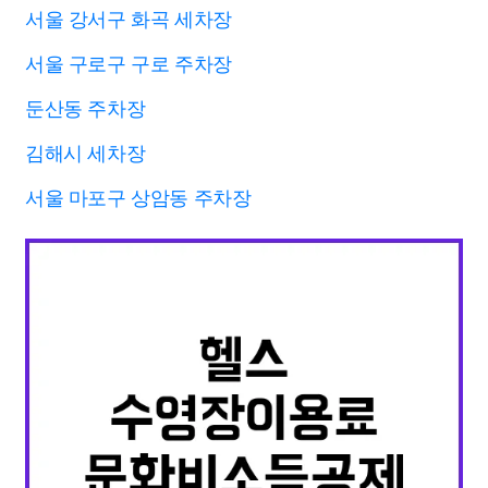
서울 강서구 화곡 세차장
서울 구로구 구로 주차장
둔산동 주차장
김해시 세차장
서울 마포구 상암동 주차장