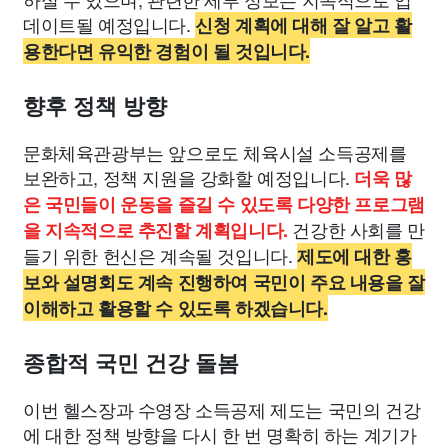
데이트될 예정입니다.
신청 계획에 대해 잘 알고 활
용한다면 유익한 경험이 될 것입니다.
향후 정책 방향
문화체육관광부는 앞으로도 체육시설 소득공제를
보완하고, 정책 지원을 강화할 예정입니다.
더욱 많
은 국민들이 운동을 즐길 수 있도록 다양한 프로그램
건강한 사회를 만
을 지속적으로 추진할 계획입니다.
들기 위한 헌신은 계속될 것입니다.
제도에 대한 홍
보와 설명회도 계속 진행하여 국민이 주요 내용을 잘
이해하고 활용할 수 있도록 하겠습니다.
종합적 국민 건강 돌봄
이번 헬스장과 수영장 소득공제 제도는 국민의 건강
에 대한 정책 방향을 다시 한 번 명확히 하는 계기가