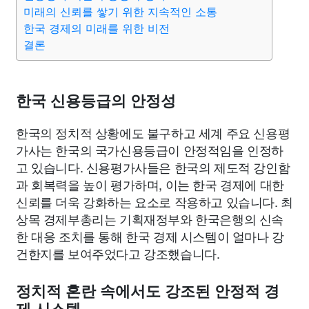
미래의 신뢰를 쌓기 위한 지속적인 소통
한국 경제의 미래를 위한 비전
결론
한국 신용등급의 안정성
한국의 정치적 상황에도 불구하고 세계 주요 신용평
가사는 한국의 국가신용등급이 안정적임을 인정하
고 있습니다. 신용평가사들은 한국의 제도적 강인함
과 회복력을 높이 평가하며, 이는 한국 경제에 대한
신뢰를 더욱 강화하는 요소로 작용하고 있습니다. 최
상목 경제부총리는 기획재정부와 한국은행의 신속
한 대응 조치를 통해 한국 경제 시스템이 얼마나 강
건한지를 보여주었다고 강조했습니다.
정치적 혼란 속에서도 강조된 안정적 경