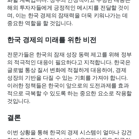
해외 투자자들에게 긍정적인 메시지를 전달할 것이
며, 이는 한국 경제의 잠재력을 더욱 키워나가는 데
중요한 역할을 할 것입니다.
한국 경제의 미래를 위한 비전
전문가들은 한국의 잠재 성장 동력 제고를 위해 정부
의 적극적인 대응이 필요하다고 지적합니다. 한국은
글로벌 통상 질서 변화에 적절하게 대응하여, 경제
성장의 기반을 다질 수 있는 기회를 가져야 합니다.
이러한 정책들은 한국이 앞으로의 도전과제를 효과
적으로 극복할 수 있도록 하는 중요한 요소로 작용할
것입니다.
결론
이번 상황을 통해 한국의 경제 시스템이 얼마나 강건