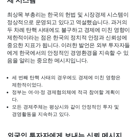
제 시스템
최상목 부총리는 한국의 헌법 및 시장경제 시스템이
정상적으로 운영되고 있다고 역설했습니다. 과거의
두 차례 탄핵 사태에도 불구하고 경제에 미친 영향이
제한적이라는 점은 한국의 정치적 안정과 신뢰성에
중요한 지표가 됩니다. 이러한 발언은 외부 투자자들
에게 한국에서의 안정적인 경영환경을 지속할 수 있
음을 알리는 중요한 메시지입니다.
세 번째 탄핵 사태의 경우에도 경제에 미친 영향은
제한적이었다.
정부는 여·야·정 경제협의체에 적극 참여할 계획이
다.
모든 경제주체는 평상시와 같이 안정적인 투자 및
경영활동을 지속하고 있다.
외국인 투자자에게 보내는 신뢰 메시지