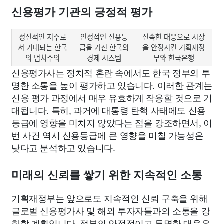
신용평가 기관의 긍정적 평가
정신적인 지주로
안정적인 신용등
신속한 대응으로 시장
서 기대되는 한국
급을 가진 한국의
을 안정시킨 기획재정
의 법치주의
경제 시스템
부와 한국은행
신용평가사는 정치적 혼란 속에서도 한국 정부의 투
명한 소통을 높이 평가하고 있습니다. 이러한 관계는
신용 평가 과정에서 매우 유효하게 작용할 것으로 기
대됩니다. 특히, 과거에 대통령 탄핵 사태에도 신용
등급에 영향을 미치지 않았다는 점을 강조하면서, 이
번 사건 역시 신용등급에 큰 영향을 미칠 가능성은
낮다고 분석하고 있습니다.
미래의 신뢰를 쌓기 위한 지속적인 소통
기획재정부는 앞으로도 지속적인 신뢰 구축을 위해
글로벌 신용평가사 및 해외 투자자들과의 소통을 강
화할 계획입니다. 정부의 안정적이고 투명한 대응은