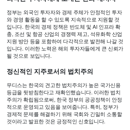
정부는 외국인 투자자와 경제 주체가 안정적인 투자
와 경영 활동을 할 수 있도록 지속적으로 지원할 것
입니다. 한국의 경제 정책은 반도체 및 AI 인프라 확
충, 조선 및 항공 산업의 경쟁력 제고, 석유화학 산업
지원 방안 등을 포함하여 다각적으로 발전해 나갈 것
입니다. 이러한 노력은 해외 투자자들에게 큰 신뢰가
될 것으로 보입니다.
정신적인 지주로서의 법치주의
무디스는 한국의 견고한 법치주의가 높은 국가신용
등급을 뒷받침한다고 재확인했습니다. 이러한 법치
주의가 확립됨으로써, 한국 정부의 공공정책이 안정
적으로 운영되고 있음을 보여줍니다. 특히, 정부가
경제적 문제를 해결하기 위해 국회와 긴밀히 소통할
것이라고 발표한 것은 긍정적인 신호입니다.