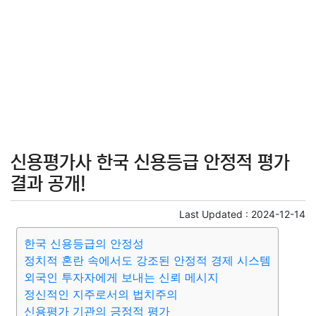
신용평가사 한국 신용등급 안정적 평가
결과 공개!
Last Updated :
2024-12-14
한국 신용등급의 안정성
정치적 혼란 속에서도 강조된 안정적 경제 시스템
외국인 투자자에게 보내는 신뢰 메시지
정신적인 지주로서의 법치주의
신용평가 기관의 긍정적 평가