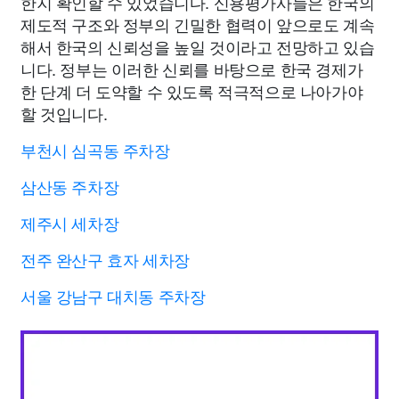
한지 확인할 수 있었습니다. 신용평가사들은 한국의
제도적 구조와 정부의 긴밀한 협력이 앞으로도 계속
해서 한국의 신뢰성을 높일 것이라고 전망하고 있습
니다. 정부는 이러한 신뢰를 바탕으로 한국 경제가
한 단계 더 도약할 수 있도록 적극적으로 나아가야
할 것입니다.
부천시 심곡동 주차장
삼산동 주차장
제주시 세차장
전주 완산구 효자 세차장
서울 강남구 대치동 주차장