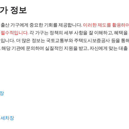
추가 정보
 출산 가구에게 중요한 기회를 제공합니다.
이러한 제도를 활용하여
 필수적입니다.
각 가구는 정책의 세부 사항을 잘 이해하고, 혜택을
것입니다. 더 많은 정보는 국토교통부와 주택도시보증공사 등을 통
. 해당 기관에 문의하여 실질적인 지원을 받고, 자신에게 맞는 대출
차장
 세차장