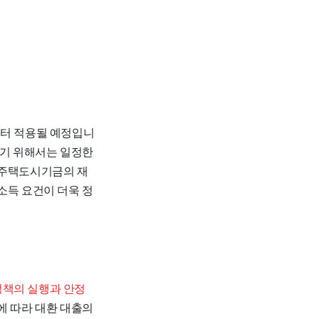
부터 적용될 예정입니
받기 위해서는 일정한
 주택도시기금의 재
소득 요건이 더욱 정
정책의 실행과 안정
에 따라 대환 대출의