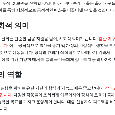
한 수정 및 보완을 진행할 것입니다. 신생아 특례 대출은 출산 가구
 이를 통해 사회적으로 긍정적인 변화를 이끌어낼 수 있을 것입니다.
회적 의미
 완화는 단순한 금융 지원을 넘어, 사회적 의미가 큽니다.
출산 가
니다.
이는 궁극적으로 출산율 증가 및 가정의 안정적인 생활을 도
것으로 예상됩니다. 정책의 효과가 실질적으로 나타나기 위해서는
는 이를 위해 다양한 매체를 통해 국민들에게 정보를 제공해 나가야 
의 역할
 실행을 위해는 유관 기관의 협력과 기능도 매우 중요합니다.
각 기
입니다.
다양한 작용들이 조화롭게 이루어져야 정책의 효과가 극대화
 명확한 목표를 가지고 운영해야 합니다. 대출 신청자의 피드백을 
니다.