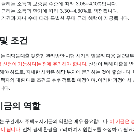
금리는 소득과 보증금 수준에 따라 3.05~4.10%입니다.
금리는 소득과 만기에 따라 3.30~4.30%로 책정됩니다.
기간과 자녀 수에 따라 특별한 우대 금리 혜택이 제공됩니다.
 및 조건
화는 디딤돌대출 맞춤형 관리방안 시행 시기와 맞물려 다음 달 2일
출 신청이 가능하다는 점에 유의해야 합니다.
신생아 특례 대출을 
해야 하므로, 자세한 사항은 해당 부처에 문의하는 것이 좋습니다.
주택자의 대환 대출 조건도 추후 검토될 예정이며, 이러한 과정에서 
니다.
기금의 역할
는 구간에서 주택도시기금의 역할은 매우 중요합니다.
이 기금은 
이 됩니다.
전체 경제 환경을 고려하여 지원한도를 조정하고, 필요