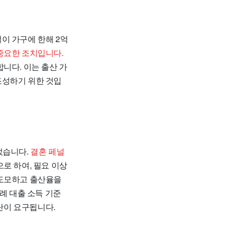
이 가구에 한해 2억
중요한 조치입니다.
니다. 이는 출산 가
조성하기 위한 것입
었습니다.
결혼 페널
로 하여, 필요 이상
 도모하고 출산율을
례 대출 소득 기준
판단이 요구됩니다.