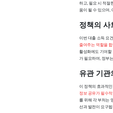
하고, 필요 시 적절
움이 될 수 있으며,
정책의 사
이번 대출 소득 요건
줄여주는 역할을 합
활성화에도 기여할 
가 필요하며, 정부
유관 기관
이 정책의 효과적인
정보 공유가 필수적
를 위해 각 부처는
선과 발전이 요구됩