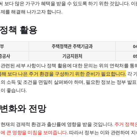
 보다 많은 가구가 혜택을 받을 수 있도록 하기 위한 것입니다. 
문제를 해결해 나가고자 합니다.
 정책 활용
부
주택정책관 주택기금과
0
증공사
기금지원처
0
 관련된 세부 사항이나 정책 활용에 대한 문의는 위의 연락처를 통
통해 보다 나은 주거 환경을 구성하기 위한 준비가 필요합니다.
각 
의 소득 및 조건을 면밀히 살펴봐야 하며, 필요한 정보는 정부 발표
것이 좋습니다.
 변화와 전망
 현재의 경제적 환경과 출산률에 영향을 받을 것입니다.
주거 정책
경에 큰 영향을 미침을 보여줍니다.
따라서 정부는 이와 관련하여 