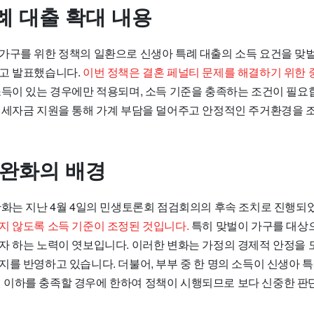
례 대출 확대 내용
가구를 위한 정책의 일환으로 신생아 특례 대출의 소득 요건을 맞벌
고 발표했습니다.
이번 정책은 결혼 페널티 문제를 해결하기 위한 
소득이 있는 경우에만 적용되며, 소득 기준을 충족하는 조건이 필요합
전세자금 지원을 통해 가계 부담을 덜어주고 안정적인 주거환경을 
 완화의 배경
완화는 지난 4월 4일의 민생토론회 점검회의의 후속 조치로 진행되
지 않도록 소득 기준이 조정된 것입니다.
특히 맞벌이 가구를 대상으
자 하는 노력이 엿보입니다. 이러한 변화는 가정의 경제적 안정을
를 반영하고 있습니다. 더불어, 부부 중 한 명의 소득이 신생아 특
만 원 이하를 충족할 경우에 한하여 정책이 시행되므로 보다 신중한 