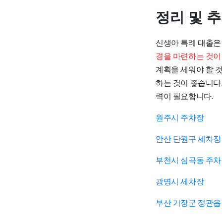
정리 및 
신생아 특례 대출은
경을 마련하는 것이
계획을 세워야 할 
하는 것이 좋습니다
력이 필요합니다.
원주시 주차장
안산 단원구 세차장
부천시 심곡동 주
광명시 세차장
부산 기장군 정관읍