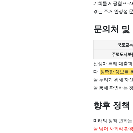
기회를 제공함으로써
겪는 주거 안정성 
문의처 및
국토교통
주택도시보
신생아 특례 대출과
다.
정확한 정보를 
을 누리기 위해 자신
을 통해 확인하는 
향후 정책
미래의 정책 변화는
을 넘어 사회적 환