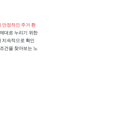
 안정적인 주거 환
 제대로 누리기 위한
해 지속적으로 확인
 조건을 찾아보는 노