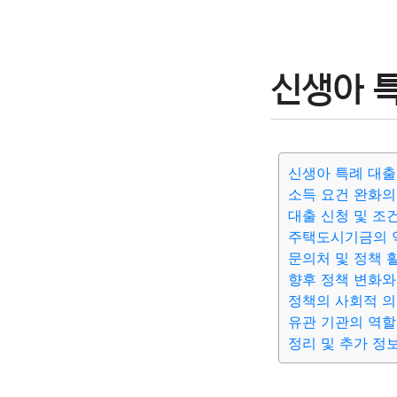
신생아 특
신생아 특례 대출
소득 요건 완화의
대출 신청 및 조
주택도시기금의 
문의처 및 정책 
향후 정책 변화와
정책의 사회적 
유관 기관의 역할
정리 및 추가 정