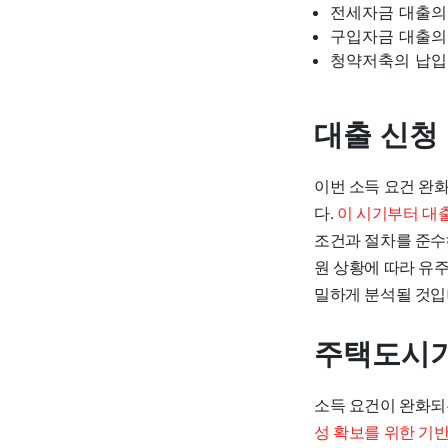
전세자금 대출의 
구입자금 대출의 
청약저축의 납입 
대출 신청
이번 소득 요건 완
다.
이 시기부터 대
조건과 절차를 준수
원 상황에 따라 유
밀하게 분석될 것입
주택도시
소득 요건이 완화되
성 확보를 위한 기반