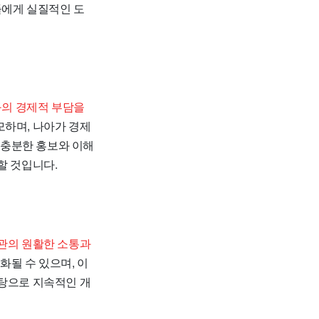
들에게 실질적인 도
구의 경제적 부담을
모하며, 나아가 경제
 충분한 홍보와 이해
할 것입니다.
관의 원활한 소통과
될 수 있으며, 이
바탕으로 지속적인 개