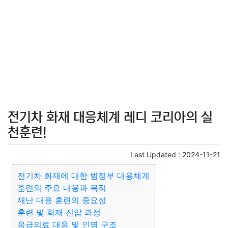
전기차 화재 대응체계 레디 코리아의 실
천훈련!
Last Updated :
2024-11-21
전기차 화재에 대한 범정부 대응체계
훈련의 주요 내용과 목적
재난 대응 훈련의 중요성
훈련 및 화재 진압 과정
응급의료 대응 및 인명 구조