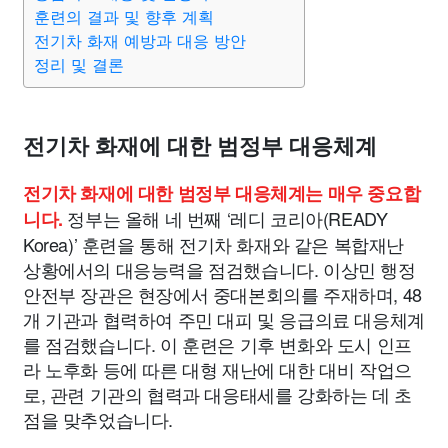
훈련의 결과 및 향후 계획
전기차 화재 예방과 대응 방안
정리 및 결론
전기차 화재에 대한 범정부 대응체계
전기차 화재에 대한 범정부 대응체계는 매우 중요합
정부는 올해 네 번째 ‘레디 코리아(READY
니다.
Korea)’ 훈련을 통해 전기차 화재와 같은 복합재난
상황에서의 대응능력을 점검했습니다. 이상민 행정
안전부 장관은 현장에서 중대본회의를 주재하며, 48
개 기관과 협력하여 주민 대피 및 응급의료 대응체계
를 점검했습니다. 이 훈련은 기후 변화와 도시 인프
라 노후화 등에 따른 대형 재난에 대한 대비 작업으
로, 관련 기관의 협력과 대응태세를 강화하는 데 초
점을 맞추었습니다.