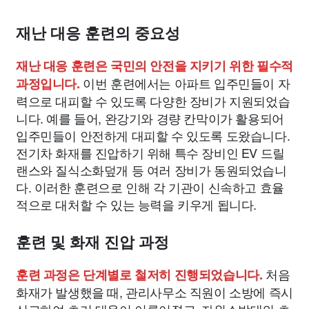
재난 대응 훈련의 중요성
재난 대응 훈련은 국민의 안전을 지키기 위한 필수적
이번 훈련에서는 아파트 입주민들이 자
과정입니다.
력으로 대피할 수 있도록 다양한 장비가 지원되었습
니다. 예를 들어, 완강기와 경량 칸막이가 활용되어
입주민들이 안전하게 대피할 수 있도록 도왔습니다.
전기차 화재를 진압하기 위해 특수 장비인 EV 드릴
랜스와 질식소화덮개 등 여러 장비가 동원되었습니
다. 이러한 훈련으로 인해 각 기관이 신속하고 효율
적으로 대처할 수 있는 능력을 키우게 됩니다.
훈련 및 화재 진압 과정
처음
훈련 과정은 단계별로 철저히 진행되었습니다.
화재가 발생했을 때, 관리사무소 직원이 소방에 즉시