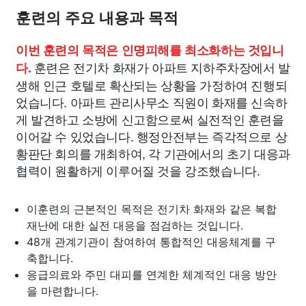
훈련의 주요 내용과 목적
이번 훈련의 목적은 인명피해를 최소화하는 것입니
훈련은 전기차 화재가 아파트 지하주차장에서 발
다.
생해 인근 호텔로 확산되는 상황을 가정하여 진행되
었습니다. 아파트 관리사무소 직원이 화재를 신속하
게 발견하고 소방에 신고함으로써 실전적인 훈련을
이어갈 수 있었습니다. 행정안전부는 즉각적으로 상
황판단 회의를 개최하여, 각 기관에서의 초기 대응과
협력이 원활하게 이루어질 것을 강조했습니다.
이훈련의 근본적인 목적은 전기차 화재와 같은 복합
재난에 대한 실전 대응을 점검하는 것입니다.
48개 관계기관이 참여하여 통합적인 대응체계를 구
축합니다.
응급의료와 주민 대피를 연계한 체계적인 대응 방안
을 마련합니다.