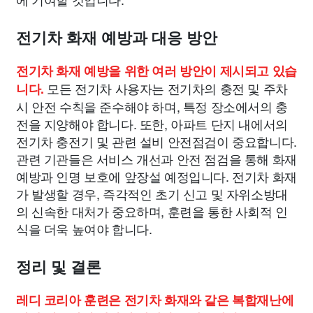
전기차 화재 예방과 대응 방안
전기차 화재 예방을 위한 여러 방안이 제시되고 있습
모든 전기차 사용자는 전기차의 충전 및 주차
니다.
시 안전 수칙을 준수해야 하며, 특정 장소에서의 충
전을 지양해야 합니다. 또한, 아파트 단지 내에서의
전기차 충전기 및 관련 설비 안전점검이 중요합니다.
관련 기관들은 서비스 개선과 안전 점검을 통해 화재
예방과 인명 보호에 앞장설 예정입니다. 전기차 화재
가 발생할 경우, 즉각적인 초기 신고 및 자위소방대
의 신속한 대처가 중요하며, 훈련을 통한 사회적 인
식을 더욱 높여야 합니다.
정리 및 결론
레디 코리아 훈련은 전기차 화재와 같은 복합재난에