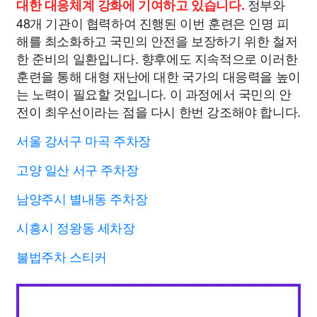
정부와
대한 대응체계 강화에 기여하고 있습니다.
48개 기관이 협력하여 진행된 이번 훈련은 인명 피
해를 최소화하고 국민의 안전을 보장하기 위한 철저
한 준비의 일환입니다. 향후에도 지속적으로 이러한
훈련을 통해 대형 재난에 대한 국가의 대응력을 높이
는 노력이 필요할 것입니다. 이 과정에서 국민의 안
전이 최우선이라는 점을 다시 한번 강조해야 합니다.
서울 강서구 마곡 주차장
고양 일산 서구 주차장
남양주시 별내동 주차장
시흥시 정왕동 세차장
불법주차 스티커