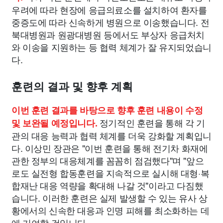
우려에 따라 현장에 응급의료소를 설치하여 환자를
중증도에 따라 신속하게 병원으로 이송했습니다. 전
북대병원과 원광대병원 등에서도 부상자 응급처치
와 이송을 지원하는 등 협력 체계가 잘 유지되었습니
다.
훈련의 결과 및 향후 계획
이번 훈련 결과를 바탕으로 향후 훈련 내용이 수정
정기적인 훈련을 통해 각 기
및 보완될 예정입니다.
관의 대응 능력과 협력 체계를 더욱 강화할 계획입니
다. 이상민 장관은 "이번 훈련을 통해 전기차 화재에
관한 정부의 대응체계를 꼼꼼히 점검했다"며 "앞으
로도 실전형 합동훈련을 지속적으로 실시해 대형·복
합재난 대응 역량을 확대해 나갈 것"이라고 다짐했
습니다. 이러한 훈련은 실제 발생할 수 있는 유사 상
황에서의 신속한 대응과 인명 피해를 최소화하는 데
에 기여할 것입니다.