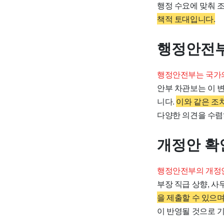
행정 수요에 맞춰 
책적 토대입니다.
행정안전부
행정안전부는 국가의
안부 차관보는 이 
니다.
이와 같은 조
다양한 의견을 수렴
개정안 확
행정안전부의 개정안
부장 직급 상향, 
을 제출할 수 있으며
이 반영될 것으로 