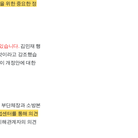
을 위한 중요한 정
있습니다.
김민재 행
 것이라고 강조했습
이 개정안에 대한
 부단체장과 소방본
센터를 통해 의견
 이해관계자의 의견