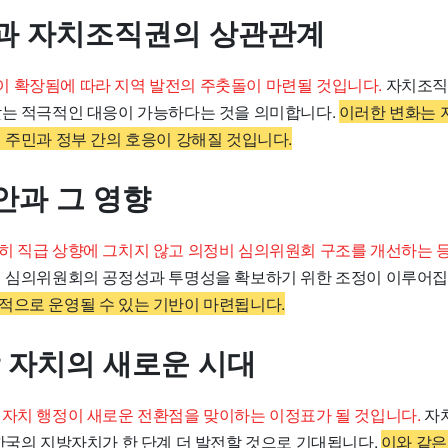
과 자치조직권의 상관관계
 확장됨에 따라 지역 발전의 주춧돌이 마련될 것입니다.
자치조직
맞는 적극적인 대응이 가능하다는 것을 의미합니다.
이러한 변화는 
 주민과 정부 간의 호응이 강해질 것입니다.
안과 그 영향
히 직급 상향에 그치지 않고 의정비 심의위원회 구조를 개선하는 등
 심의위원회의 공정성과 투명성을 확보하기 위한 조정이 이루어집
적으로 운영될 수 있는 기반이 마련됩니다.
방 자치의 새로운 시대
 자치 행정이 새로운 전환점을 맞이하는 이정표가 될 것입니다.
자치
 한국의 지방자치가 한 단계 더 발전할 것으로 기대됩니다.
이와 같은