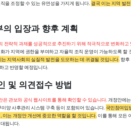
조직을 조정할 수 있는 유연성을 가지게 됩니다.
결국 이는 지역 발전
의 입장과 향후 계획
 전략적 과제를 성공적으로 추진하기 위해 적극적으로 변화하고 
변화가 지역에 권한을 부여하고 자율적 조직 운영이 가능하도록 할
치는 지역사회의 실질적 발전을 도모하는 데 귀결될 것입니다.
향후 
하고 반영할 예정입니다.
인 및 의견접수 방법
은 관보와 공식 웹사이트를 통해 확인할 수 있습니다.
개정안에는
사무이양 사후관리 시스템 구축 등이 포함되어 있습니다.
국민참여입법
, 이는 개정안 개선에 중요한 역할을 할 것입니다.
이를 통해 모든
기대됩니다.