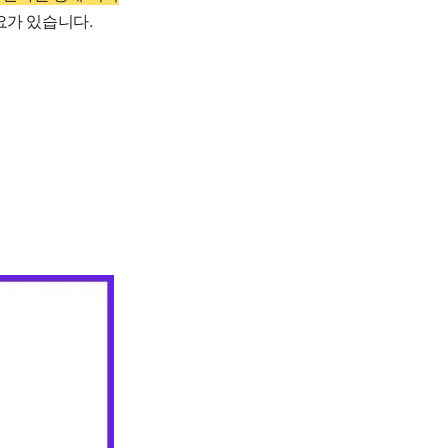
요가 있습니다.