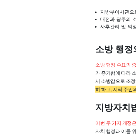
지방부이사관으로
대전과 광주의 
사후관리 및 의
소방 행정
소방 행정 수요의 
가 증가함에 따라 
서 소방감으로 조정
히 하고, 지역 주민
지방자치법
이번 두 가지 개정
자치 행정과 이를 