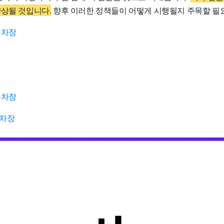
향상될 것입니다.
향후 이러한 정책들이 어떻게 시행될지 주목할 필
주차장
주차장
세차장