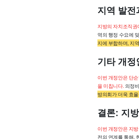
지역 발전
지방의 자치조직권이
역의 행정 수요에 
지에 부합하며, 지역
기타 개정
이번 개정안은 단순
을 미칩니다.
의정비
방의회가 더욱 효율
결론: 지
이번 개정안은 지방
전의 연계를 통해,