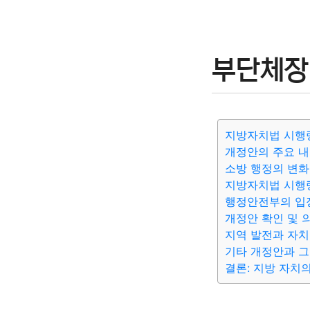
부단체장
지방자치법 시행
개정안의 주요 
소방 행정의 변화
지방자치법 시행
행정안전부의 입
개정안 확인 및 
지역 발전과 자
기타 개정안과 그
결론: 지방 자치