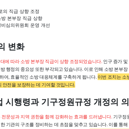
의 직급 상향 조정
소방 본부장 직급 상향
정비심의위원회 운영 개선
의 변화
증대에 따라 소방 본부장 직급이 상향 조정되었습니다.
인구 증가 및
소방 행정의 중요성 또한 부각되고 있습니다. 이로 인해 소방 본부
하여, 효율적인 소방 대응체계를 구축하게 됩니다.
이번 조치는 소
의 안전을 보장하는 데 기여할 것입니다.
 시행령과 기구정원규정 개정의 
은 전문성과 지역 권한을 함께 강화하는 효과를 드러냅니다.
기구정
위한 기관의 구조를 정비하는 데 초점을 맞추고 있습니다. 이를 통