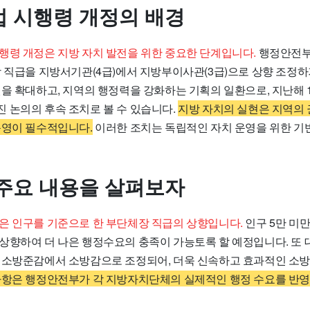
 시행령 개정의 배경
행령 개정은 지방 자치 발전을 위한 중요한 단계입니다.
행정안전부는
장 직급을 지방서기관(4급)에서 지방부이사관(3급)으로 상향 조정
권을 확대하고, 지역의 행정력을 강화하는 기획의 일환으로, 지난해 
 논의의 후속 조치로 볼 수 있습니다.
지방 자치의 실현은 지역의 
운영이 필수적입니다.
이러한 조치는 독립적인 자치 운영을 위한 기
주요 내용을 살펴보자
은 인구를 기준으로 한 부단체장 직급의 상향입니다.
인구 5만 미
상향하여 더 나은 행정수요의 충족이 가능토록 할 예정입니다. 또
 소방준감에서 소방감으로 조정되어, 더욱 신속하고 효과적인 소방
항은 행정안전부가 각 지방자치단체의 실제적인 행정 수요를 반