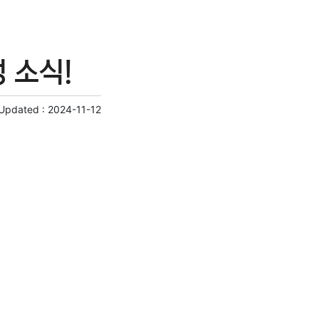
 소식!
 Updated :
2024-11-12