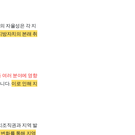
의 자율성은 각 지
지방자치의 본래 취
 여러 분야에 영향
니다.
이로 인해 지
조직권과 지역 발
 변화를 통해 지역