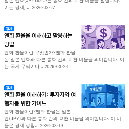
일본 엔화(JPY)와 다른 통화 간의 교환 비율을 말합니다.
이는 경제, …
2026-03-27
경제
엔화 환율을 이해하고 활용하는
방법
엔화 환율이란 무엇인가?엔화 환율
은 일본 엔화와 다른 통화 간의 교환 비율을 의미합니다. 이
는 국제 무역이나…
2026-03-26
경제
엔화 환율 이해하기: 투자자와 여
행자를 위한 가이드
엔화 환율이란?엔화 환율은 일본
엔(JPY)과 다른 통화 간의 교환 비율을 의미합니다. 이 비
율은 경제 상황…
2026-03-19