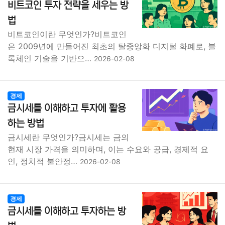
비트코인 투자 전략을 세우는 방
법
비트코인이란 무엇인가?비트코인
은 2009년에 만들어진 최초의 탈중앙화 디지털 화폐로, 블
록체인 기술을 기반으…
2026-02-08
경제
금시세를 이해하고 투자에 활용
하는 방법
금시세란 무엇인가?금시세는 금의
현재 시장 가격을 의미하며, 이는 수요와 공급, 경제적 요
인, 정치적 불안정…
2026-02-08
경제
금시세를 이해하고 투자하는 방