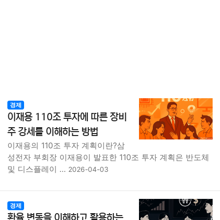
경제
이재용 110조 투자에 따른 장비
주 강세를 이해하는 방법
이재용의 110조 투자 계획이란?삼
성전자 부회장 이재용이 발표한 110조 투자 계획은 반도체
및 디스플레이 …
2026-04-03
경제
환율 변동을 이해하고 활용하는