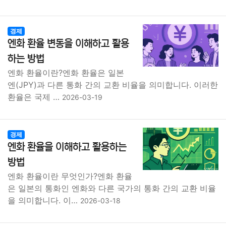
경제
엔화 환율 변동을 이해하고 활용
하는 방법
엔화 환율이란?엔화 환율은 일본
엔(JPY)과 다른 통화 간의 교환 비율을 의미합니다. 이러한
환율은 국제 …
2026-03-19
경제
엔화 환율을 이해하고 활용하는
방법
엔화 환율이란 무엇인가?엔화 환율
은 일본의 통화인 엔화와 다른 국가의 통화 간의 교환 비율
을 의미합니다. 이…
2026-03-18