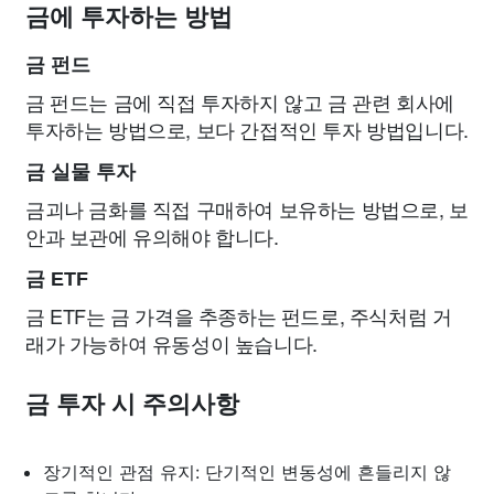
금에 투자하는 방법
금 펀드
금 펀드는 금에 직접 투자하지 않고 금 관련 회사에
투자하는 방법으로, 보다 간접적인 투자 방법입니다.
금 실물 투자
금괴나 금화를 직접 구매하여 보유하는 방법으로, 보
안과 보관에 유의해야 합니다.
금 ETF
금 ETF는 금 가격을 추종하는 펀드로, 주식처럼 거
래가 가능하여 유동성이 높습니다.
금 투자 시 주의사항
장기적인 관점 유지: 단기적인 변동성에 흔들리지 않