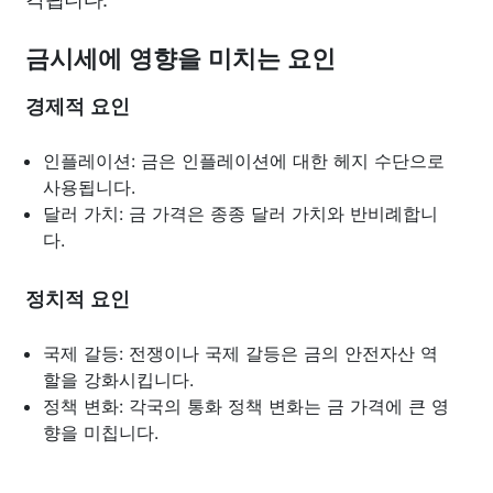
금시세에 영향을 미치는 요인
경제적 요인
인플레이션: 금은 인플레이션에 대한 헤지 수단으로
사용됩니다.
달러 가치: 금 가격은 종종 달러 가치와 반비례합니
다.
정치적 요인
국제 갈등: 전쟁이나 국제 갈등은 금의 안전자산 역
할을 강화시킵니다.
정책 변화: 각국의 통화 정책 변화는 금 가격에 큰 영
향을 미칩니다.