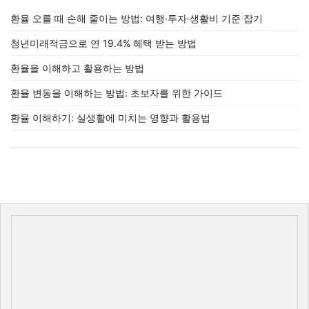
환율 오를 때 손해 줄이는 방법: 여행·투자·생활비 기준 잡기
청년미래적금으로 연 19.4% 혜택 받는 방법
환율을 이해하고 활용하는 방법
환율 변동을 이해하는 방법: 초보자를 위한 가이드
환율 이해하기: 실생활에 미치는 영향과 활용법