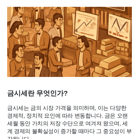
금시세란 무엇인가?
금시세는 금의 시장 가격을 의미하며, 이는 다양한
경제적, 정치적 요인에 따라 변동합니다. 금은 오랜
세월 동안 가치의 저장 수단으로 여겨져 왔으며, 세
계 경제의 불확실성이 증가할 때마다 그 중요성이 부
각됩니다.