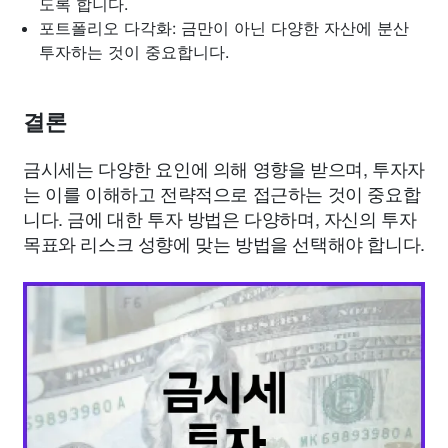
도록 합니다.
포트폴리오 다각화: 금만이 아닌 다양한 자산에 분산
투자하는 것이 중요합니다.
결론
금시세는 다양한 요인에 의해 영향을 받으며, 투자자
는 이를 이해하고 전략적으로 접근하는 것이 중요합
니다. 금에 대한 투자 방법은 다양하며, 자신의 투자
목표와 리스크 성향에 맞는 방법을 선택해야 합니다.