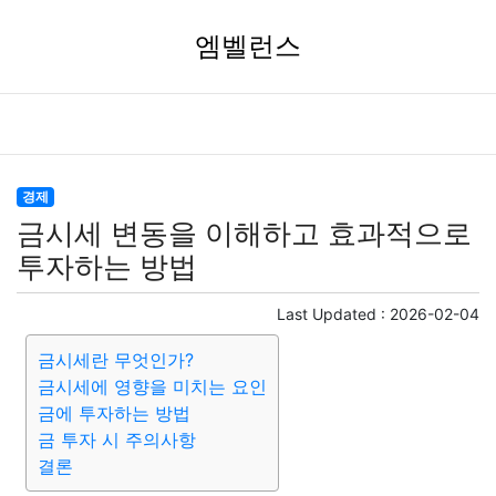
엠벨런스
경제
금시세 변동을 이해하고 효과적으로
투자하는 방법
Last Updated :
2026-02-04
금시세란 무엇인가?
금시세에 영향을 미치는 요인
금에 투자하는 방법
금 투자 시 주의사항
결론