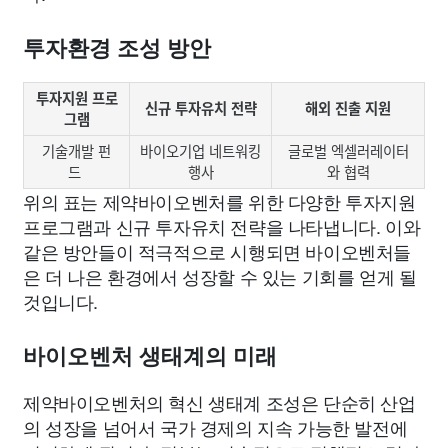
투자환경 조성 방안
투자지원 프로
신규 투자유치 전략
해외 진출 지원
그램
기술개발 펀
바이오기업 네트워킹
글로벌 엑셀러레이터
드
행사
와 협력
위의 표는 제약바이오벤처를 위한 다양한 투자지원
프로그램과 신규 투자유치 전략을 나타냅니다. 이와
같은 방안들이 적극적으로 시행되면 바이오벤처들
은 더 나은 환경에서 성장할 수 있는 기회를 얻게 될
것입니다.
바이오벤처 생태계의 미래
제약바이오벤처의 혁신 생태계 조성은 단순히 산업
의 성장을 넘어서 국가 경제의 지속 가능한 발전에