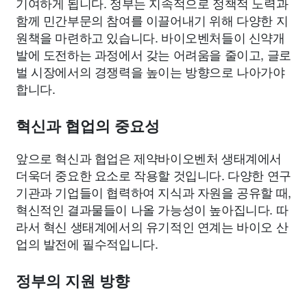
기여하게 됩니다. 정부는 지속적으로 정책적 노력과
함께 민간부문의 참여를 이끌어내기 위해 다양한 지
원책을 마련하고 있습니다. 바이오벤처들이 신약개
발에 도전하는 과정에서 갖는 어려움을 줄이고, 글로
벌 시장에서의 경쟁력을 높이는 방향으로 나아가야
합니다.
혁신과 협업의 중요성
앞으로 혁신과 협업은 제약바이오벤처 생태계에서
더욱더 중요한 요소로 작용할 것입니다. 다양한 연구
기관과 기업들이 협력하여 지식과 자원을 공유할 때,
혁신적인 결과물들이 나올 가능성이 높아집니다. 따
라서 혁신 생태계에서의 유기적인 연계는 바이오 산
업의 발전에 필수적입니다.
정부의 지원 방향