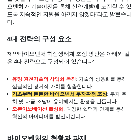
오벤처가 기술이전을 통해 신약개발에 도전할 수 있
도록 지속적인 지원을 아끼지 않겠다"라고 밝혔습니
다.
4대 전략의 구성 요소
제약바이오벤처 혁신생태계 조성 방안은 아래와 같
은 4대 전략으로 구성되어 있습니다:
유망 원천기술의 사업화 촉진
: 기술의 상용화를 통해
실질적인 경제적 가치를 창출합니다.
기초부터 튼튼한 바이오벤처 투자환경 조성
: 투자 유
치 및 자금 조달이 용이해지는 환경을 만듭니다.
오픈이노베이션 활성화
: 다양한 협력과 연계를 통해
혁신적 아이디어를 발전시킵니다.
바이오벤처의 현황과 과제