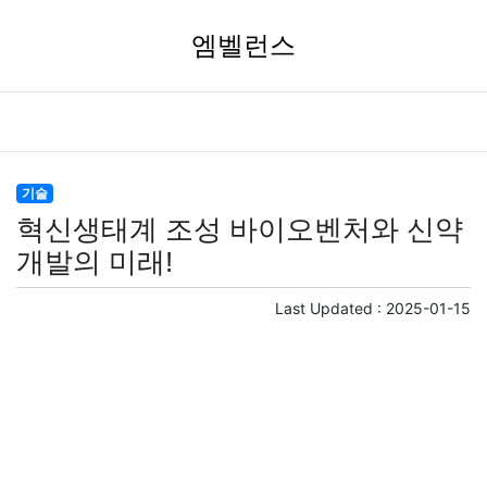
엠벨런스
기술
혁신생태계 조성 바이오벤처와 신약
개발의 미래!
Last Updated :
2025-01-15