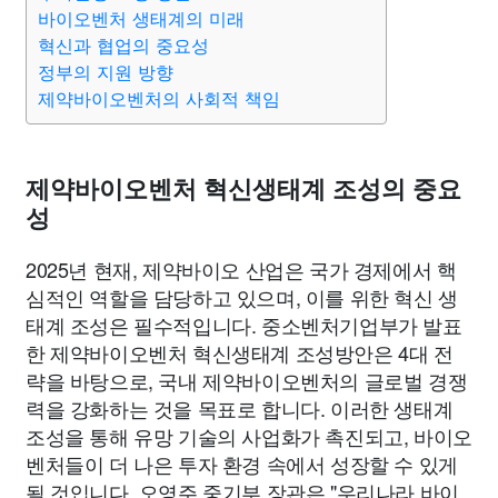
바이오벤처 생태계의 미래
혁신과 협업의 중요성
정부의 지원 방향
제약바이오벤처의 사회적 책임
제약바이오벤처 혁신생태계 조성의 중요
성
2025년 현재, 제약바이오 산업은 국가 경제에서 핵
심적인 역할을 담당하고 있으며, 이를 위한 혁신 생
태계 조성은 필수적입니다. 중소벤처기업부가 발표
한 제약바이오벤처 혁신생태계 조성방안은 4대 전
략을 바탕으로, 국내 제약바이오벤처의 글로벌 경쟁
력을 강화하는 것을 목표로 합니다. 이러한 생태계
조성을 통해 유망 기술의 사업화가 촉진되고, 바이오
벤처들이 더 나은 투자 환경 속에서 성장할 수 있게
될 것입니다. 오영주 중기부 장관은 "우리나라 바이