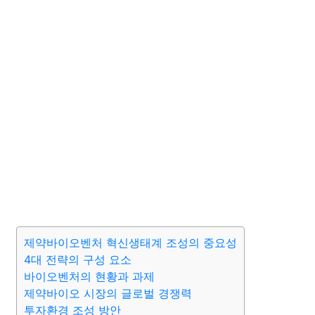
제약바이오벤처 혁신생태계 조성의 중요성
4대 전략의 구성 요소
바이오벤처의 현황과 과제
제약바이오 시장의 글로벌 경쟁력
투자환경 조성 방안