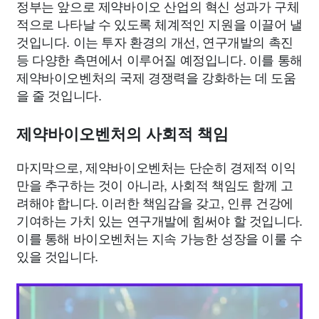
정부는 앞으로 제약바이오 산업의 혁신 성과가 구체
적으로 나타날 수 있도록 체계적인 지원을 이끌어 낼
것입니다. 이는 투자 환경의 개선, 연구개발의 촉진
등 다양한 측면에서 이루어질 예정입니다. 이를 통해
제약바이오벤처의 국제 경쟁력을 강화하는 데 도움
을 줄 것입니다.
제약바이오벤처의 사회적 책임
마지막으로, 제약바이오벤처는 단순히 경제적 이익
만을 추구하는 것이 아니라, 사회적 책임도 함께 고
려해야 합니다. 이러한 책임감을 갖고, 인류 건강에
기여하는 가치 있는 연구개발에 힘써야 할 것입니다.
이를 통해 바이오벤처는 지속 가능한 성장을 이룰 수
있을 것입니다.