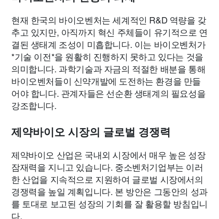
현재 한국의 바이오벤처는 세계적인 R&D 역량을 갖
추고 있지만, 아직까지 혁신 주체들이 유기적으로 연
결된 생태계 조성이 미흡합니다. 이는 바이오벤처가
*기술 이전*을 원활히 진행하지 못하고 있다는 것을
의미합니다. 과학기술과 자금의 적절한 배분을 통해
바이오벤처들이 신약개발에 도전하는 환경을 만들
어야 합니다. 관계자들은 선순환 생태계의 필요성을
강조합니다.
제약바이오 시장의 글로벌 경쟁력
제약바이오 산업은 국내외 시장에서 매우 높은 성장
잠재력을 지니고 있습니다. 중소벤처기업부는 이러
한 산업을 지속적으로 지원하여 글로벌 시장에서의
경쟁력을 높일 계획입니다. 본 방안은 그동안의 성과
를 토대로 보고된 성장의 기회를 잘 활용할 방침입니
다.