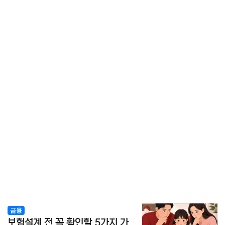
금융
보험설계 전 꼭 확인할 5가지 가