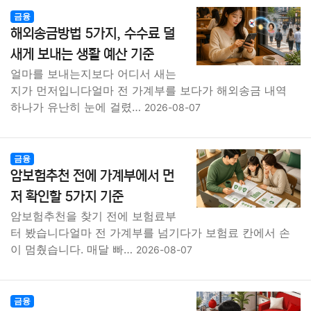
금융
해외송금방법 5가지, 수수료 덜
새게 보내는 생활 예산 기준
얼마를 보내는지보다 어디서 새는
지가 먼저입니다얼마 전 가계부를 보다가 해외송금 내역
하나가 유난히 눈에 걸렸…
2026-08-07
금융
암보험추천 전에 가계부에서 먼
저 확인할 5가지 기준
암보험추천을 찾기 전에 보험료부
터 봤습니다얼마 전 가계부를 넘기다가 보험료 칸에서 손
이 멈췄습니다. 매달 빠…
2026-08-07
금융